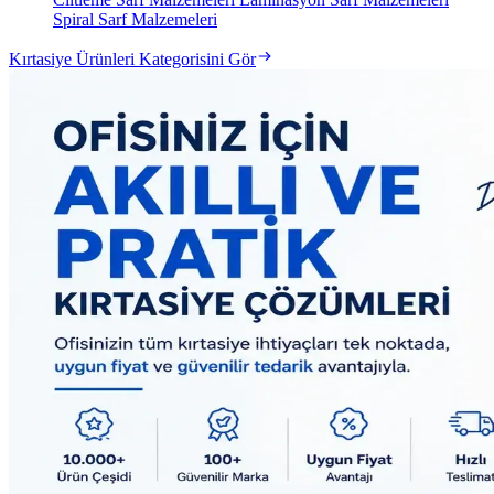
Spiral Sarf Malzemeleri
Kırtasiye Ürünleri Kategorisini Gör