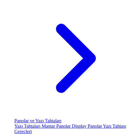
Panolar ve Yazı Tahtaları
Yazı Tahtaları
Mantar Panolar
Display Panolar
Yazı Tahtası
Gereçleri