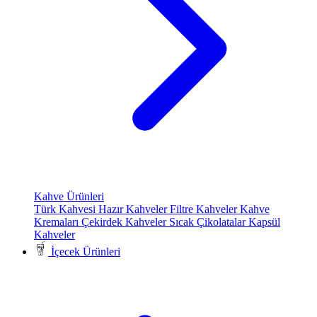
Kahve Ürünleri
Türk Kahvesi
Hazır Kahveler
Filtre Kahveler
Kahve
Kremaları
Çekirdek Kahveler
Sıcak Çikolatalar
Kapsül
Kahveler
İçecek Ürünleri