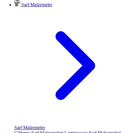
Sarf Malzemeler
Sarf Malzemeler
Ciltleme Sarf Malzemeleri
Laminasyon Sarf Malzemeleri