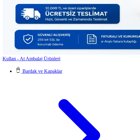
Kullan - At Ambalaj Ürünleri
Bardak ve Kapaklar