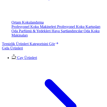
Ortam Kokulandırma
Profesyonel Koku Makineleri
Profesyonel Koku Kartuşları
Oda Parfümü & Yedekleri
Hava Şartlandırıcılar
Oda Koku
Makinaları
Temizlik Ürünleri Kategorisini Gör
Gıda Ürünleri
Çay Ürünleri