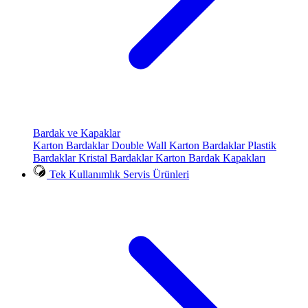
Bardak ve Kapaklar
Karton Bardaklar
Double Wall Karton Bardaklar
Plastik
Bardaklar
Kristal Bardaklar
Karton Bardak Kapakları
Tek Kullanımlık Servis Ürünleri