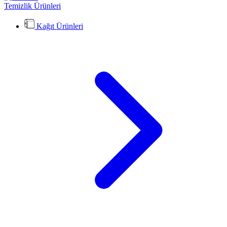
Temizlik Ürünleri
Kağıt Ürünleri