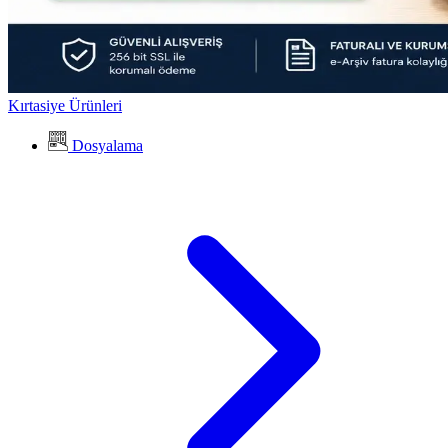
Kırtasiye Ürünleri
Dosyalama