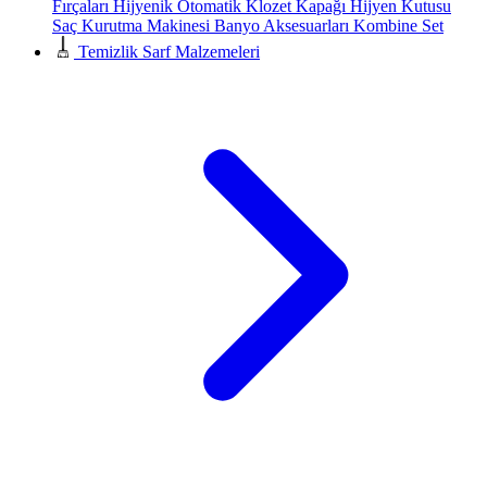
Fırçaları
Hijyenik Otomatik Klozet Kapağı
Hijyen Kutusu
Saç Kurutma Makinesi
Banyo Aksesuarları
Kombine Set
Temizlik Sarf Malzemeleri