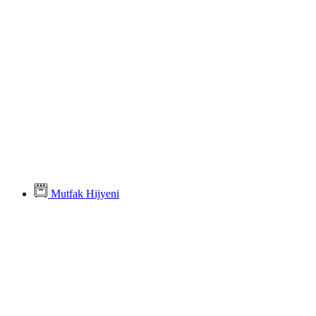
Mutfak Hijyeni