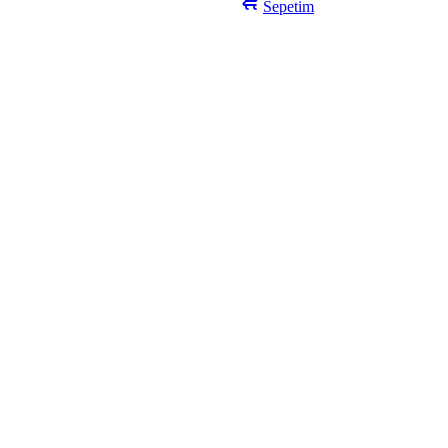
Sepetim