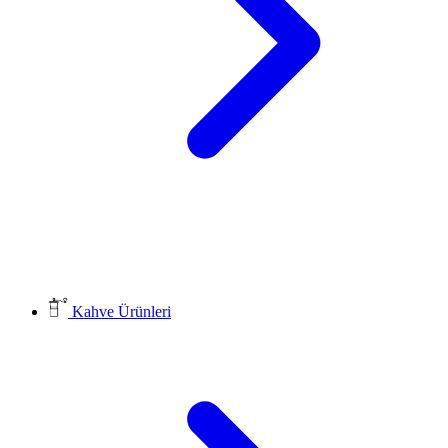
Kahve Ürünleri