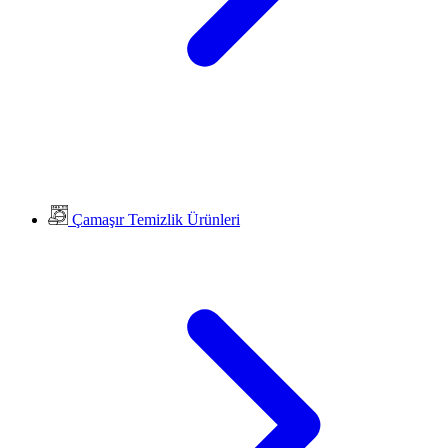
Çamaşır Temizlik Ürünleri