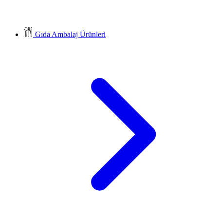
Gıda Ambalaj Ürünleri