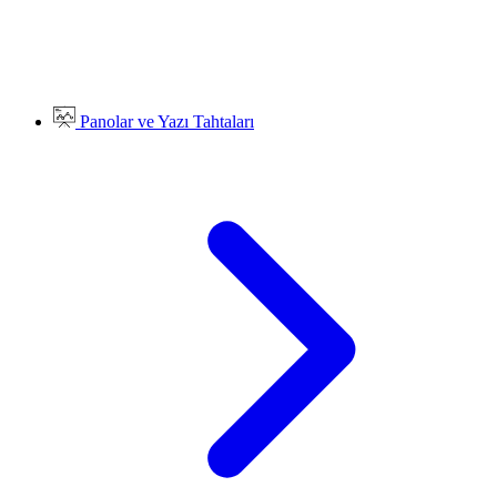
Panolar ve Yazı Tahtaları