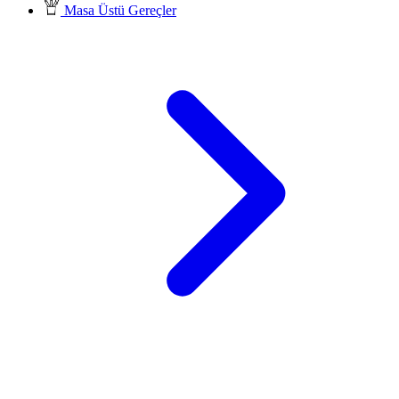
Masa Üstü Gereçler