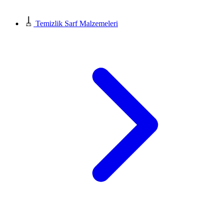
Temizlik Sarf Malzemeleri