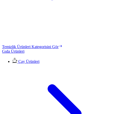
Temizlik Ürünleri Kategorisini Gör
Gıda Ürünleri
Çay Ürünleri