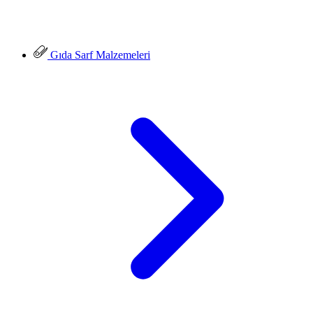
Gıda Sarf Malzemeleri