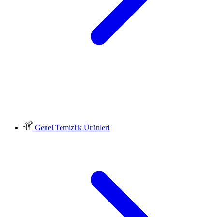
Genel Temizlik Ürünleri