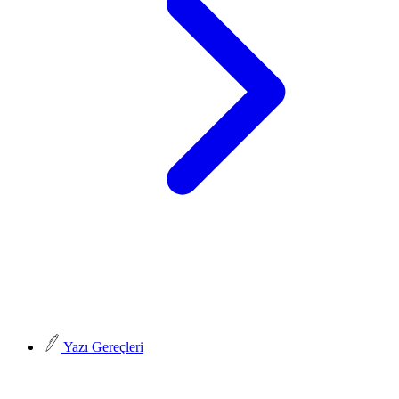
Yazı Gereçleri