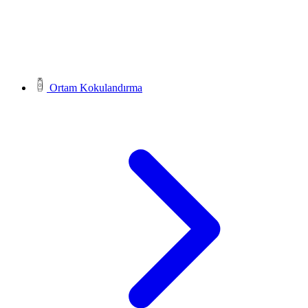
Ortam Kokulandırma