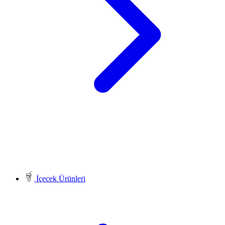
İçecek Ürünleri