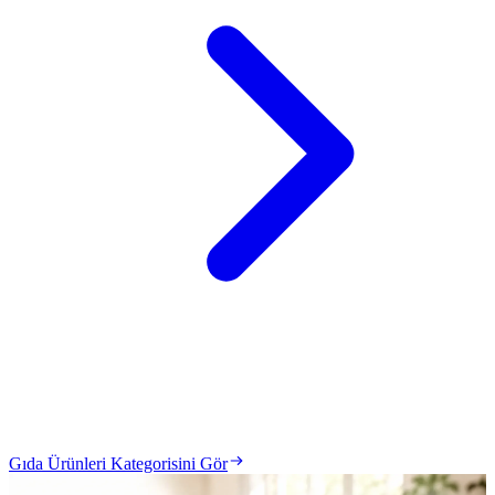
Gıda Ürünleri Kategorisini Gör