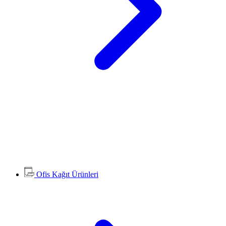
Ofis Kağıt Ürünleri