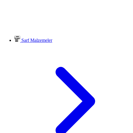
Sarf Malzemeler