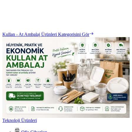
Kullan - At Ambalaj Ürünleri Kategorisini Gör
Teknoloji Ürünleri