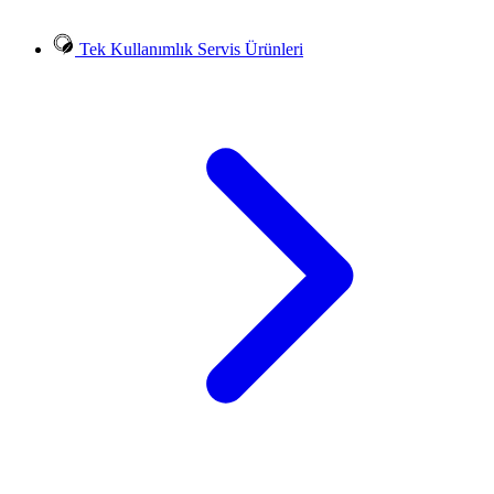
Tek Kullanımlık Servis Ürünleri