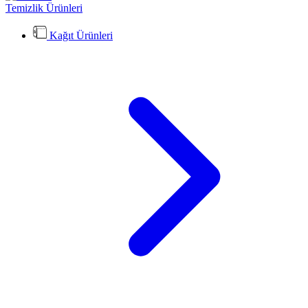
Temizlik Ürünleri
Kağıt Ürünleri