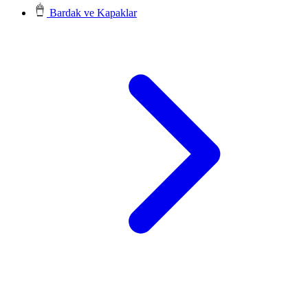
Bardak ve Kapaklar