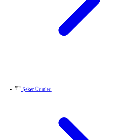
Şeker Ürünleri