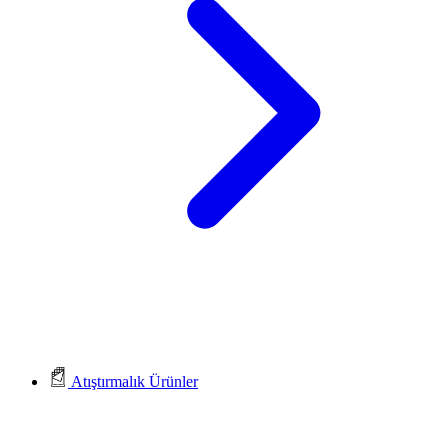
Atıştırmalık Ürünler