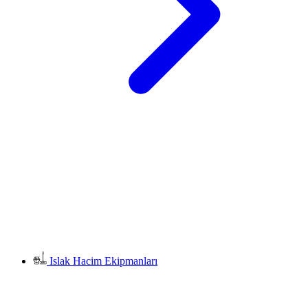
Islak Hacim Ekipmanları