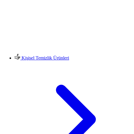
Kişisel Temizlik Ürünleri