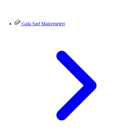
Gıda Sarf Malzemeleri