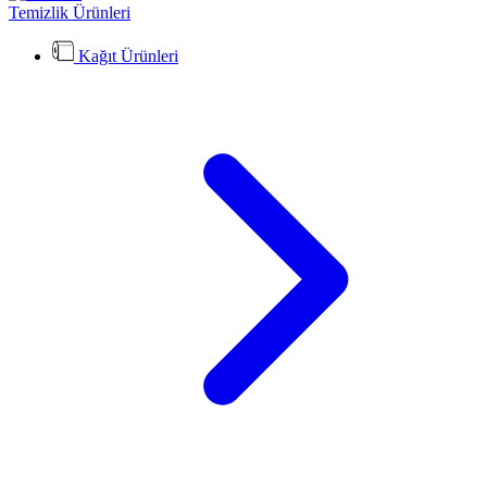
Temizlik Ürünleri
Kağıt Ürünleri