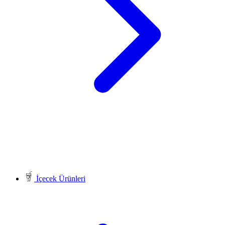
İçecek Ürünleri