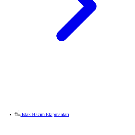
Islak Hacim Ekipmanları