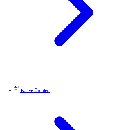
Kahve Ürünleri