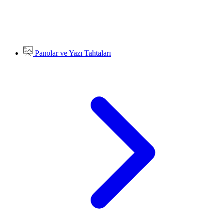
Panolar ve Yazı Tahtaları