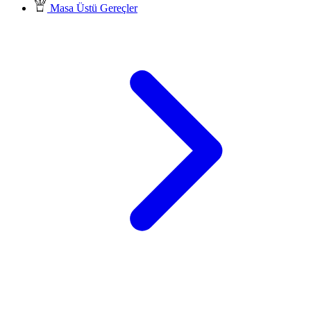
Masa Üstü Gereçler