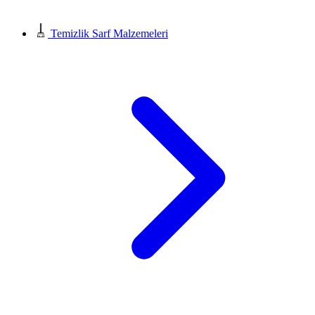
Temizlik Sarf Malzemeleri