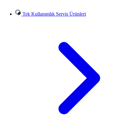
Tek Kullanımlık Servis Ürünleri