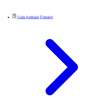
Gıda Ambalaj Ürünleri