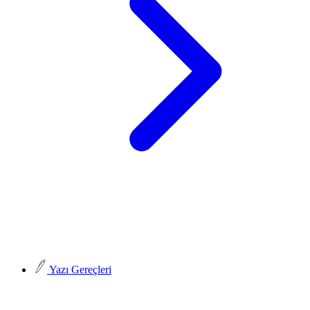
Yazı Gereçleri