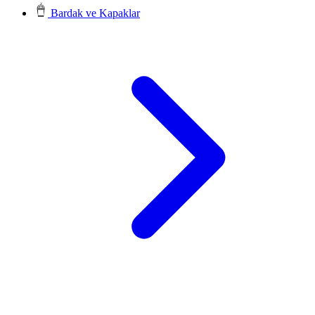
Bardak ve Kapaklar