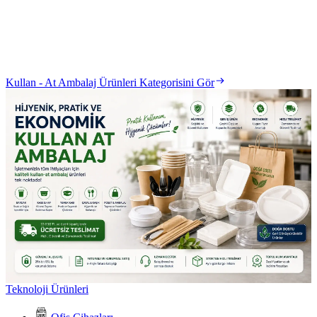
Kullan - At Ambalaj Ürünleri Kategorisini Gör
Teknoloji Ürünleri