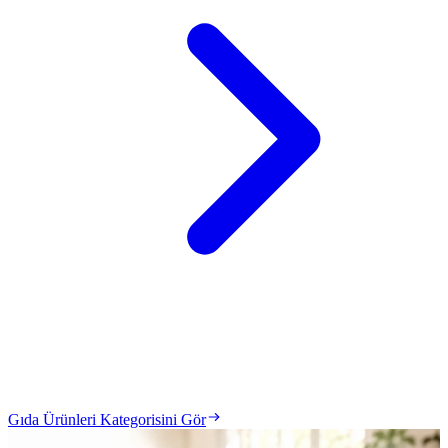
Gıda Ürünleri Kategorisini Gör