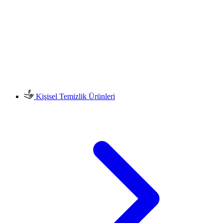
Kişisel Temizlik Ürünleri