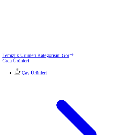
Temizlik Ürünleri Kategorisini Gör
Gıda Ürünleri
Çay Ürünleri