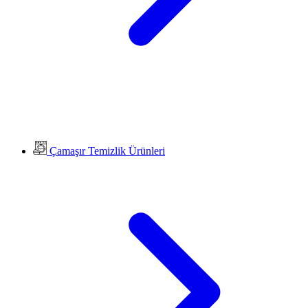
Çamaşır Temizlik Ürünleri