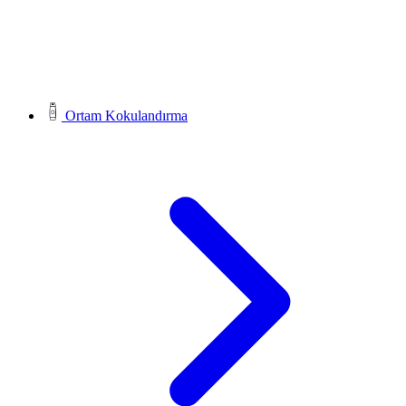
Ortam Kokulandırma