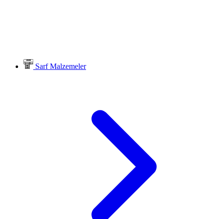
Sarf Malzemeler