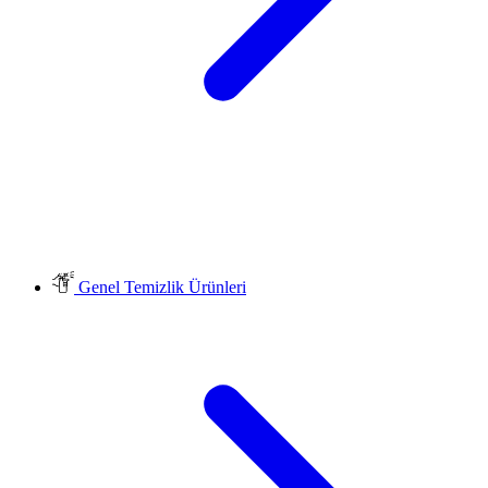
Genel Temizlik Ürünleri