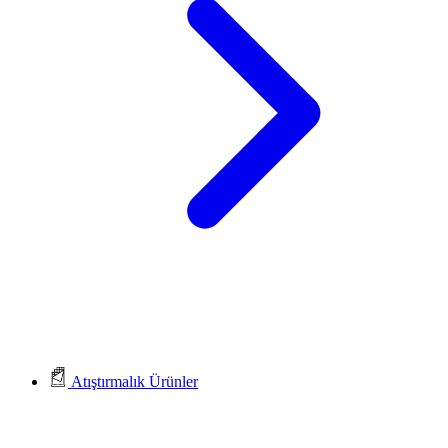
Atıştırmalık Ürünler