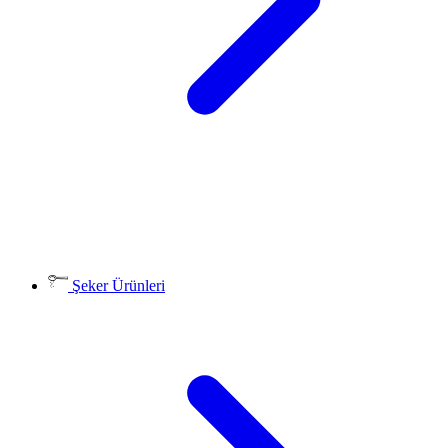
Şeker Ürünleri