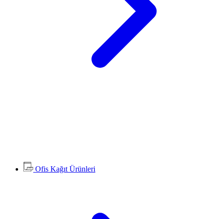
Ofis Kağıt Ürünleri