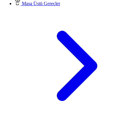
Masa Üstü Gereçler