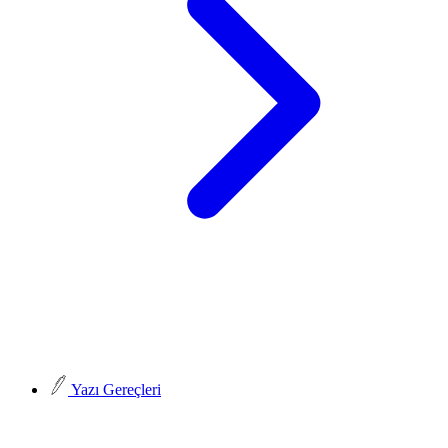
Yazı Gereçleri