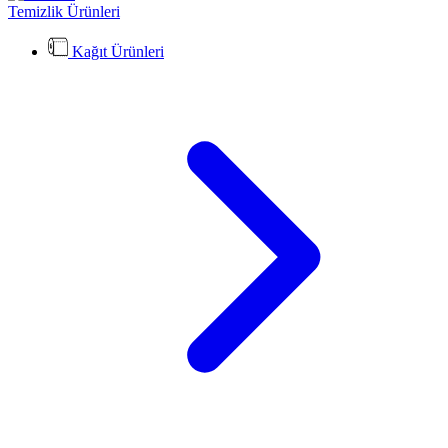
Temizlik Ürünleri
Kağıt Ürünleri