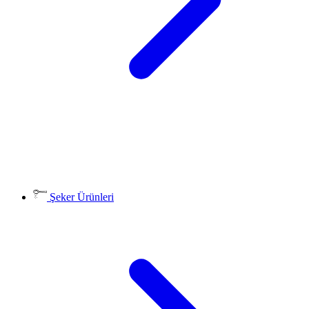
Şeker Ürünleri