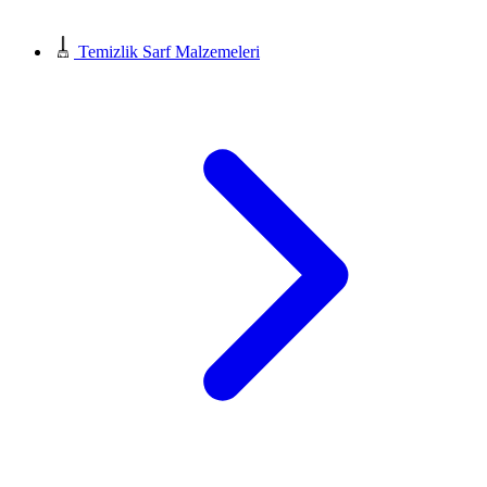
Temizlik Sarf Malzemeleri