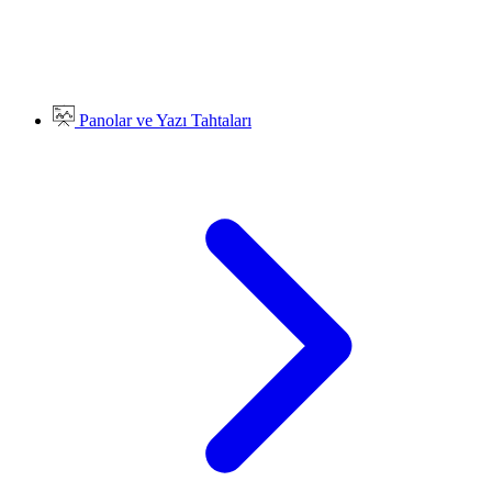
Panolar ve Yazı Tahtaları