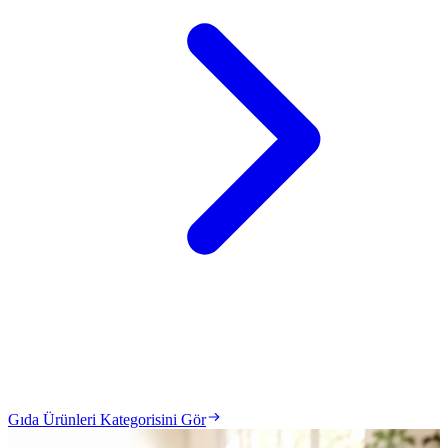
Gıda Ürünleri Kategorisini Gör