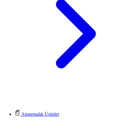
Atıştırmalık Ürünler