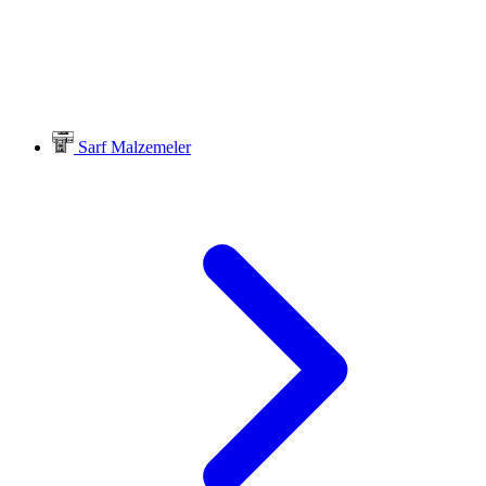
Sarf Malzemeler