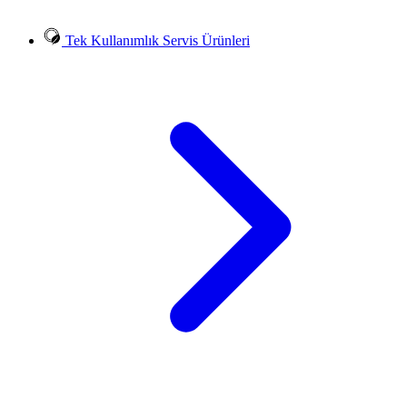
Tek Kullanımlık Servis Ürünleri