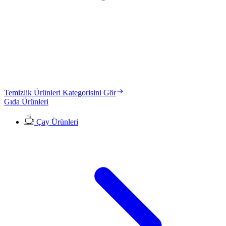
Temizlik Ürünleri Kategorisini Gör
Gıda Ürünleri
Çay Ürünleri