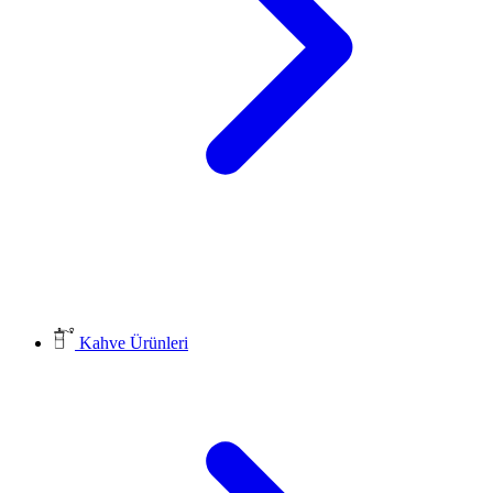
Kahve Ürünleri