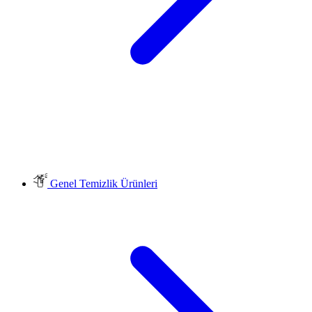
Genel Temizlik Ürünleri