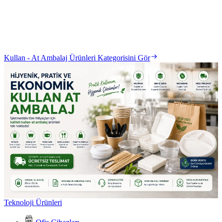
Kullan - At Ambalaj Ürünleri Kategorisini Gör
Teknoloji Ürünleri