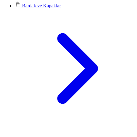
Bardak ve Kapaklar