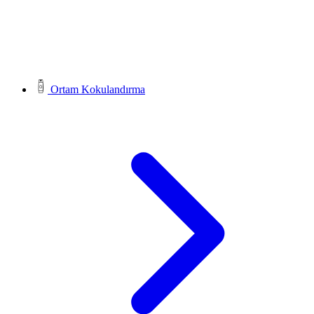
Ortam Kokulandırma