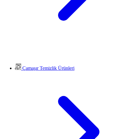
Çamaşır Temizlik Ürünleri