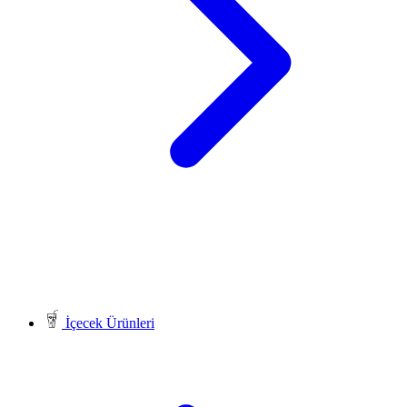
İçecek Ürünleri