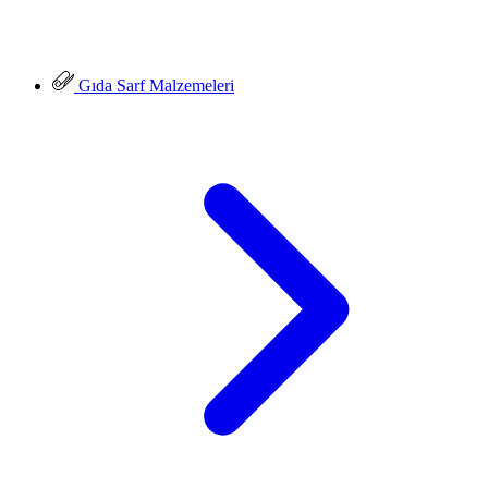
Gıda Sarf Malzemeleri