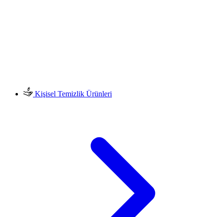
Kişisel Temizlik Ürünleri