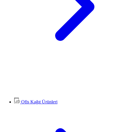
Ofis Kağıt Ürünleri