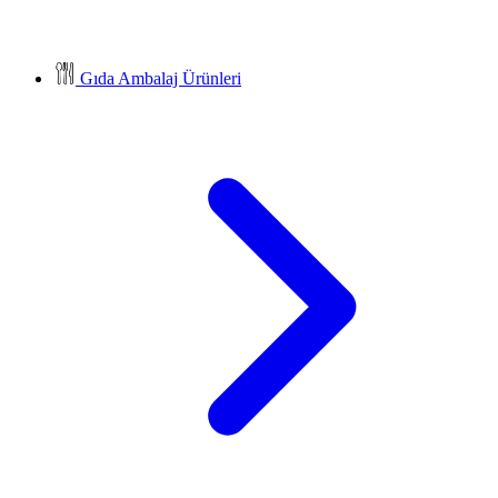
Gıda Ambalaj Ürünleri