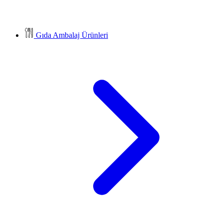
Gıda Ambalaj Ürünleri