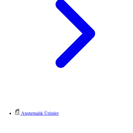
Atıştırmalık Ürünler