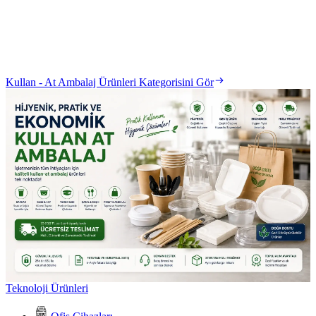
Kullan - At Ambalaj Ürünleri Kategorisini Gör
Teknoloji Ürünleri