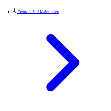
Temizlik Sarf Malzemeleri