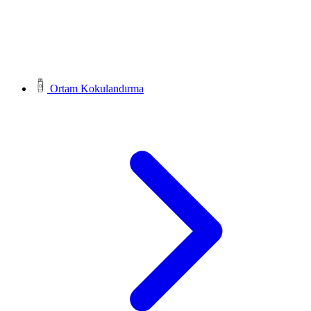
Ortam Kokulandırma