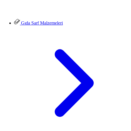
Gıda Sarf Malzemeleri