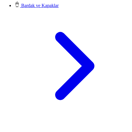
Bardak ve Kapaklar