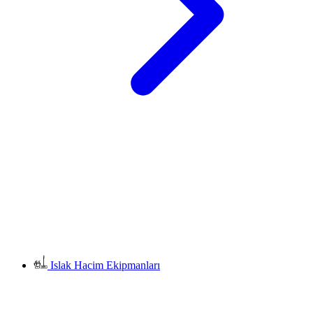
Islak Hacim Ekipmanları