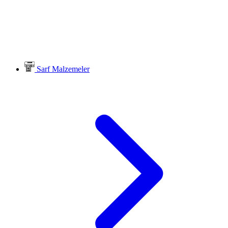
Sarf Malzemeler