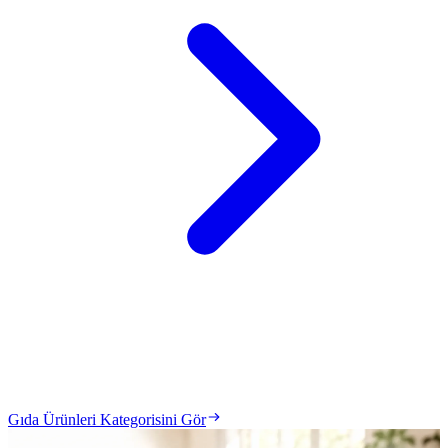
Gıda Ürünleri Kategorisini Gör