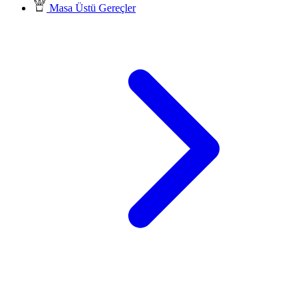
Masa Üstü Gereçler