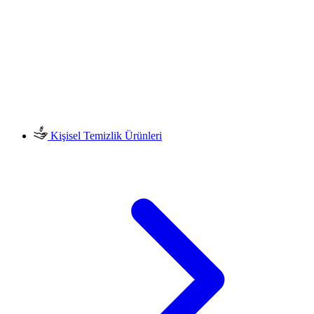
Kişisel Temizlik Ürünleri