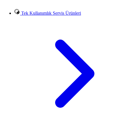
Tek Kullanımlık Servis Ürünleri