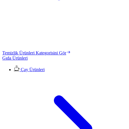
Temizlik Ürünleri Kategorisini Gör
Gıda Ürünleri
Çay Ürünleri