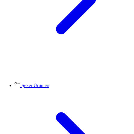
Şeker Ürünleri