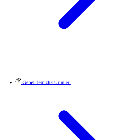
Genel Temizlik Ürünleri