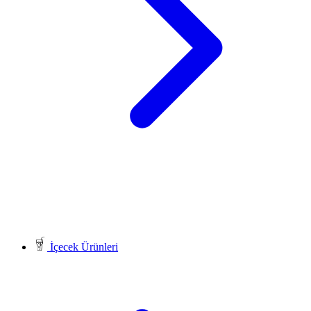
İçecek Ürünleri