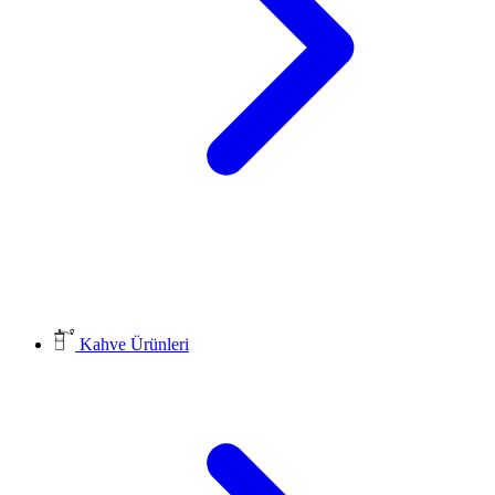
Kahve Ürünleri