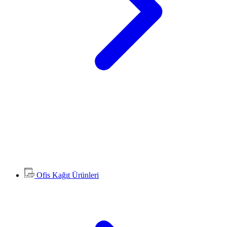
Ofis Kağıt Ürünleri