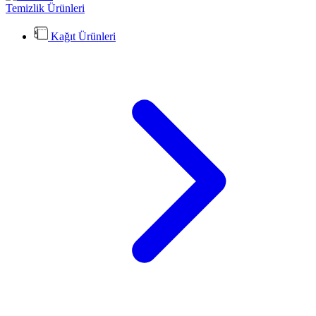
Temizlik Ürünleri
Kağıt Ürünleri