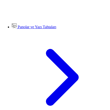
Panolar ve Yazı Tahtaları