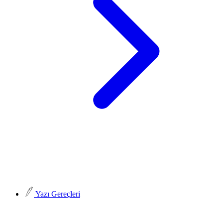
Yazı Gereçleri