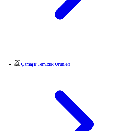
Çamaşır Temizlik Ürünleri