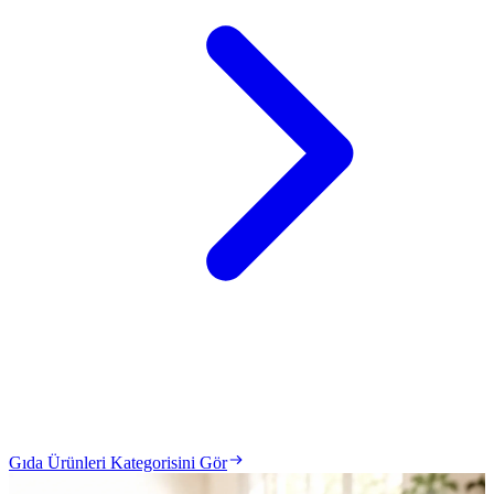
Gıda Ürünleri Kategorisini Gör