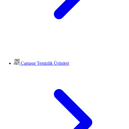
Çamaşır Temizlik Ürünleri