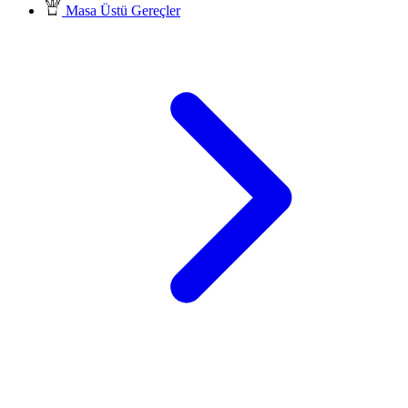
Masa Üstü Gereçler