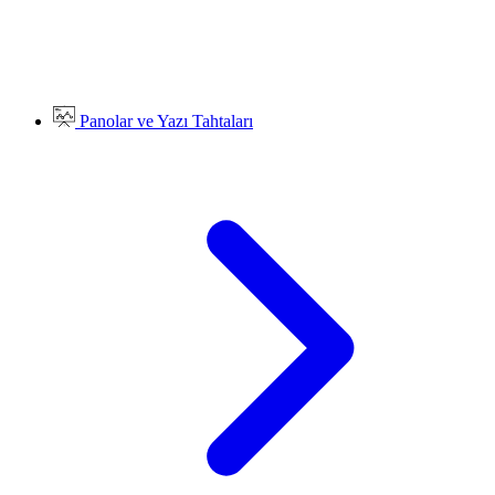
Panolar ve Yazı Tahtaları