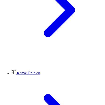
Kahve Ürünleri