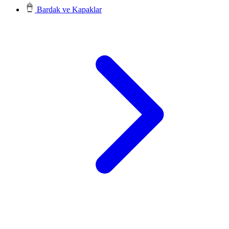
Bardak ve Kapaklar