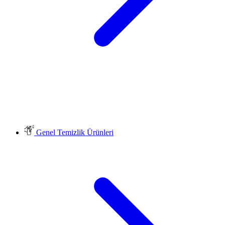
Genel Temizlik Ürünleri