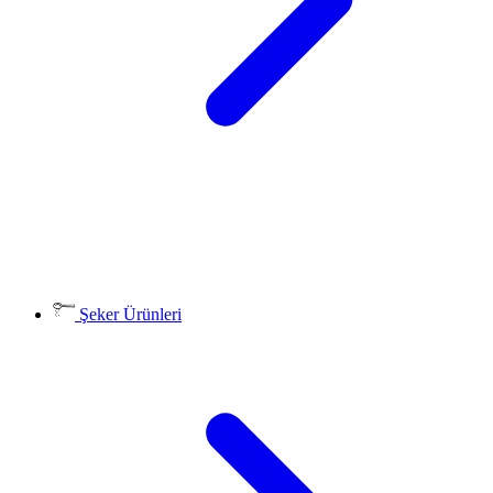
Şeker Ürünleri