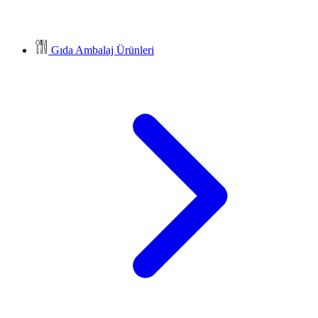
Gıda Ambalaj Ürünleri