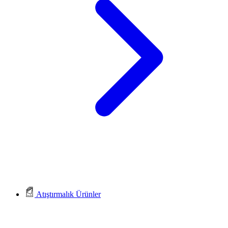
Atıştırmalık Ürünler