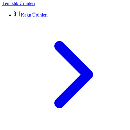
Temizlik Ürünleri
Kağıt Ürünleri