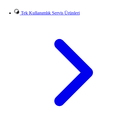
Tek Kullanımlık Servis Ürünleri