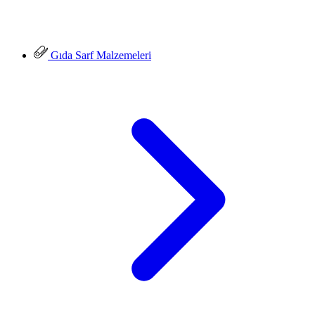
Gıda Sarf Malzemeleri