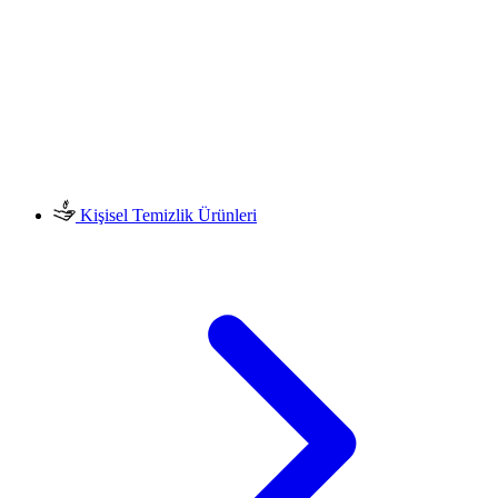
Kişisel Temizlik Ürünleri