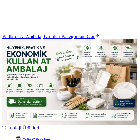
Kullan - At Ambalaj Ürünleri Kategorisini Gör
Teknoloji Ürünleri