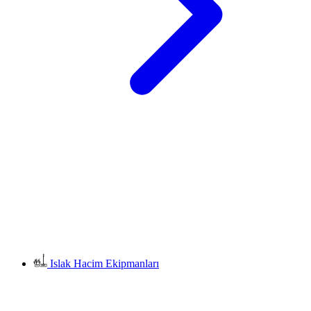
Islak Hacim Ekipmanları