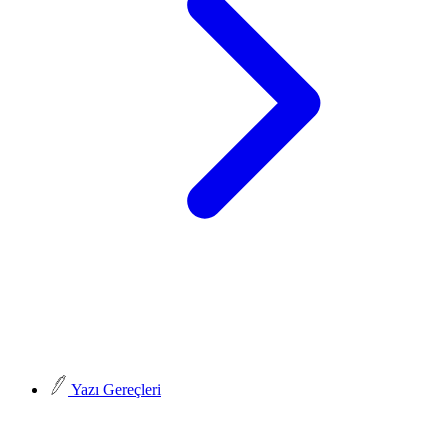
Yazı Gereçleri