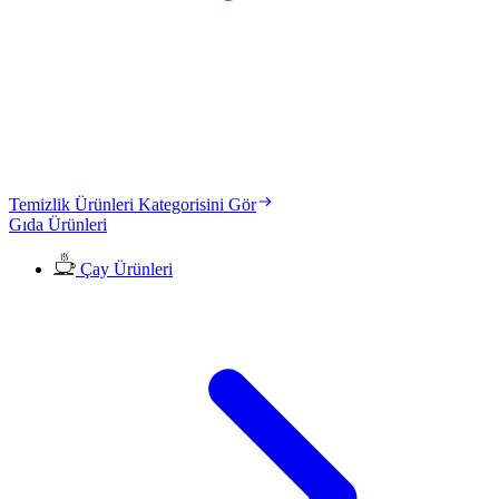
Temizlik Ürünleri Kategorisini Gör
Gıda Ürünleri
Çay Ürünleri