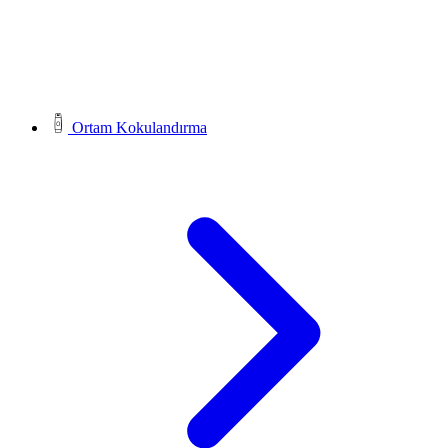
Ortam Kokulandırma