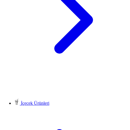
İçecek Ürünleri