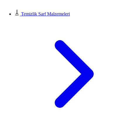
Temizlik Sarf Malzemeleri