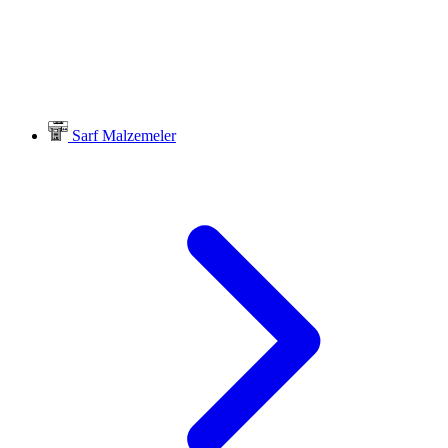
Sarf Malzemeler