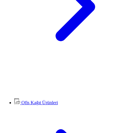
Ofis Kağıt Ürünleri