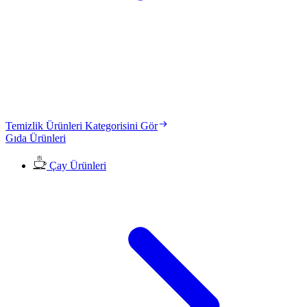
Temizlik Ürünleri Kategorisini Gör
Gıda Ürünleri
Çay Ürünleri