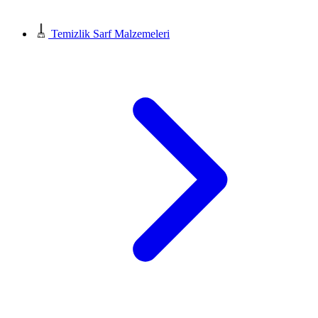
Temizlik Sarf Malzemeleri