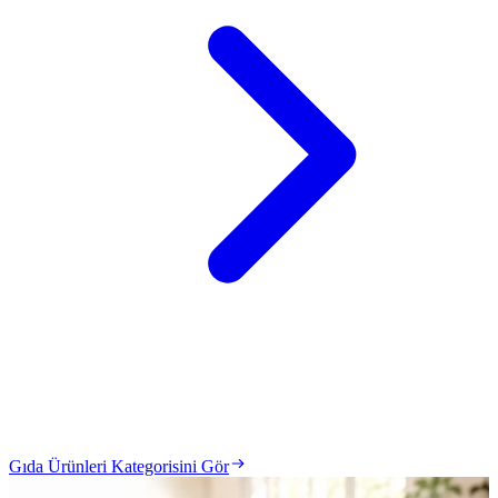
Gıda Ürünleri Kategorisini Gör