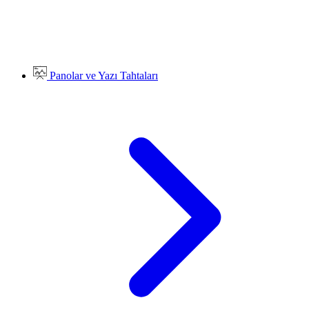
Panolar ve Yazı Tahtaları