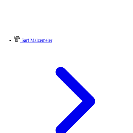
Sarf Malzemeler