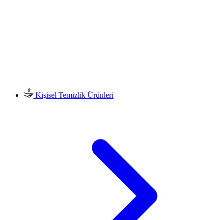
Kişisel Temizlik Ürünleri