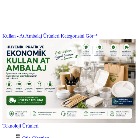
Kullan - At Ambalaj Ürünleri Kategorisini Gör
Teknoloji Ürünleri