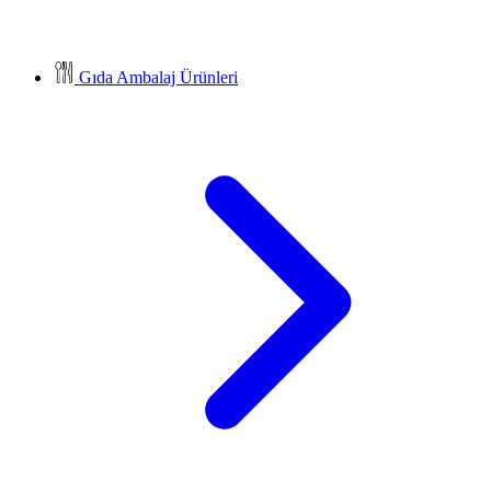
Gıda Ambalaj Ürünleri