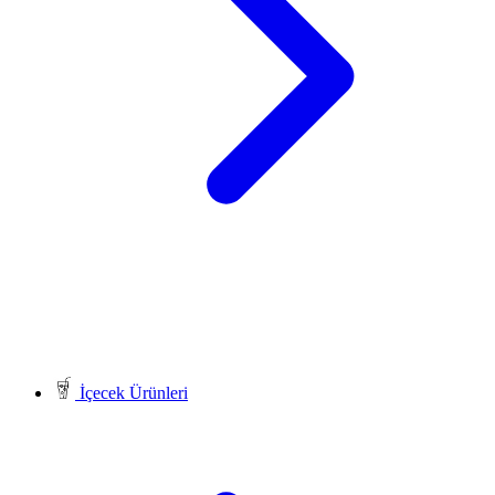
İçecek Ürünleri