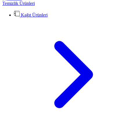
Temizlik Ürünleri
Kağıt Ürünleri