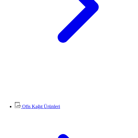
Ofis Kağıt Ürünleri