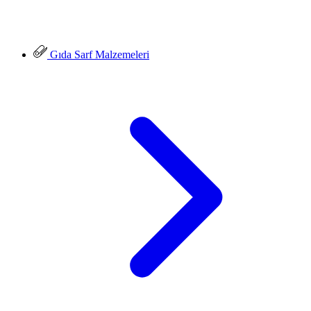
Gıda Sarf Malzemeleri