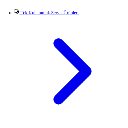
Tek Kullanımlık Servis Ürünleri