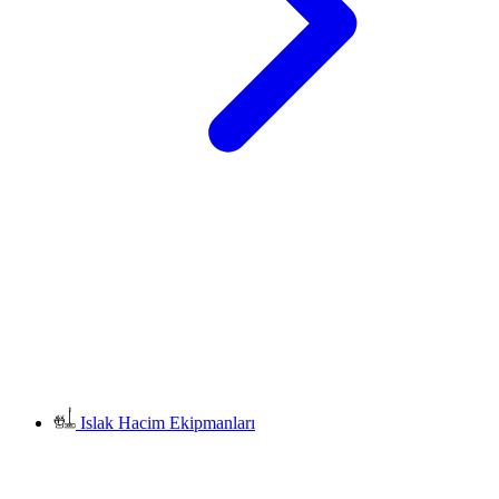
Islak Hacim Ekipmanları