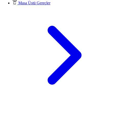
Masa Üstü Gereçler