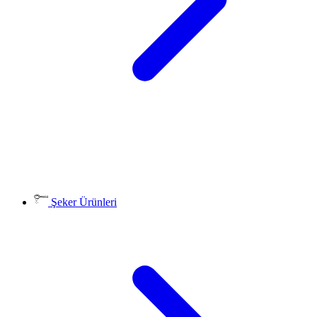
Şeker Ürünleri