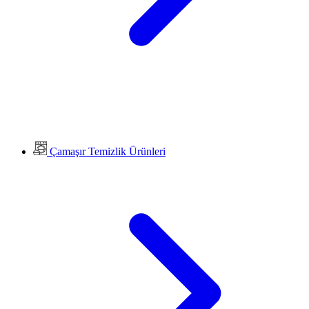
Çamaşır Temizlik Ürünleri