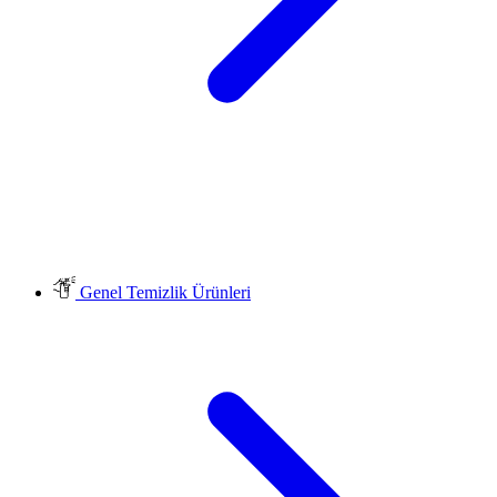
Genel Temizlik Ürünleri