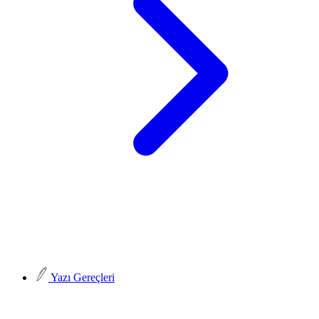
Yazı Gereçleri