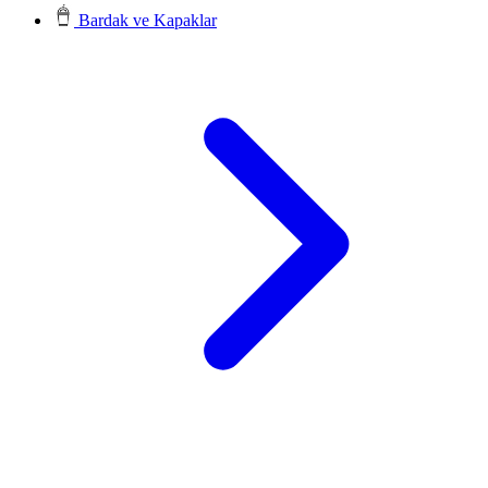
Bardak ve Kapaklar