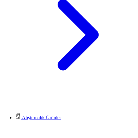
Atıştırmalık Ürünler