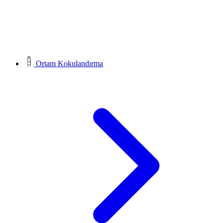
Ortam Kokulandırma