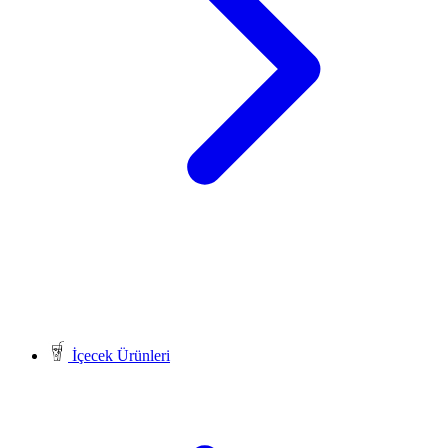
İçecek Ürünleri