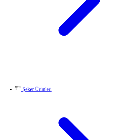
Şeker Ürünleri