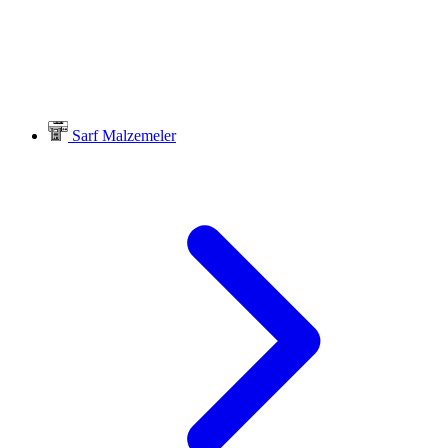
Sarf Malzemeler