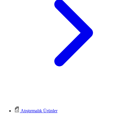
Atıştırmalık Ürünler