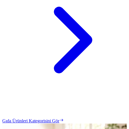
Gıda Ürünleri Kategorisini Gör