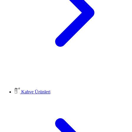
Kahve Ürünleri