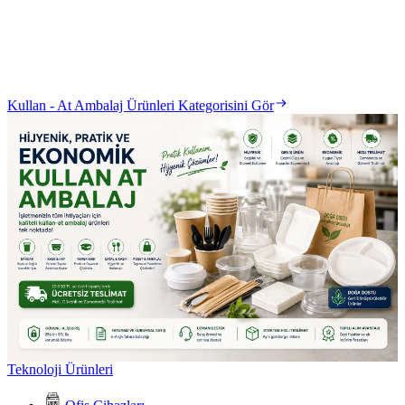
Kullan - At Ambalaj Ürünleri Kategorisini Gör
Teknoloji Ürünleri