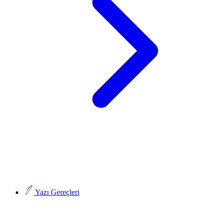
Yazı Gereçleri