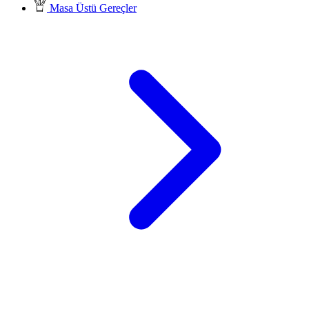
Masa Üstü Gereçler