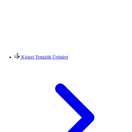
Kişisel Temizlik Ürünleri