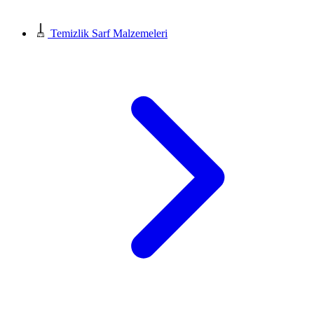
Temizlik Sarf Malzemeleri