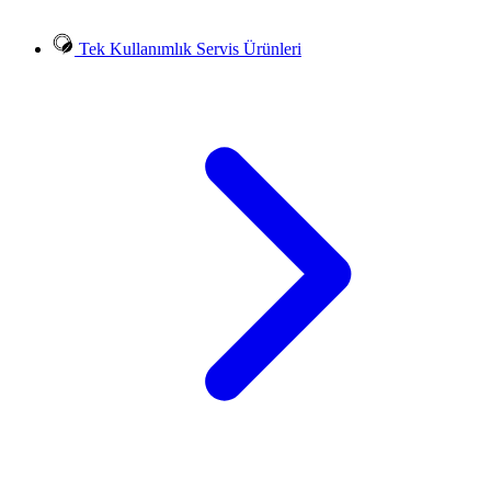
Tek Kullanımlık Servis Ürünleri