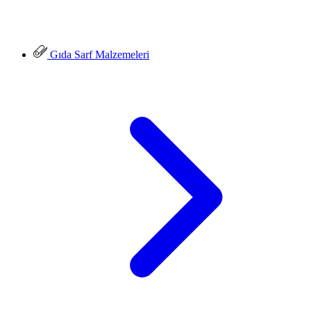
Gıda Sarf Malzemeleri