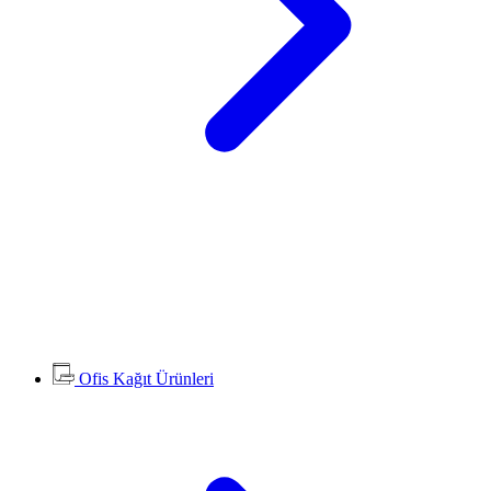
Ofis Kağıt Ürünleri