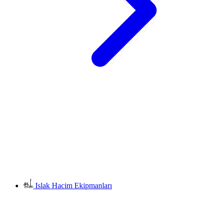
Islak Hacim Ekipmanları