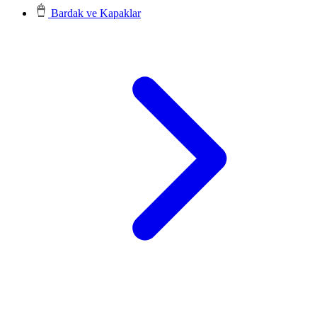
Bardak ve Kapaklar