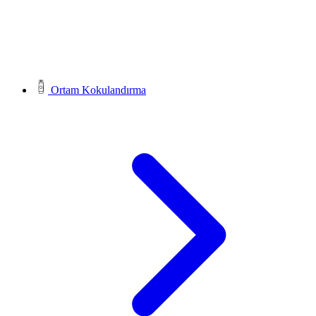
Ortam Kokulandırma