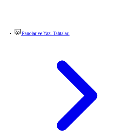
Panolar ve Yazı Tahtaları