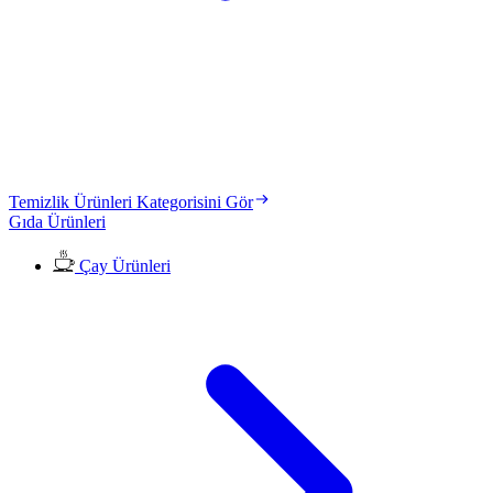
Temizlik Ürünleri Kategorisini Gör
Gıda Ürünleri
Çay Ürünleri