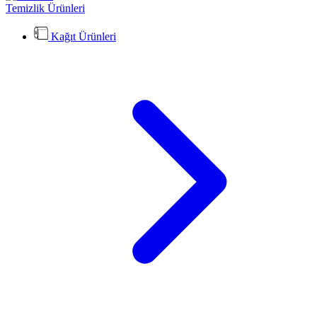
Temizlik Ürünleri
Kağıt Ürünleri