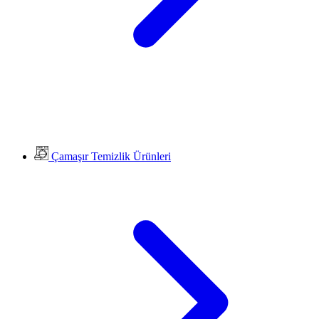
Çamaşır Temizlik Ürünleri