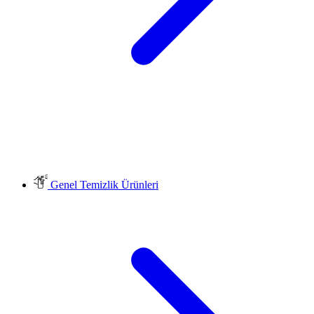
Genel Temizlik Ürünleri