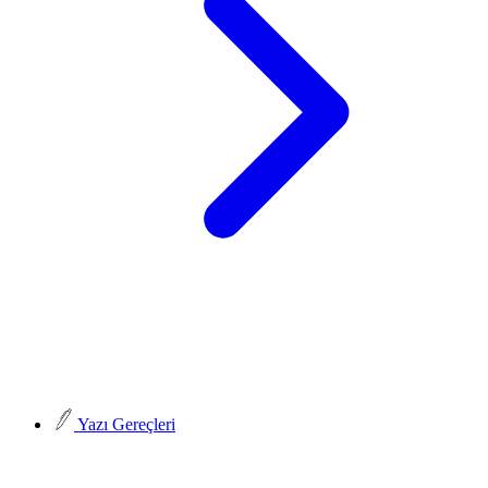
Yazı Gereçleri