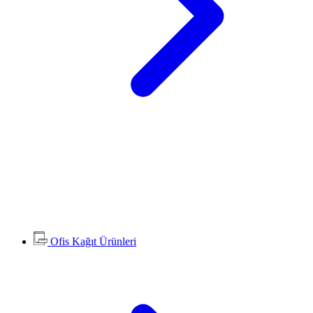
Ofis Kağıt Ürünleri