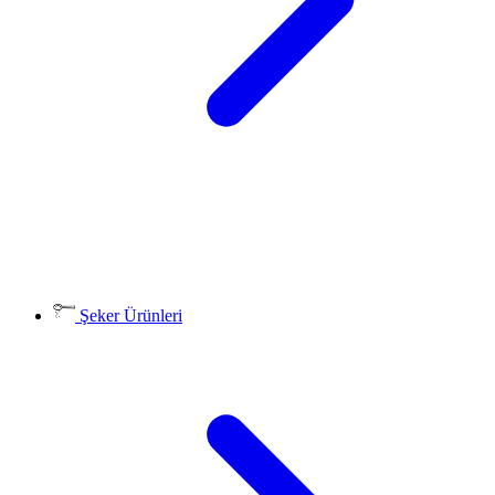
Şeker Ürünleri