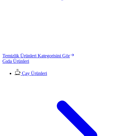
Temizlik Ürünleri Kategorisini Gör
Gıda Ürünleri
Çay Ürünleri