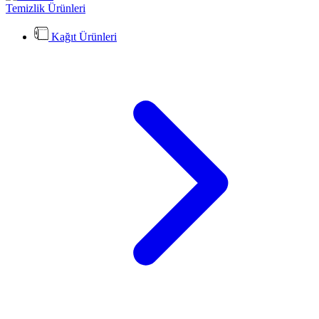
Temizlik Ürünleri
Kağıt Ürünleri