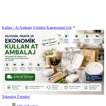
Kullan - At Ambalaj Ürünleri Kategorisini Gör
Teknoloji Ürünleri