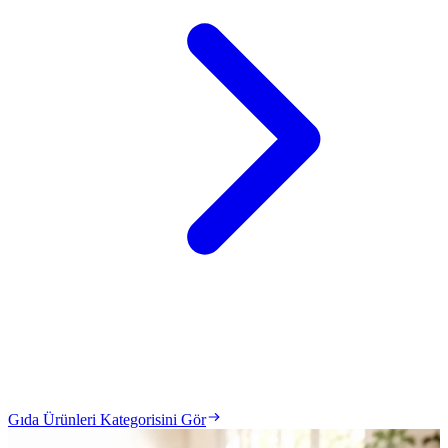
Gıda Ürünleri Kategorisini Gör