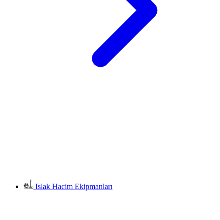
Islak Hacim Ekipmanları