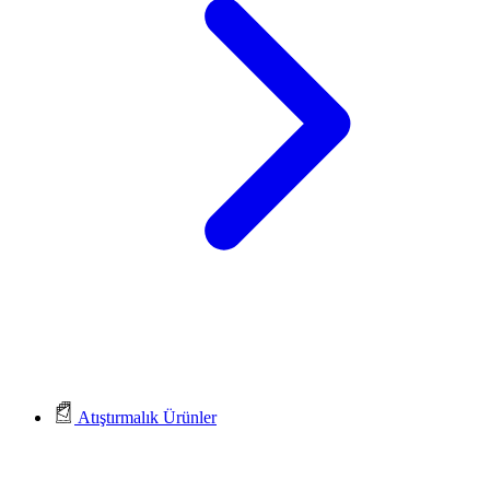
Atıştırmalık Ürünler