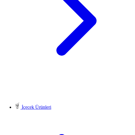
İçecek Ürünleri