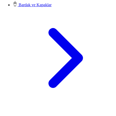
Bardak ve Kapaklar