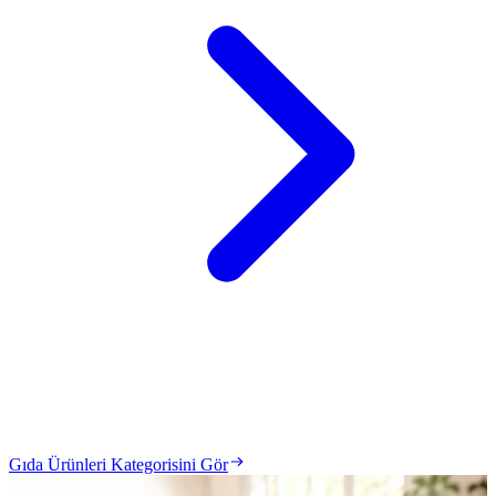
Gıda Ürünleri Kategorisini Gör