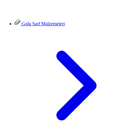
Gıda Sarf Malzemeleri