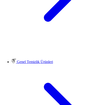
Genel Temizlik Ürünleri