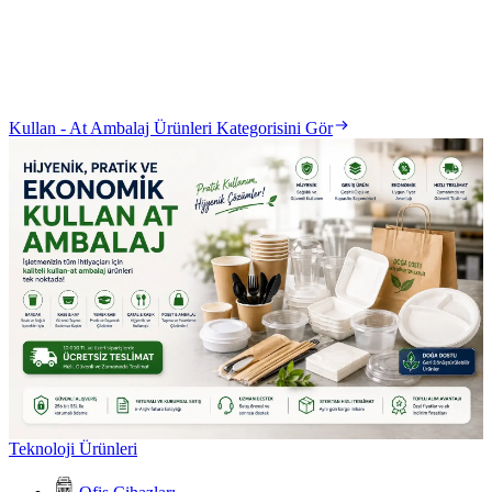
Kullan - At Ambalaj Ürünleri Kategorisini Gör
Teknoloji Ürünleri