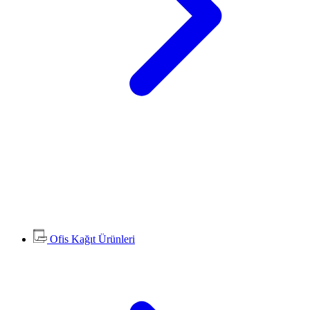
Ofis Kağıt Ürünleri