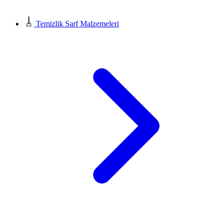
Temizlik Sarf Malzemeleri