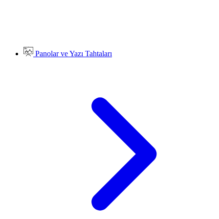
Panolar ve Yazı Tahtaları