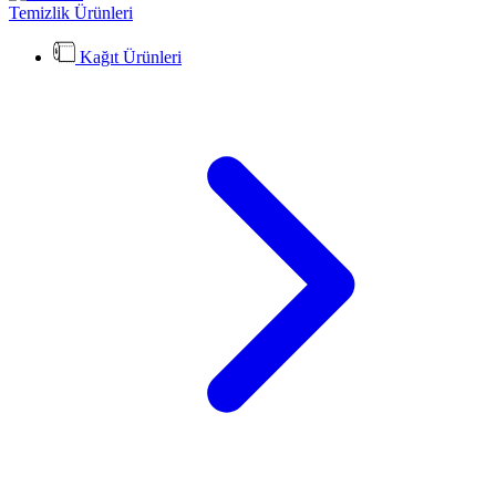
Temizlik Ürünleri
Kağıt Ürünleri