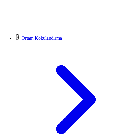
Ortam Kokulandırma