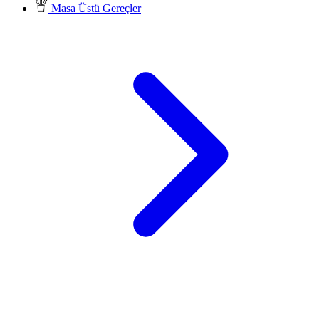
Masa Üstü Gereçler