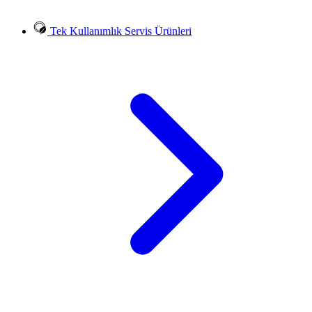
Tek Kullanımlık Servis Ürünleri