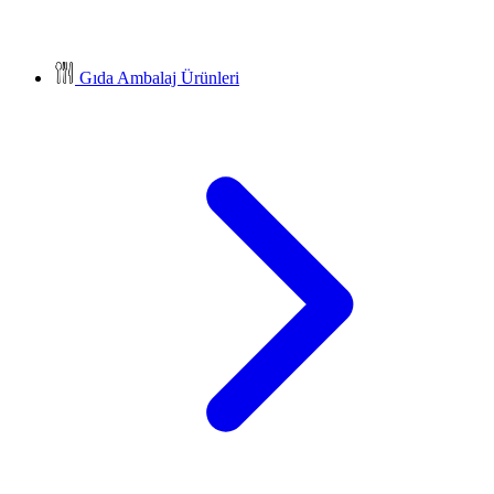
Gıda Ambalaj Ürünleri