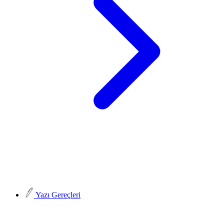
Yazı Gereçleri