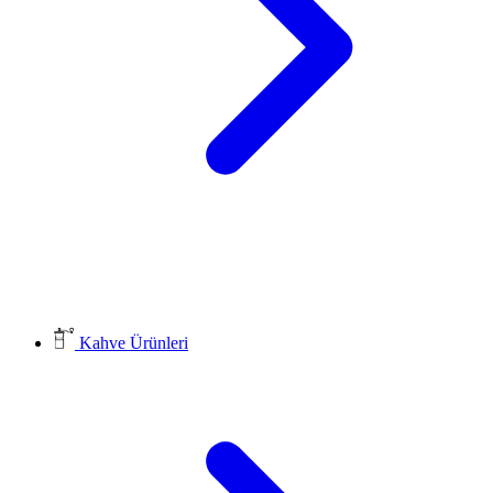
Kahve Ürünleri