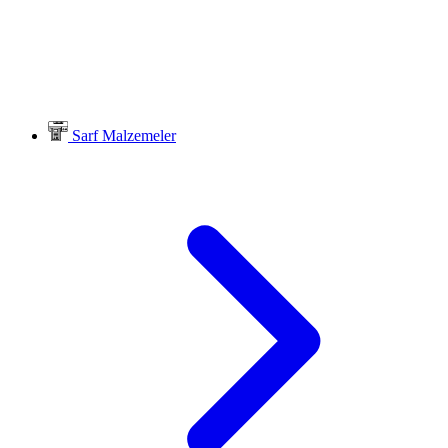
Sarf Malzemeler