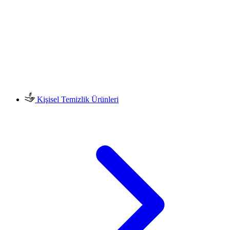
Kişisel Temizlik Ürünleri