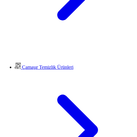
Çamaşır Temizlik Ürünleri