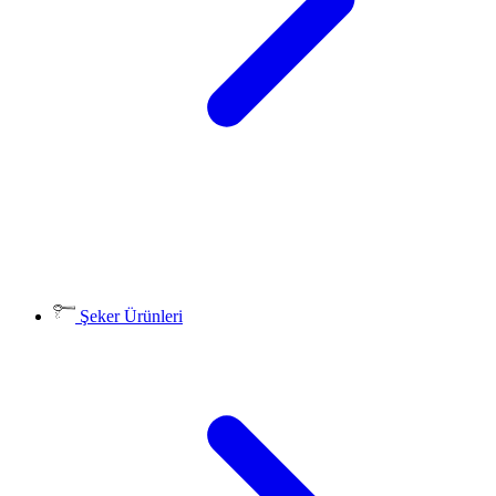
Şeker Ürünleri