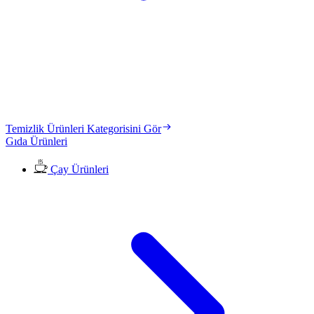
Temizlik Ürünleri Kategorisini Gör
Gıda Ürünleri
Çay Ürünleri