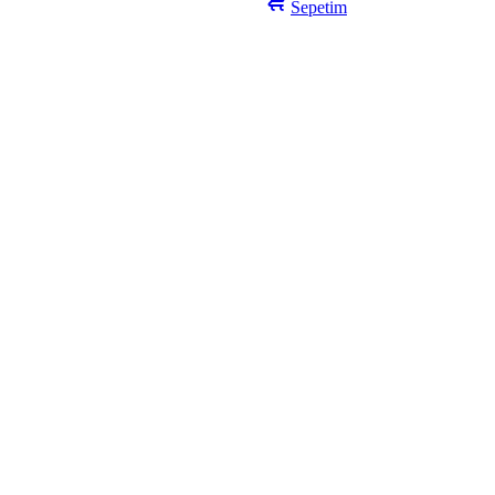
Sepetim