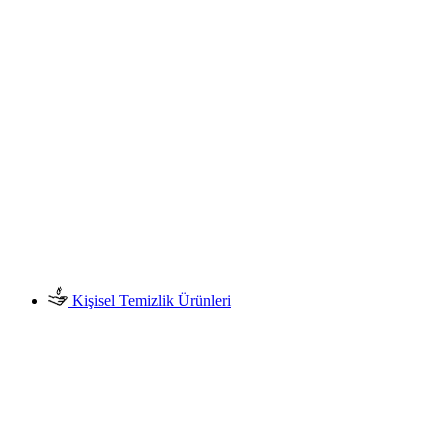
Kişisel Temizlik Ürünleri