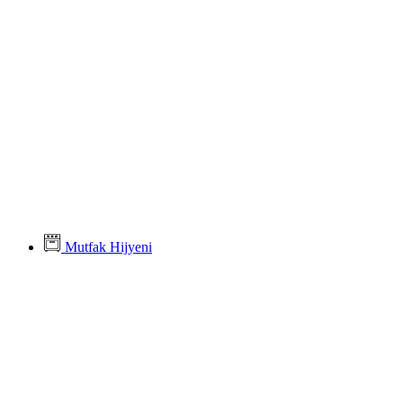
Mutfak Hijyeni