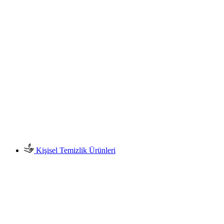
Kişisel Temizlik Ürünleri