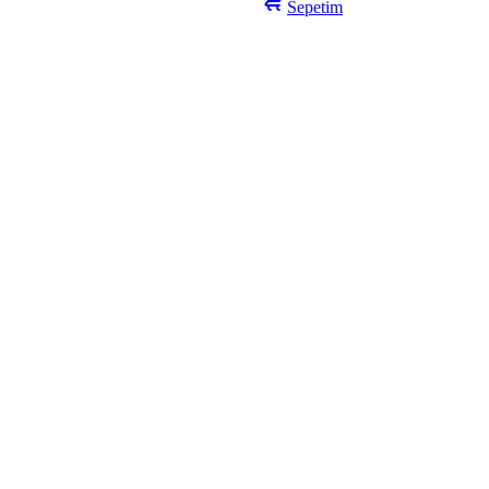
Sepetim