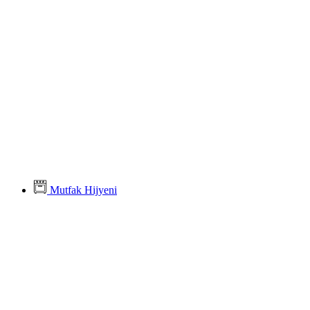
Mutfak Hijyeni