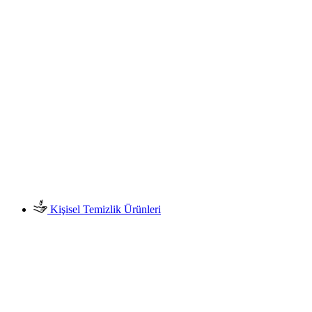
Kişisel Temizlik Ürünleri