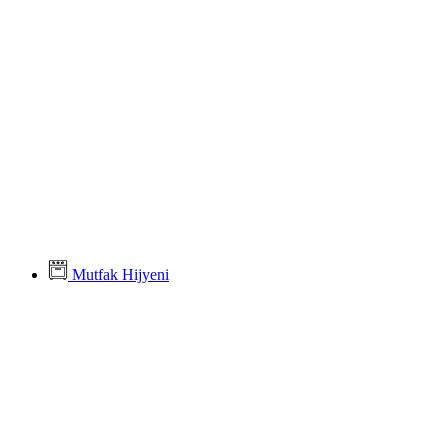
Mutfak Hijyeni