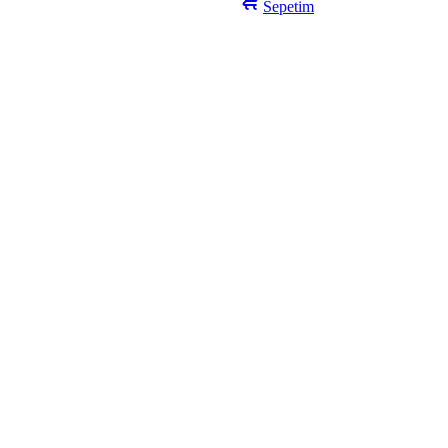
Sepetim