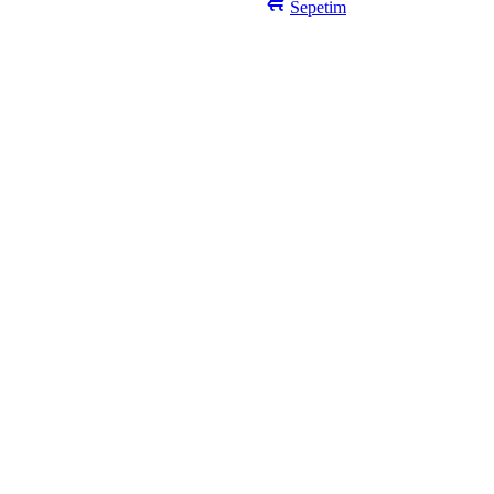
Sepetim