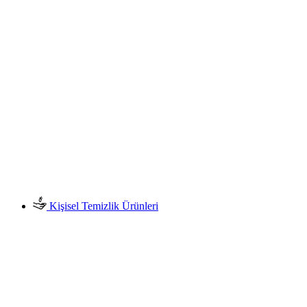
Kişisel Temizlik Ürünleri