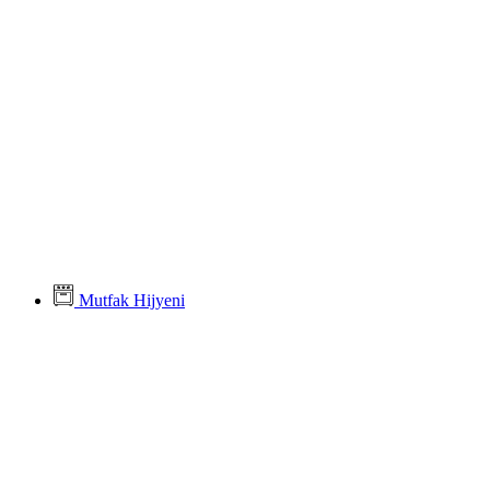
Mutfak Hijyeni