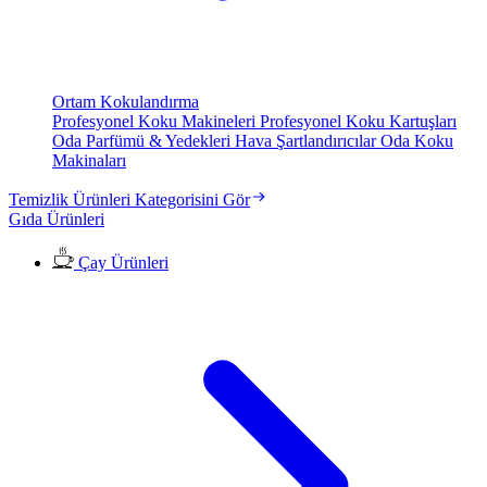
Ortam Kokulandırma
Profesyonel Koku Makineleri
Profesyonel Koku Kartuşları
Oda Parfümü & Yedekleri
Hava Şartlandırıcılar
Oda Koku
Makinaları
Temizlik Ürünleri Kategorisini Gör
Gıda Ürünleri
Çay Ürünleri