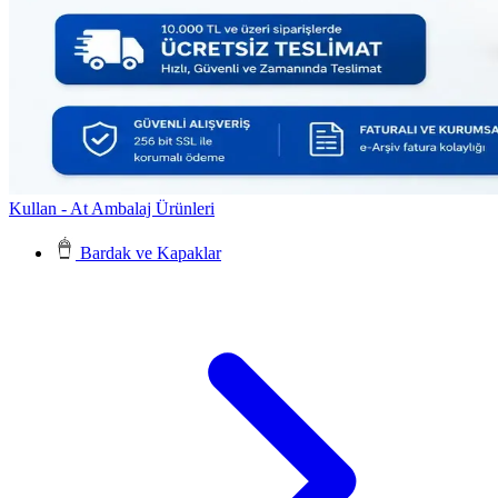
Kullan - At Ambalaj Ürünleri
Bardak ve Kapaklar