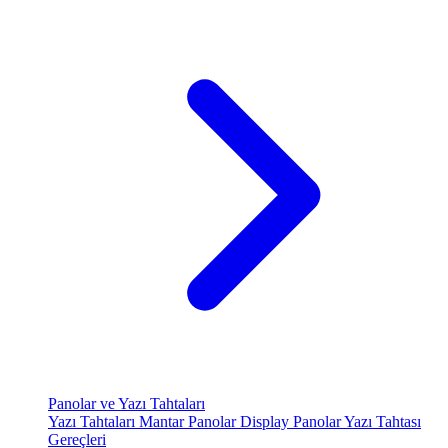
Panolar ve Yazı Tahtaları
Yazı Tahtaları
Mantar Panolar
Display Panolar
Yazı Tahtası
Gereçleri