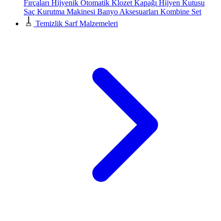
Fırçaları
Hijyenik Otomatik Klozet Kapağı
Hijyen Kutusu
Saç Kurutma Makinesi
Banyo Aksesuarları
Kombine Set
Temizlik Sarf Malzemeleri