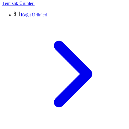
Temizlik Ürünleri
Kağıt Ürünleri