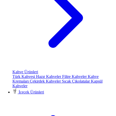
Kahve Ürünleri
Türk Kahvesi
Hazır Kahveler
Filtre Kahveler
Kahve
Kremaları
Çekirdek Kahveler
Sıcak Çikolatalar
Kapsül
Kahveler
İçecek Ürünleri