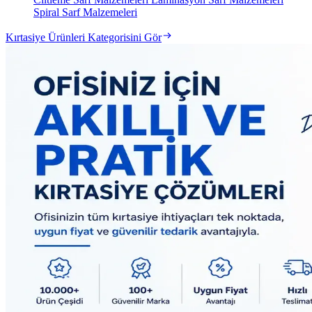
Spiral Sarf Malzemeleri
Kırtasiye Ürünleri Kategorisini Gör