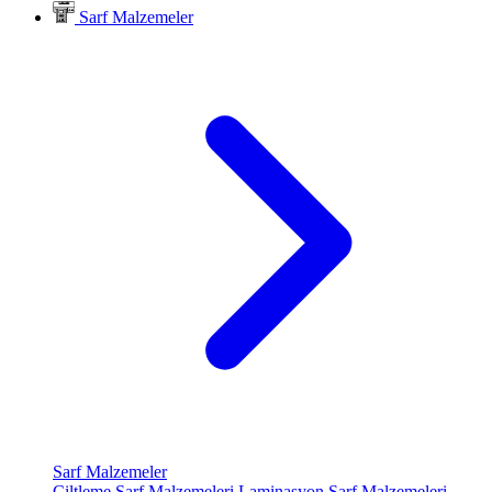
Sarf Malzemeler
Sarf Malzemeler
Ciltleme Sarf Malzemeleri
Laminasyon Sarf Malzemeleri