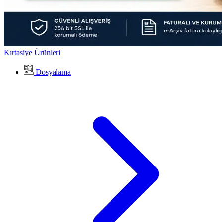
Kırtasiye Ürünleri
Dosyalama