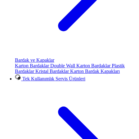
Bardak ve Kapaklar
Karton Bardaklar
Double Wall Karton Bardaklar
Plastik
Bardaklar
Kristal Bardaklar
Karton Bardak Kapakları
Tek Kullanımlık Servis Ürünleri