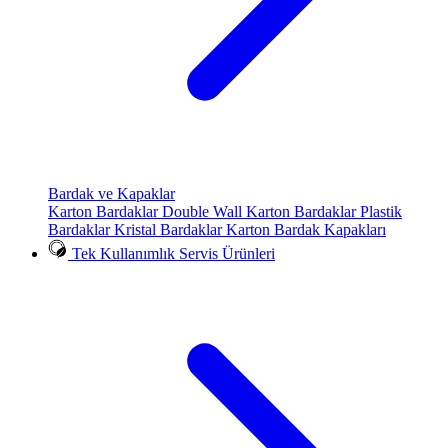
Bardak ve Kapaklar
Karton Bardaklar
Double Wall Karton Bardaklar
Plastik
Bardaklar
Kristal Bardaklar
Karton Bardak Kapakları
Tek Kullanımlık Servis Ürünleri