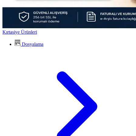
Kırtasiye Ürünleri
Dosyalama