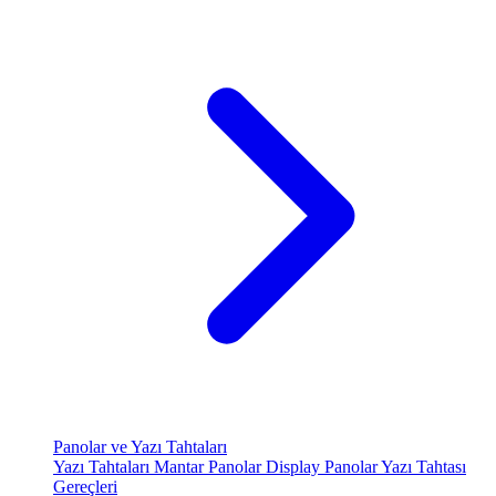
Panolar ve Yazı Tahtaları
Yazı Tahtaları
Mantar Panolar
Display Panolar
Yazı Tahtası
Gereçleri