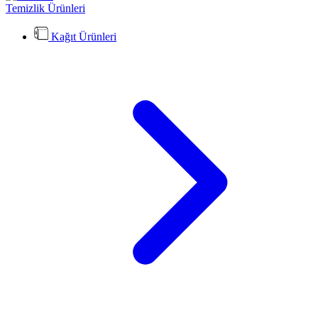
Temizlik Ürünleri
Kağıt Ürünleri