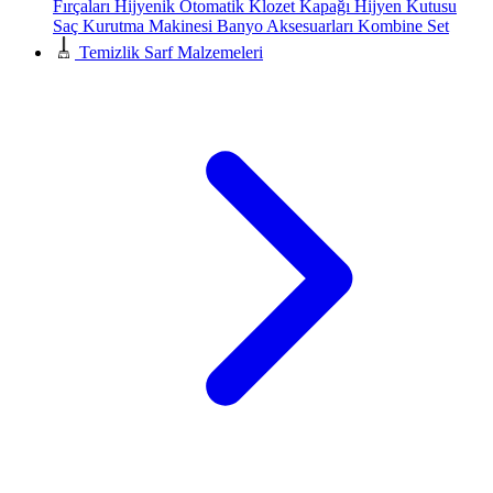
Fırçaları
Hijyenik Otomatik Klozet Kapağı
Hijyen Kutusu
Saç Kurutma Makinesi
Banyo Aksesuarları
Kombine Set
Temizlik Sarf Malzemeleri