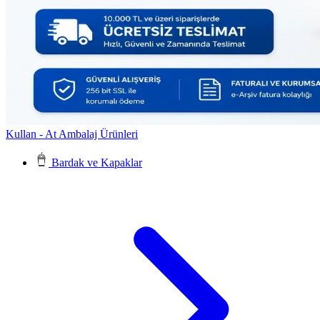
Kullan - At Ambalaj Ürünleri
Bardak ve Kapaklar