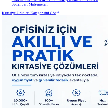
Spiral Sarf Malzemeleri
Kırtasiye Ürünleri Kategorisini Gör