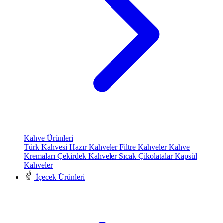
Kahve Ürünleri
Türk Kahvesi
Hazır Kahveler
Filtre Kahveler
Kahve
Kremaları
Çekirdek Kahveler
Sıcak Çikolatalar
Kapsül
Kahveler
İçecek Ürünleri