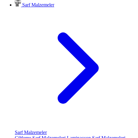
Sarf Malzemeler
Sarf Malzemeler
Ciltleme Sarf Malzemeleri
Laminasyon Sarf Malzemeleri