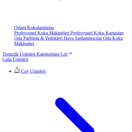
Ortam Kokulandırma
Profesyonel Koku Makineleri
Profesyonel Koku Kartuşları
Oda Parfümü & Yedekleri
Hava Şartlandırıcılar
Oda Koku
Makinaları
Temizlik Ürünleri Kategorisini Gör
Gıda Ürünleri
Çay Ürünleri