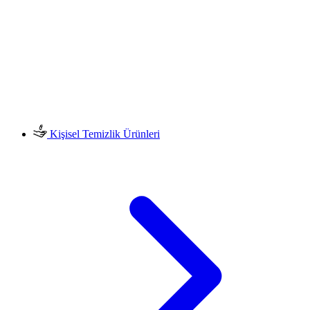
Kişisel Temizlik Ürünleri