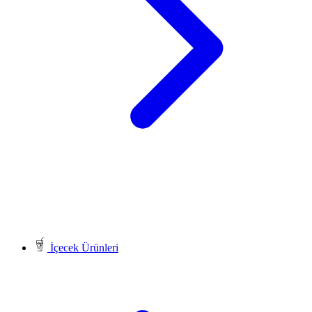
İçecek Ürünleri