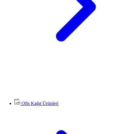
Ofis Kağıt Ürünleri