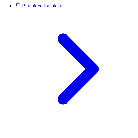
Bardak ve Kapaklar