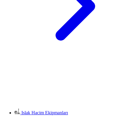
Islak Hacim Ekipmanları