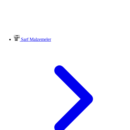
Sarf Malzemeler