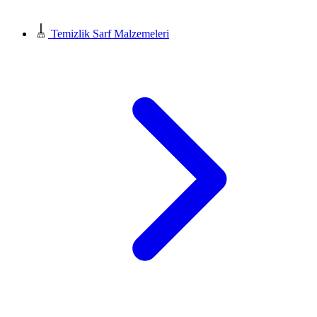
Temizlik Sarf Malzemeleri