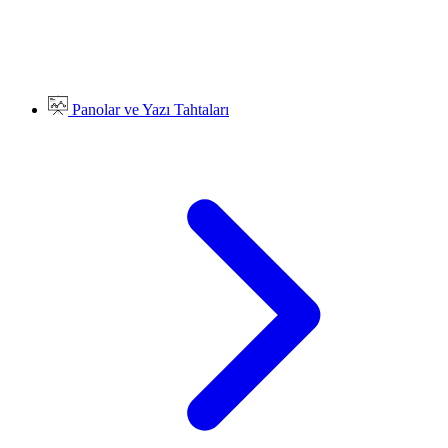
Panolar ve Yazı Tahtaları