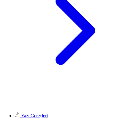
Yazı Gereçleri