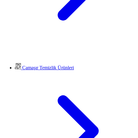
Çamaşır Temizlik Ürünleri