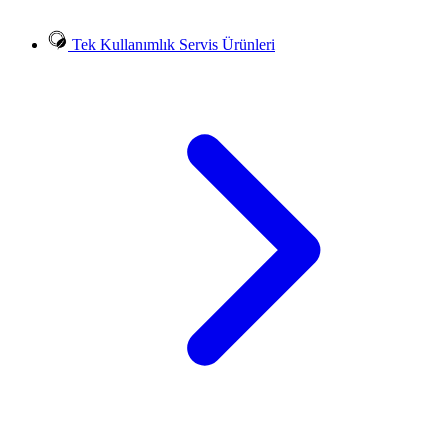
Tek Kullanımlık Servis Ürünleri