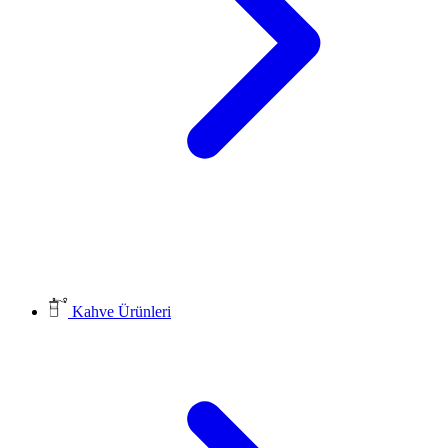
Kahve Ürünleri