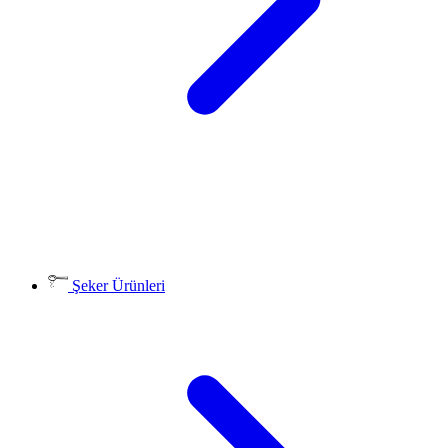
Şeker Ürünleri