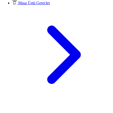
Masa Üstü Gereçler