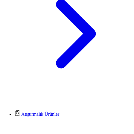
Atıştırmalık Ürünler