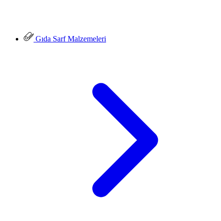
Gıda Sarf Malzemeleri