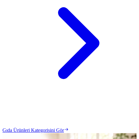
Gıda Ürünleri Kategorisini Gör