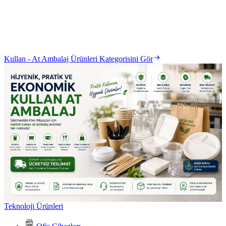
Kullan - At Ambalaj Ürünleri Kategorisini Gör
Teknoloji Ürünleri