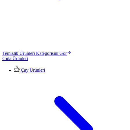
Temizlik Ürünleri Kategorisini Gör
Gıda Ürünleri
Çay Ürünleri