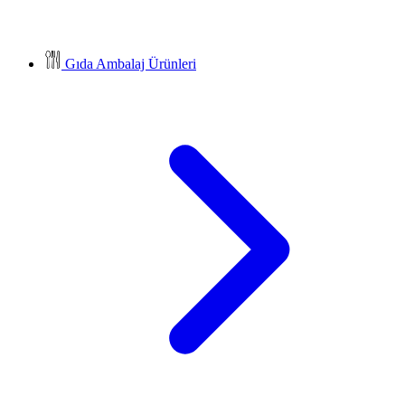
Gıda Ambalaj Ürünleri