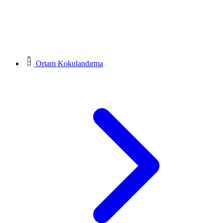
Ortam Kokulandırma