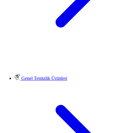
Genel Temizlik Ürünleri