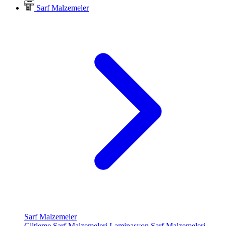
Sarf Malzemeler
Sarf Malzemeler
Ciltleme Sarf Malzemeleri
Laminasyon Sarf Malzemeleri