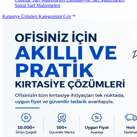
Spiral Sarf Malzemeleri
Kırtasiye Ürünleri Kategorisini Gör