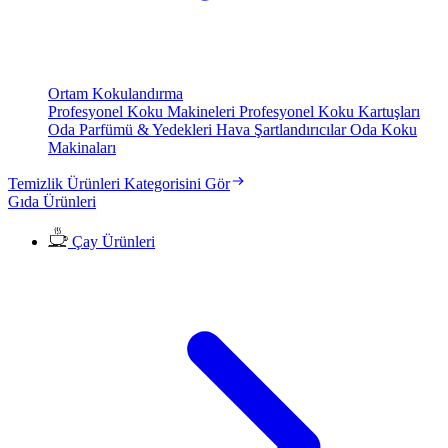
Ortam Kokulandırma
Profesyonel Koku Makineleri
Profesyonel Koku Kartuşları
Oda Parfümü & Yedekleri
Hava Şartlandırıcılar
Oda Koku
Makinaları
Temizlik Ürünleri Kategorisini Gör
Gıda Ürünleri
Çay Ürünleri