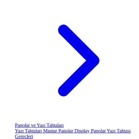
Panolar ve Yazı Tahtaları
Yazı Tahtaları
Mantar Panolar
Display Panolar
Yazı Tahtası
Gereçleri