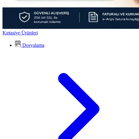
Kırtasiye Ürünleri
Dosyalama