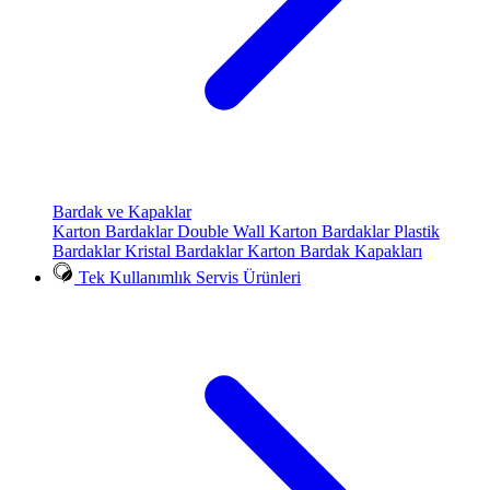
Bardak ve Kapaklar
Karton Bardaklar
Double Wall Karton Bardaklar
Plastik
Bardaklar
Kristal Bardaklar
Karton Bardak Kapakları
Tek Kullanımlık Servis Ürünleri