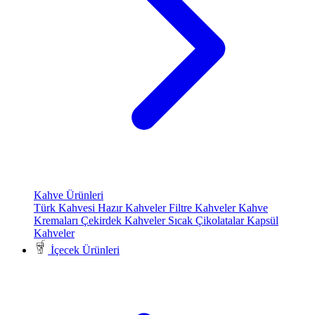
Kahve Ürünleri
Türk Kahvesi
Hazır Kahveler
Filtre Kahveler
Kahve
Kremaları
Çekirdek Kahveler
Sıcak Çikolatalar
Kapsül
Kahveler
İçecek Ürünleri