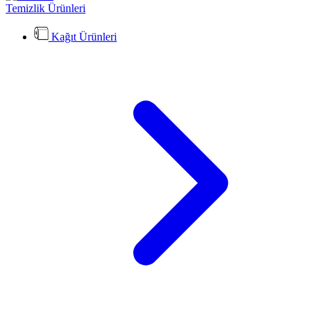
Temizlik Ürünleri
Kağıt Ürünleri