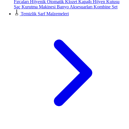
Fırçaları
Hijyenik Otomatik Klozet Kapağı
Hijyen Kutusu
Saç Kurutma Makinesi
Banyo Aksesuarları
Kombine Set
Temizlik Sarf Malzemeleri