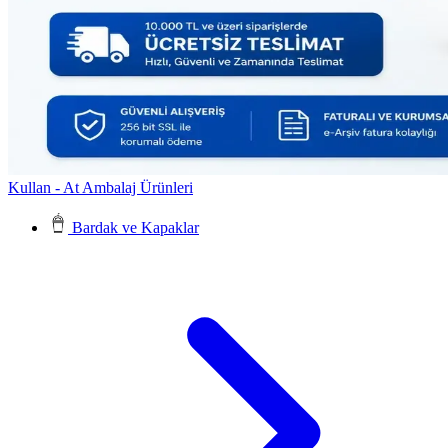
Kullan - At Ambalaj Ürünleri
Bardak ve Kapaklar