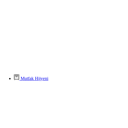
Mutfak Hijyeni