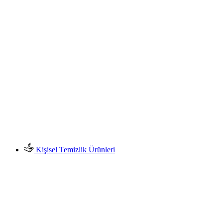
Kişisel Temizlik Ürünleri