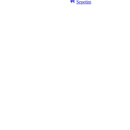
Sepetim