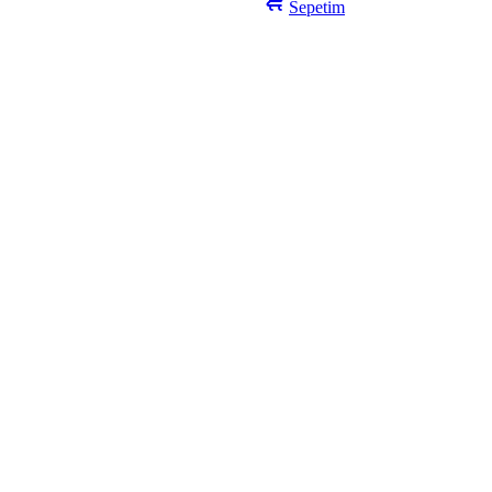
Sepetim