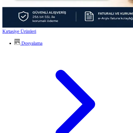
Kırtasiye Ürünleri
Dosyalama