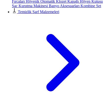
Fırçaları
Hijyenik Otomatik Klozet Kapağı
Hijyen Kutusu
Saç Kurutma Makinesi
Banyo Aksesuarları
Kombine Set
Temizlik Sarf Malzemeleri