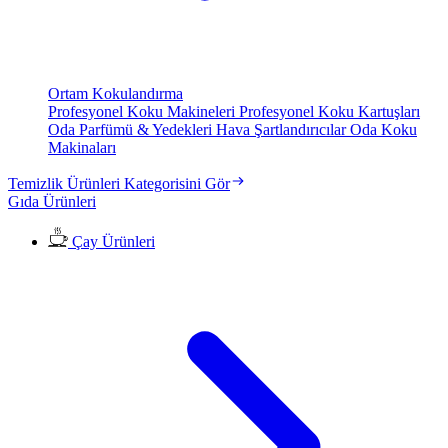
Ortam Kokulandırma
Profesyonel Koku Makineleri
Profesyonel Koku Kartuşları
Oda Parfümü & Yedekleri
Hava Şartlandırıcılar
Oda Koku
Makinaları
Temizlik Ürünleri Kategorisini Gör
Gıda Ürünleri
Çay Ürünleri