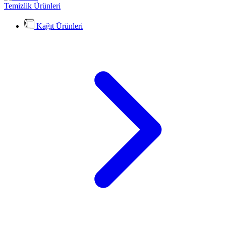
Temizlik Ürünleri
Kağıt Ürünleri