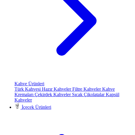
Kahve Ürünleri
Türk Kahvesi
Hazır Kahveler
Filtre Kahveler
Kahve
Kremaları
Çekirdek Kahveler
Sıcak Çikolatalar
Kapsül
Kahveler
İçecek Ürünleri