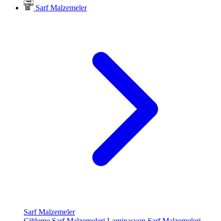
Sarf Malzemeler
Sarf Malzemeler
Ciltleme Sarf Malzemeleri
Laminasyon Sarf Malzemeleri