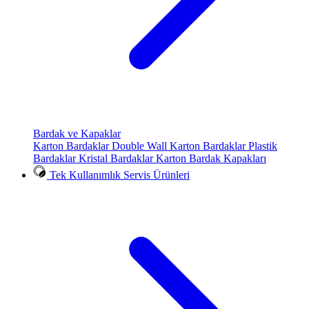
Bardak ve Kapaklar
Karton Bardaklar
Double Wall Karton Bardaklar
Plastik
Bardaklar
Kristal Bardaklar
Karton Bardak Kapakları
Tek Kullanımlık Servis Ürünleri