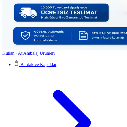
Kullan - At Ambalaj Ürünleri
Bardak ve Kapaklar