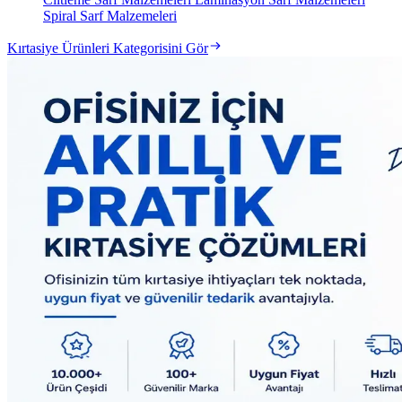
Spiral Sarf Malzemeleri
Kırtasiye Ürünleri Kategorisini Gör