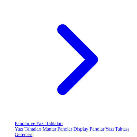
Panolar ve Yazı Tahtaları
Yazı Tahtaları
Mantar Panolar
Display Panolar
Yazı Tahtası
Gereçleri