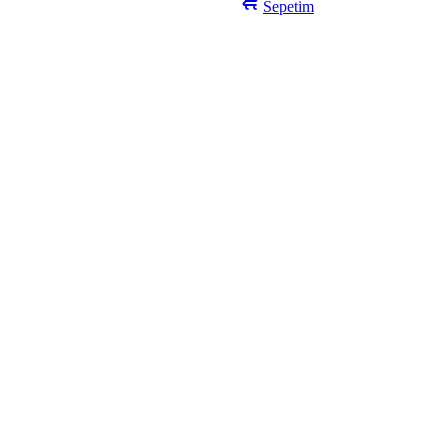
Sepetim