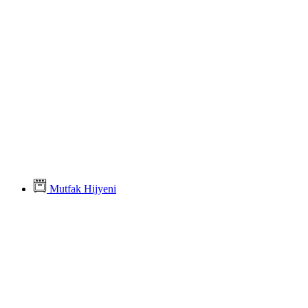
Mutfak Hijyeni