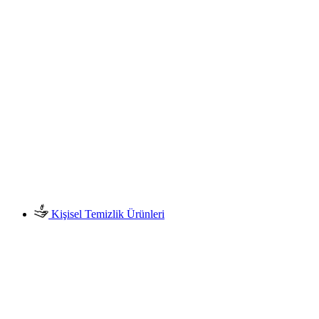
Kişisel Temizlik Ürünleri