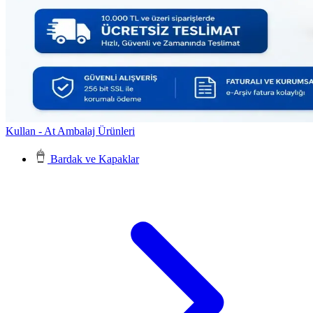
Kullan - At Ambalaj Ürünleri
Bardak ve Kapaklar