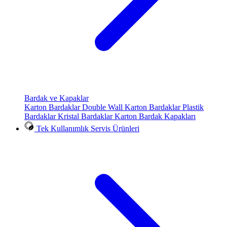
Bardak ve Kapaklar
Karton Bardaklar
Double Wall Karton Bardaklar
Plastik
Bardaklar
Kristal Bardaklar
Karton Bardak Kapakları
Tek Kullanımlık Servis Ürünleri