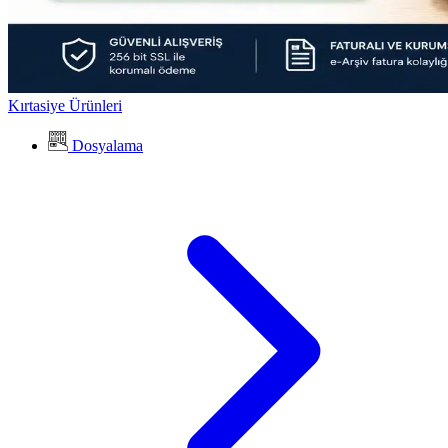
Kırtasiye Ürünleri
Dosyalama