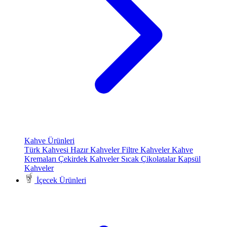
Kahve Ürünleri
Türk Kahvesi
Hazır Kahveler
Filtre Kahveler
Kahve
Kremaları
Çekirdek Kahveler
Sıcak Çikolatalar
Kapsül
Kahveler
İçecek Ürünleri