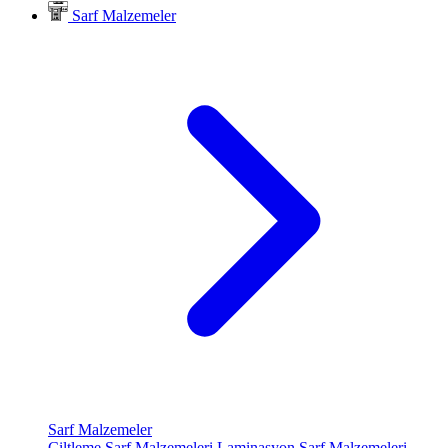
Sarf Malzemeler
Sarf Malzemeler
Ciltleme Sarf Malzemeleri
Laminasyon Sarf Malzemeleri