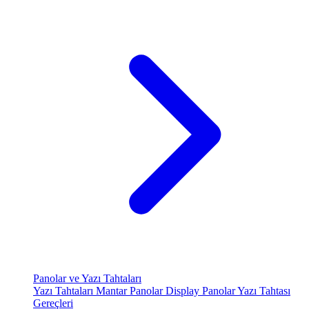
Panolar ve Yazı Tahtaları
Yazı Tahtaları
Mantar Panolar
Display Panolar
Yazı Tahtası
Gereçleri