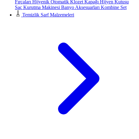
Fırçaları
Hijyenik Otomatik Klozet Kapağı
Hijyen Kutusu
Saç Kurutma Makinesi
Banyo Aksesuarları
Kombine Set
Temizlik Sarf Malzemeleri