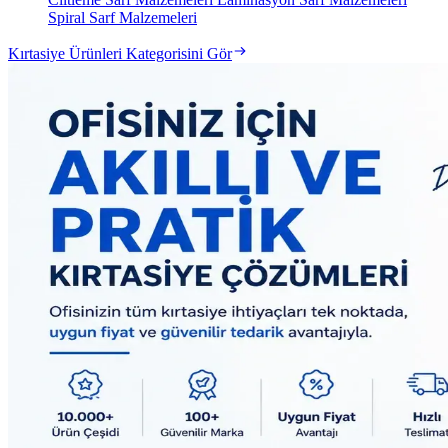
Spiral Sarf Malzemeleri
Kırtasiye Ürünleri Kategorisini Gör