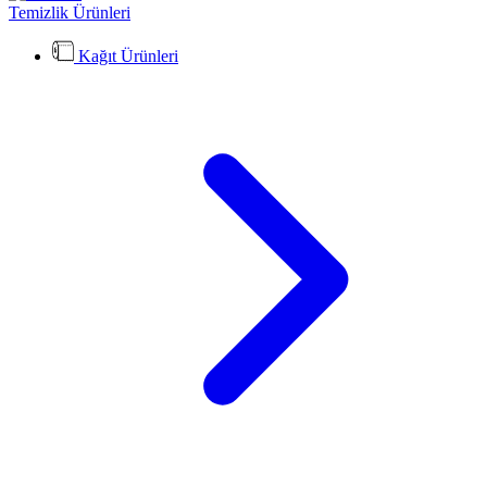
Temizlik Ürünleri
Kağıt Ürünleri