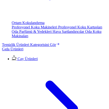
Ortam Kokulandırma
Profesyonel Koku Makineleri
Profesyonel Koku Kartuşları
Oda Parfümü & Yedekleri
Hava Şartlandırıcılar
Oda Koku
Makinaları
Temizlik Ürünleri Kategorisini Gör
Gıda Ürünleri
Çay Ürünleri