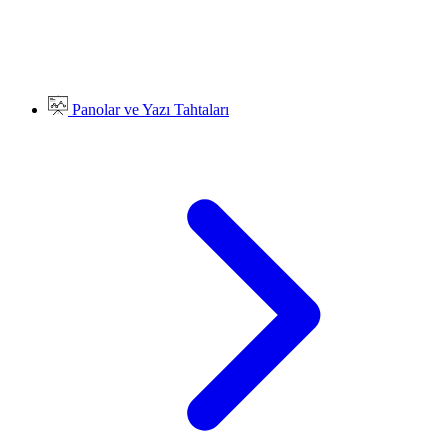
Panolar ve Yazı Tahtaları