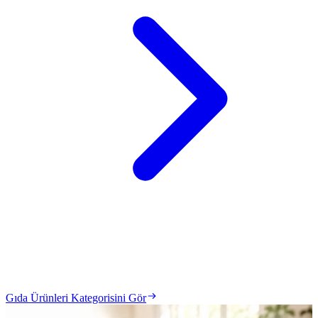
Gıda Ürünleri Kategorisini Gör