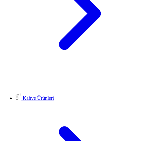
Kahve Ürünleri