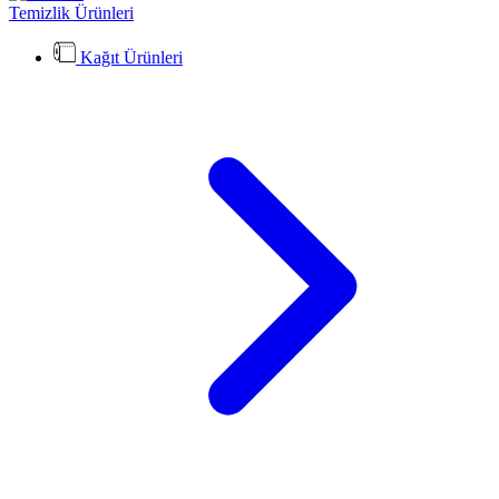
Temizlik Ürünleri
Kağıt Ürünleri