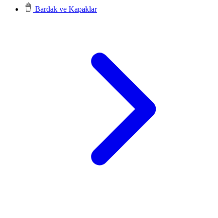
Bardak ve Kapaklar