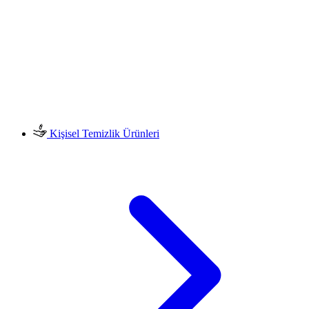
Kişisel Temizlik Ürünleri