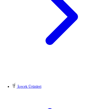
İçecek Ürünleri