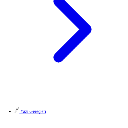
Yazı Gereçleri