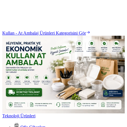
Kullan - At Ambalaj Ürünleri Kategorisini Gör
Teknoloji Ürünleri