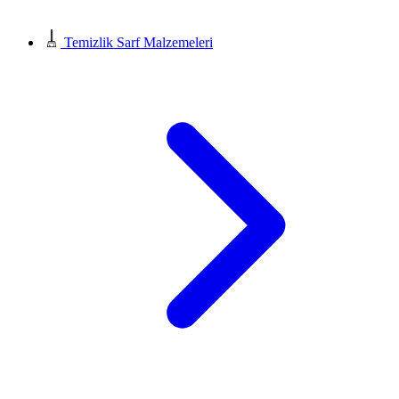
Temizlik Sarf Malzemeleri