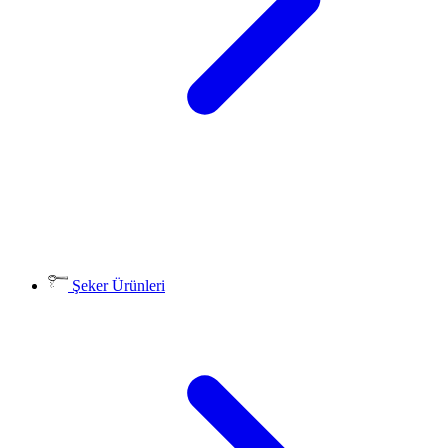
Şeker Ürünleri