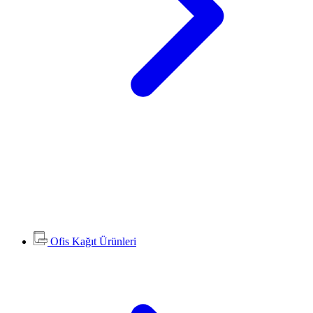
Ofis Kağıt Ürünleri