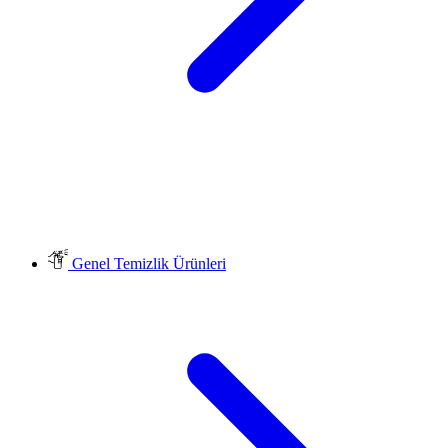
Genel Temizlik Ürünleri