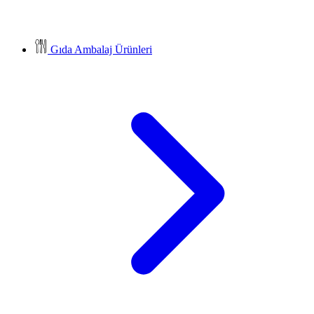
Gıda Ambalaj Ürünleri