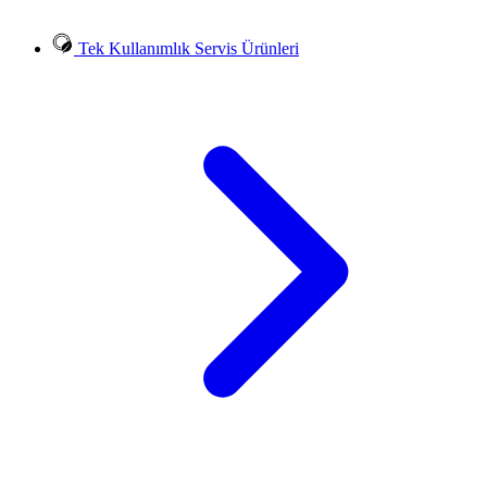
Tek Kullanımlık Servis Ürünleri