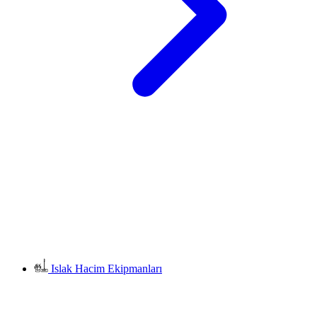
Islak Hacim Ekipmanları