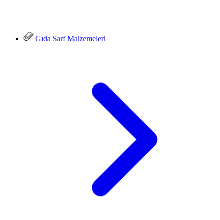
Gıda Sarf Malzemeleri