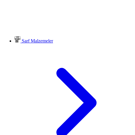
Sarf Malzemeler