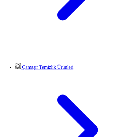
Çamaşır Temizlik Ürünleri