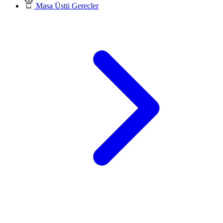
Masa Üstü Gereçler