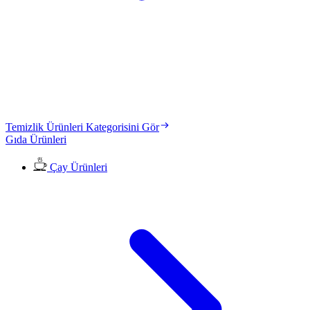
Temizlik Ürünleri Kategorisini Gör
Gıda Ürünleri
Çay Ürünleri