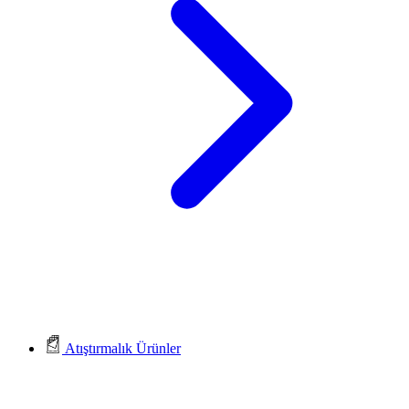
Atıştırmalık Ürünler