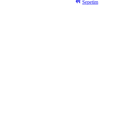
Sepetim