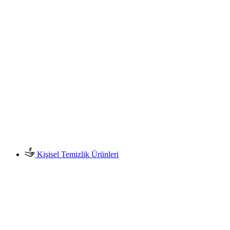
Kişisel Temizlik Ürünleri