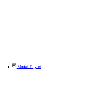
Mutfak Hijyeni