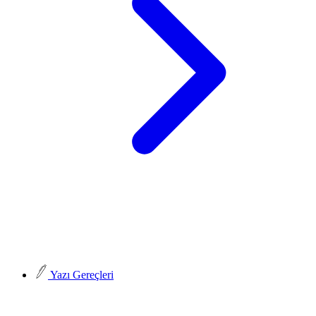
Yazı Gereçleri