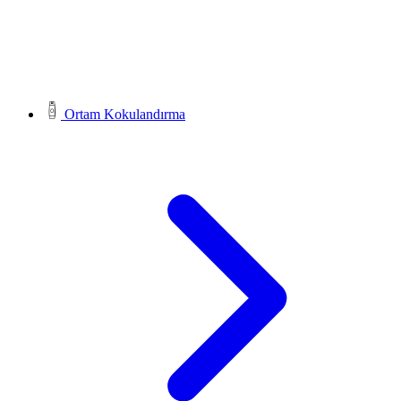
Ortam Kokulandırma