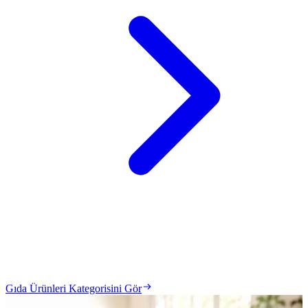
Gıda Ürünleri Kategorisini Gör