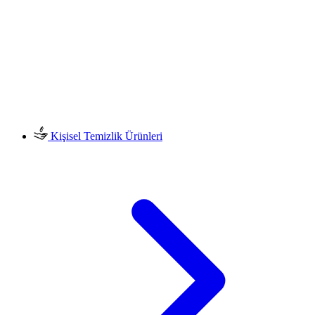
Kişisel Temizlik Ürünleri