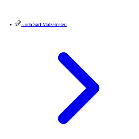
Gıda Sarf Malzemeleri