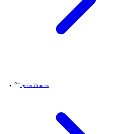
Şeker Ürünleri