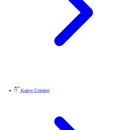
Kahve Ürünleri