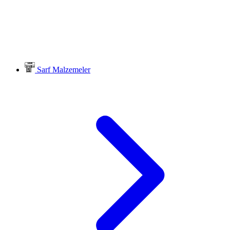
Sarf Malzemeler