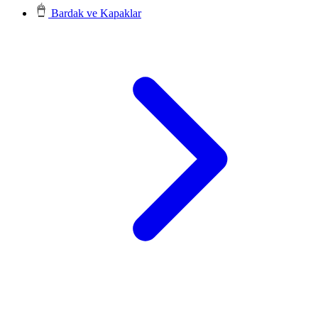
Bardak ve Kapaklar