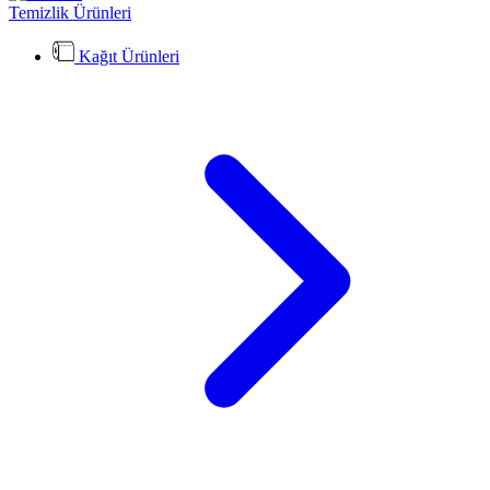
Temizlik Ürünleri
Kağıt Ürünleri