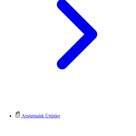
Atıştırmalık Ürünler