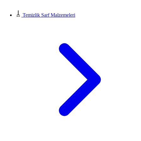
Temizlik Sarf Malzemeleri