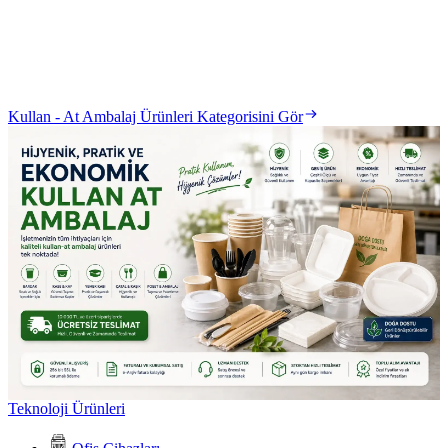
Kullan - At Ambalaj Ürünleri Kategorisini Gör
Teknoloji Ürünleri