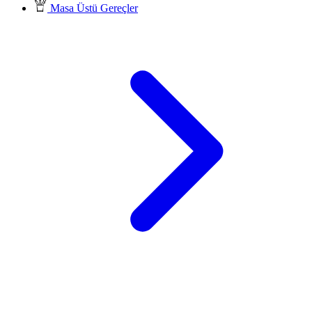
Masa Üstü Gereçler