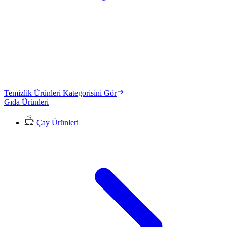
Temizlik Ürünleri Kategorisini Gör
Gıda Ürünleri
Çay Ürünleri