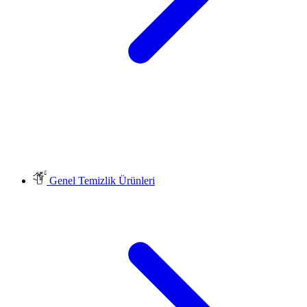
Genel Temizlik Ürünleri