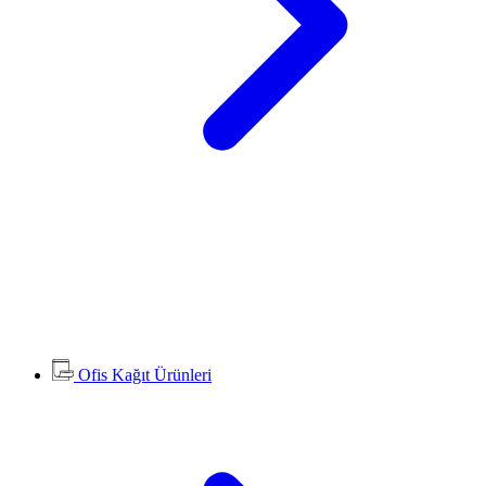
Ofis Kağıt Ürünleri