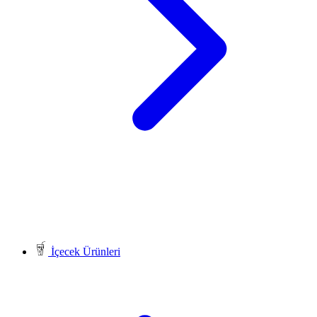
İçecek Ürünleri