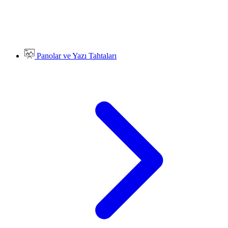
Panolar ve Yazı Tahtaları