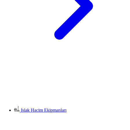
Islak Hacim Ekipmanları