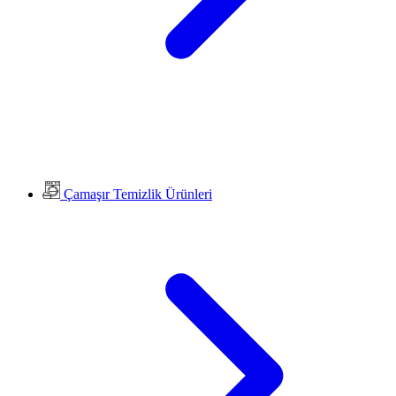
Çamaşır Temizlik Ürünleri