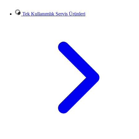
Tek Kullanımlık Servis Ürünleri