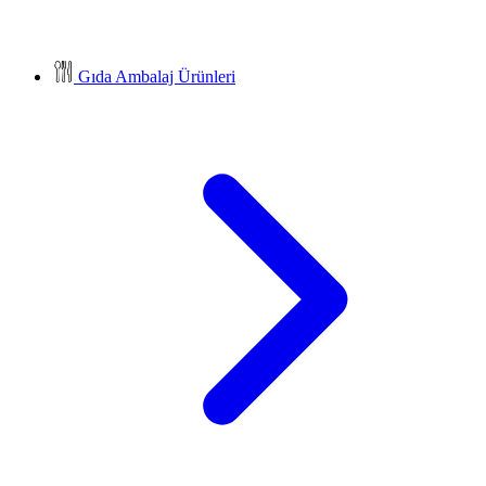
Gıda Ambalaj Ürünleri