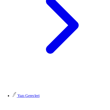
Yazı Gereçleri