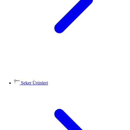
Şeker Ürünleri