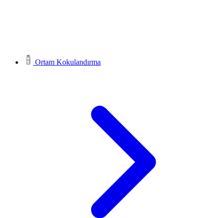
Ortam Kokulandırma