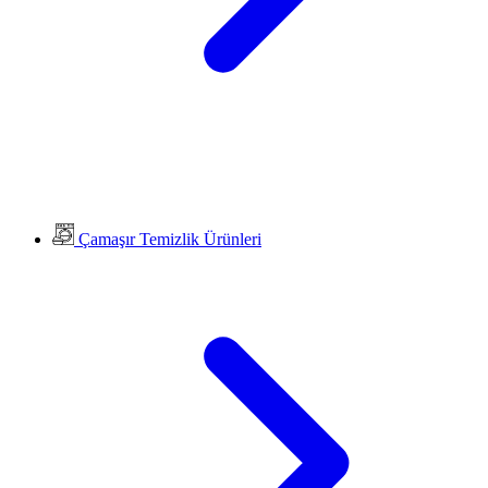
Çamaşır Temizlik Ürünleri