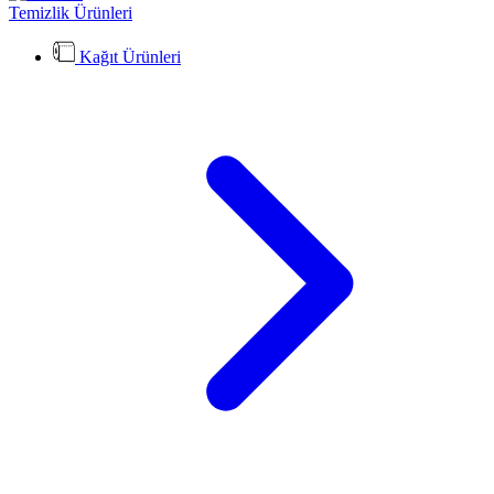
Temizlik Ürünleri
Kağıt Ürünleri