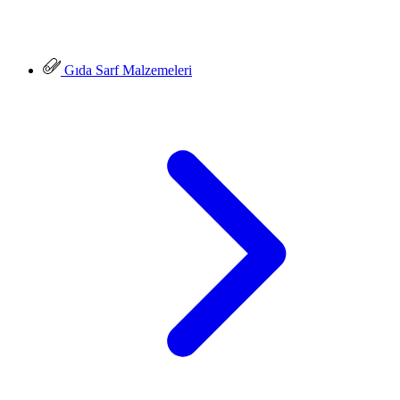
Gıda Sarf Malzemeleri