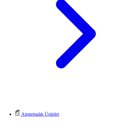
Atıştırmalık Ürünler