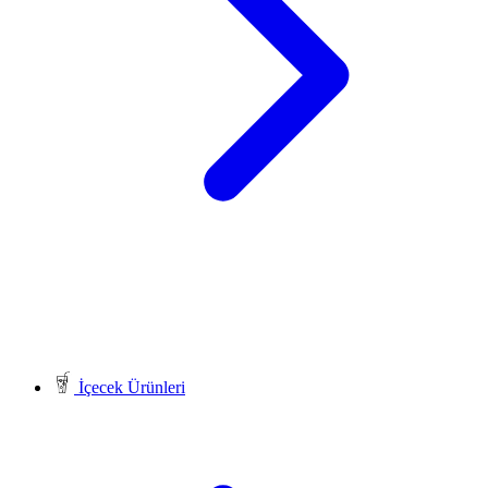
İçecek Ürünleri