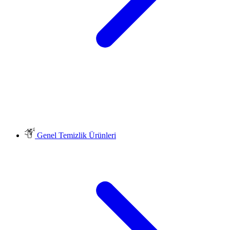
Genel Temizlik Ürünleri