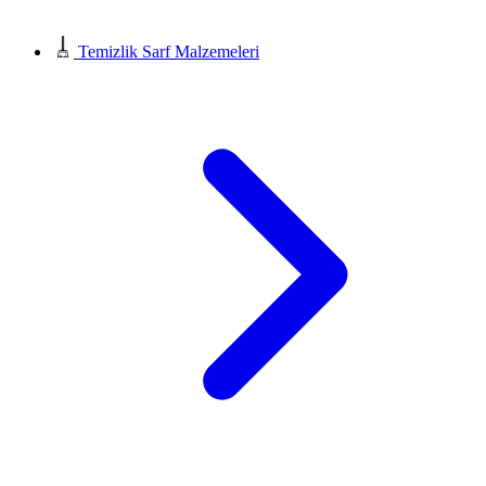
Temizlik Sarf Malzemeleri