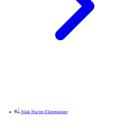
Islak Hacim Ekipmanları