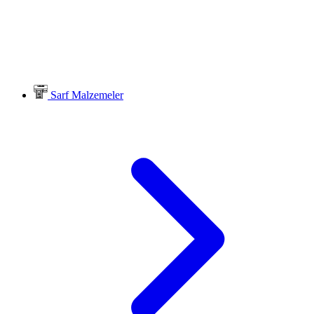
Sarf Malzemeler