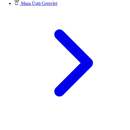
Masa Üstü Gereçler