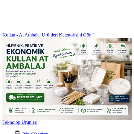
Kullan - At Ambalaj Ürünleri Kategorisini Gör
Teknoloji Ürünleri