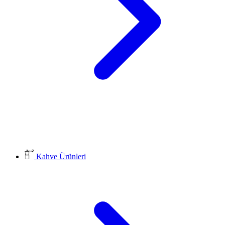
Kahve Ürünleri