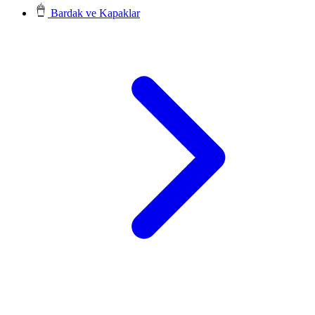
Bardak ve Kapaklar