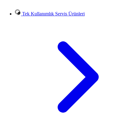
Tek Kullanımlık Servis Ürünleri