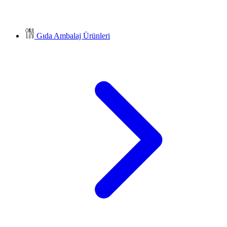
Gıda Ambalaj Ürünleri