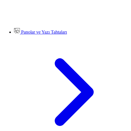
Panolar ve Yazı Tahtaları