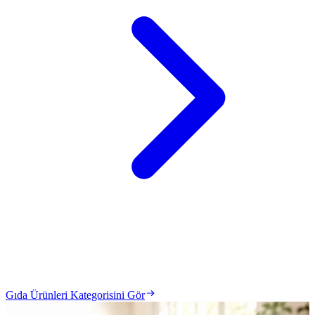
Gıda Ürünleri Kategorisini Gör