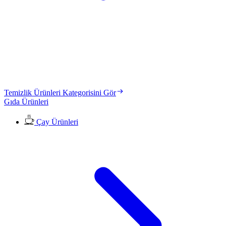
Temizlik Ürünleri Kategorisini Gör
Gıda Ürünleri
Çay Ürünleri