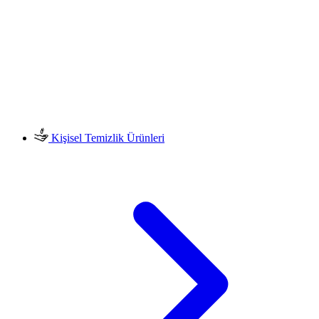
Kişisel Temizlik Ürünleri