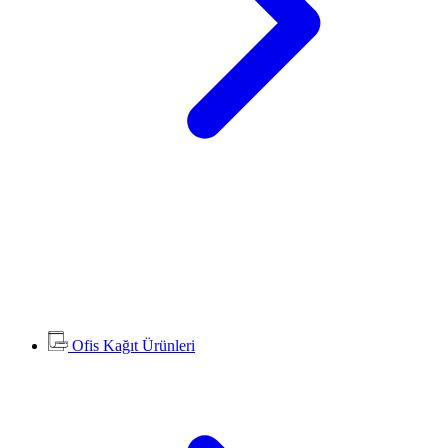
Ofis Kağıt Ürünleri