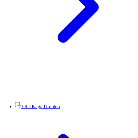
Ofis Kağıt Ürünleri