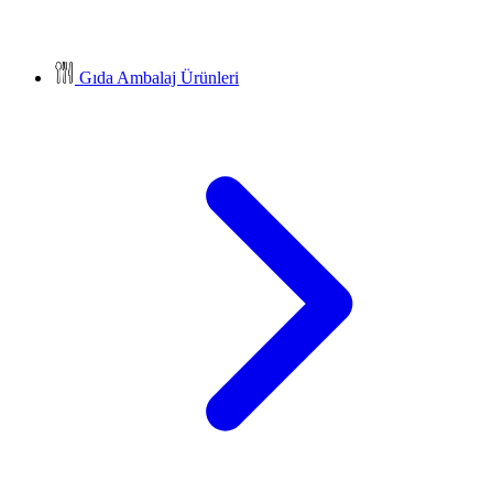
Gıda Ambalaj Ürünleri