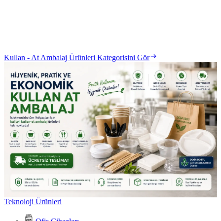
Kullan - At Ambalaj Ürünleri Kategorisini Gör
Teknoloji Ürünleri