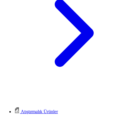
Atıştırmalık Ürünler