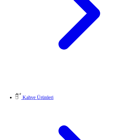
Kahve Ürünleri