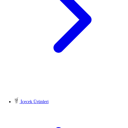
İçecek Ürünleri