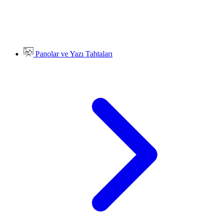
Panolar ve Yazı Tahtaları