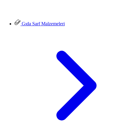
Gıda Sarf Malzemeleri