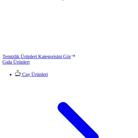
Temizlik Ürünleri Kategorisini Gör
Gıda Ürünleri
Çay Ürünleri