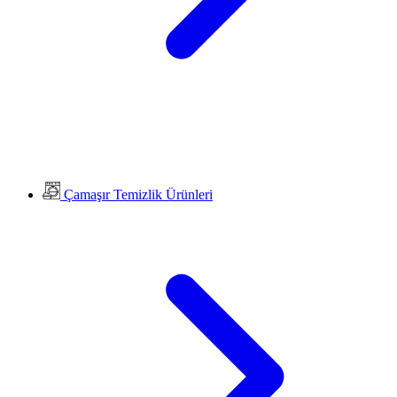
Çamaşır Temizlik Ürünleri