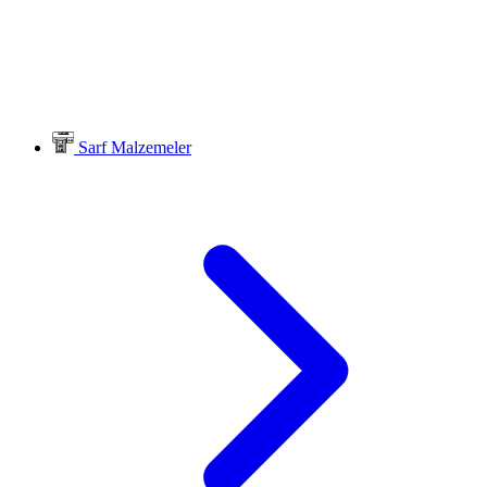
Sarf Malzemeler