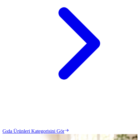
Gıda Ürünleri Kategorisini Gör