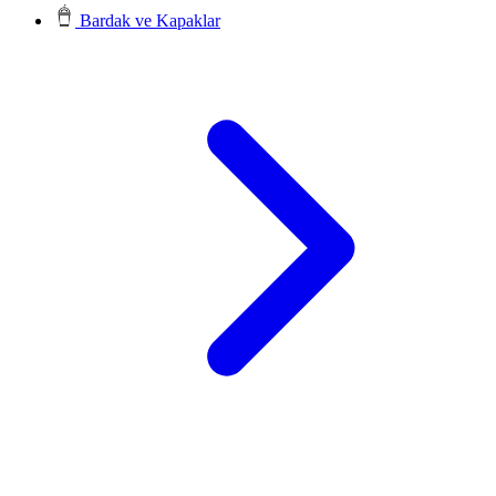
Bardak ve Kapaklar