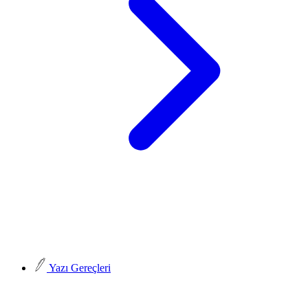
Yazı Gereçleri