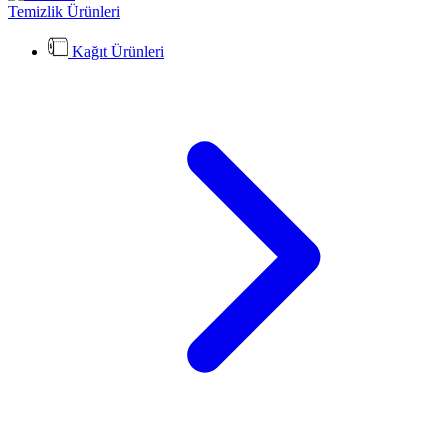
Temizlik Ürünleri
Kağıt Ürünleri