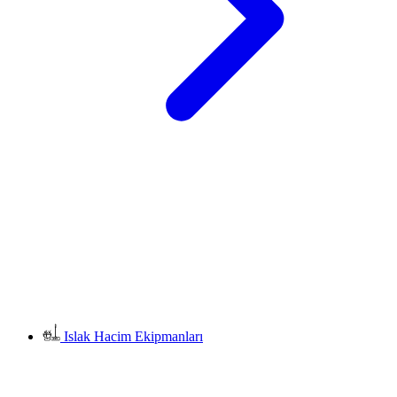
Islak Hacim Ekipmanları