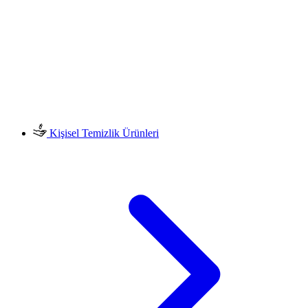
Kişisel Temizlik Ürünleri