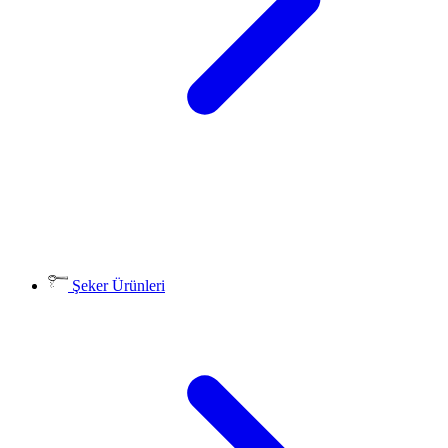
Şeker Ürünleri