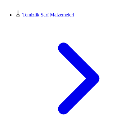
Temizlik Sarf Malzemeleri