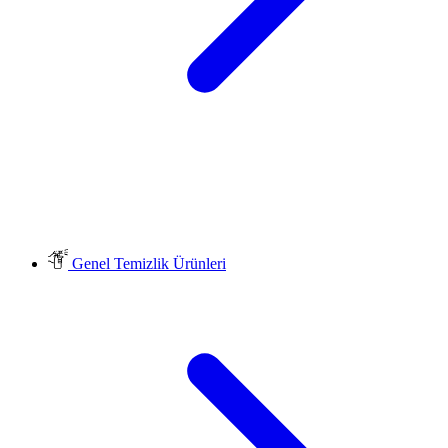
Genel Temizlik Ürünleri