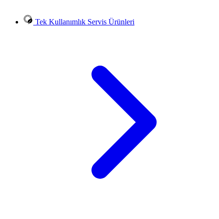
Tek Kullanımlık Servis Ürünleri