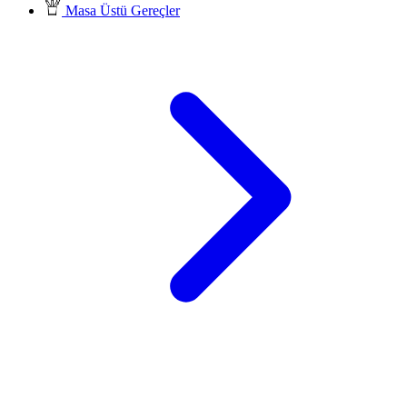
Masa Üstü Gereçler