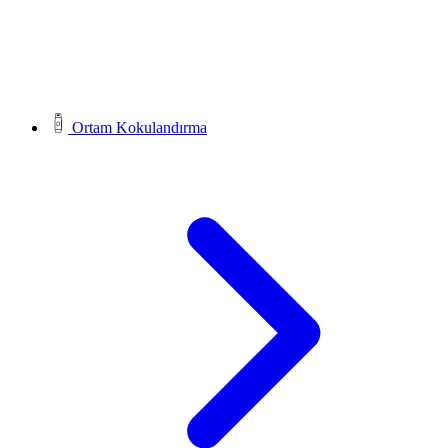
Ortam Kokulandırma