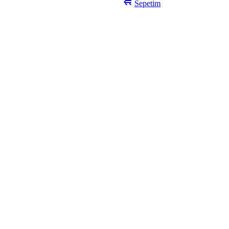
Sepetim