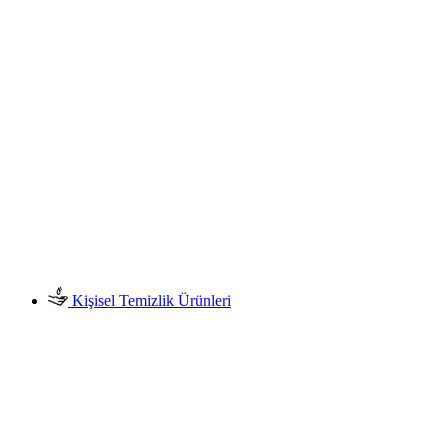
Kişisel Temizlik Ürünleri