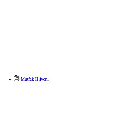
Mutfak Hijyeni