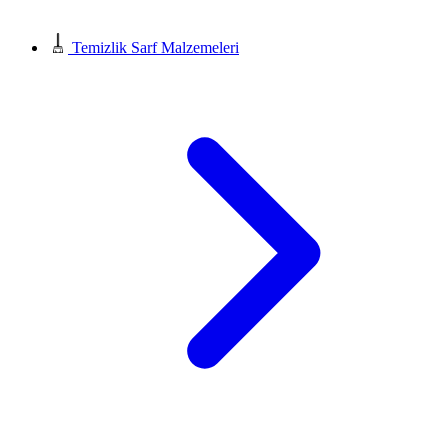
Temizlik Sarf Malzemeleri