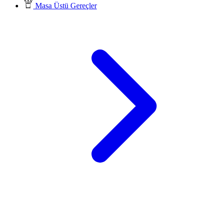
Masa Üstü Gereçler