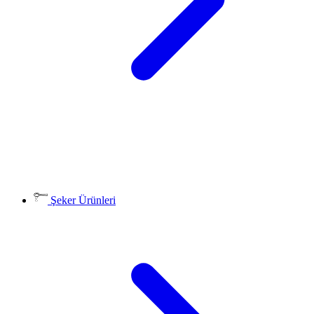
Şeker Ürünleri