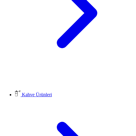
Kahve Ürünleri