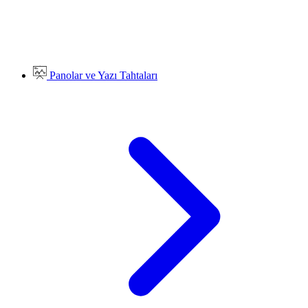
Panolar ve Yazı Tahtaları