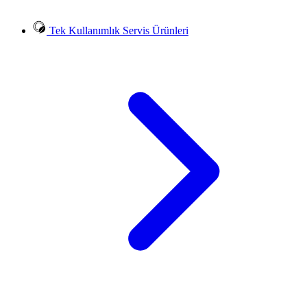
Tek Kullanımlık Servis Ürünleri