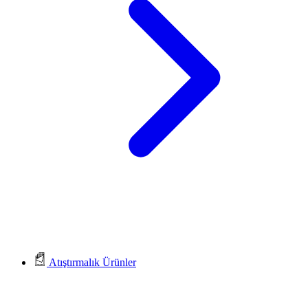
Atıştırmalık Ürünler