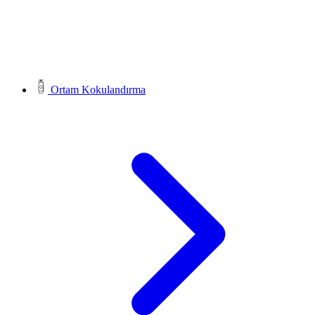
Ortam Kokulandırma