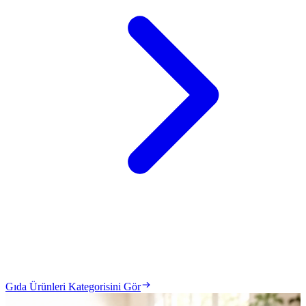
Gıda Ürünleri Kategorisini Gör