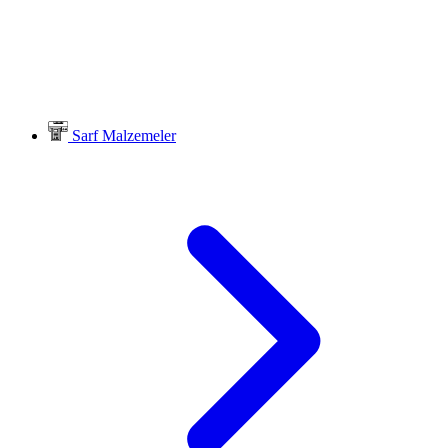
Sarf Malzemeler