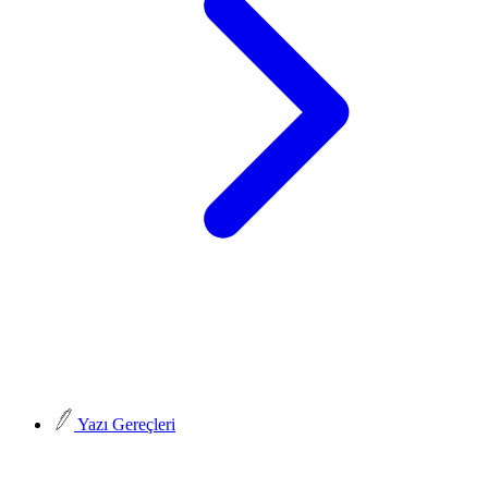
Yazı Gereçleri