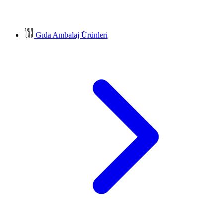
Gıda Ambalaj Ürünleri