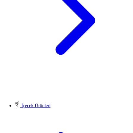
İçecek Ürünleri