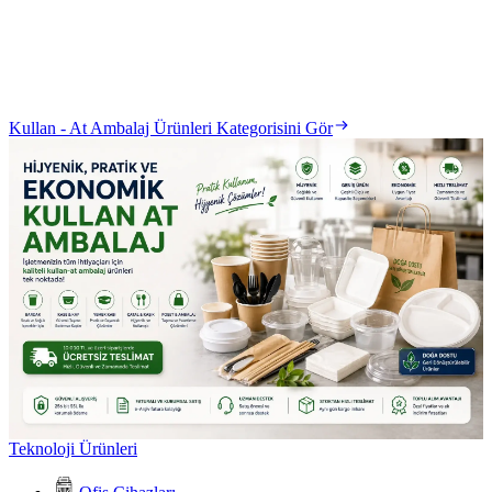
Kullan - At Ambalaj Ürünleri Kategorisini Gör
Teknoloji Ürünleri