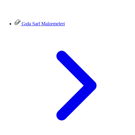
Gıda Sarf Malzemeleri