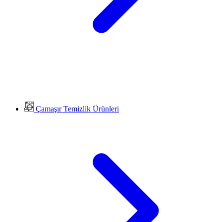
Çamaşır Temizlik Ürünleri