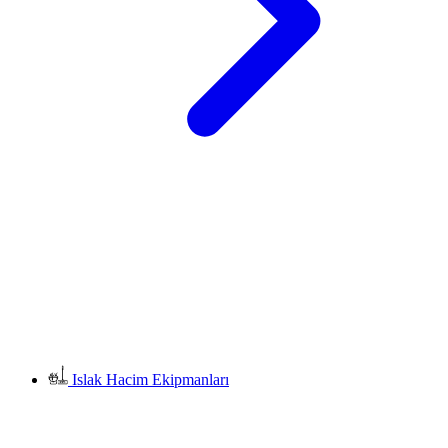
Islak Hacim Ekipmanları