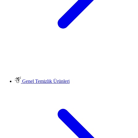
Genel Temizlik Ürünleri