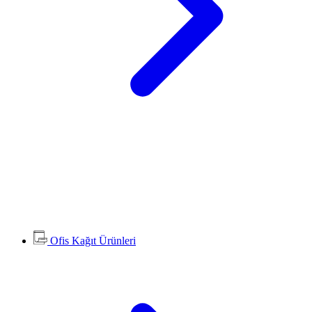
Ofis Kağıt Ürünleri