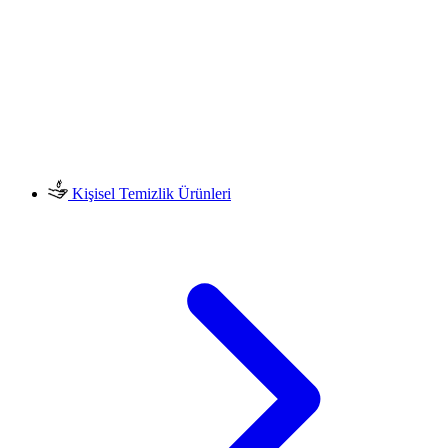
Kişisel Temizlik Ürünleri