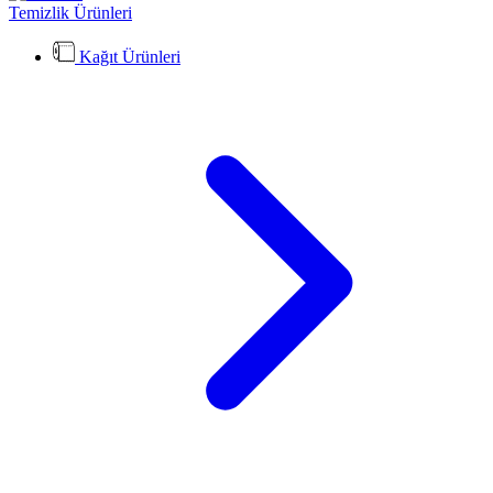
Temizlik Ürünleri
Kağıt Ürünleri