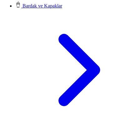
Bardak ve Kapaklar