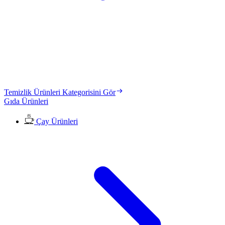
Temizlik Ürünleri Kategorisini Gör
Gıda Ürünleri
Çay Ürünleri