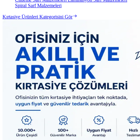
Spiral Sarf Malzemeleri
Kırtasiye Ürünleri Kategorisini Gör