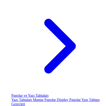
Panolar ve Yazı Tahtaları
Yazı Tahtaları
Mantar Panolar
Display Panolar
Yazı Tahtası
Gereçleri