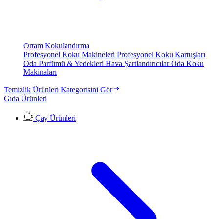
Ortam Kokulandırma
Profesyonel Koku Makineleri
Profesyonel Koku Kartuşları
Oda Parfümü & Yedekleri
Hava Şartlandırıcılar
Oda Koku
Makinaları
Temizlik Ürünleri Kategorisini Gör
Gıda Ürünleri
Çay Ürünleri