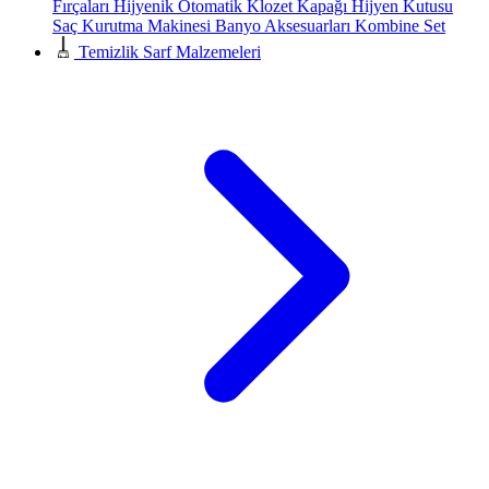
Fırçaları
Hijyenik Otomatik Klozet Kapağı
Hijyen Kutusu
Saç Kurutma Makinesi
Banyo Aksesuarları
Kombine Set
Temizlik Sarf Malzemeleri