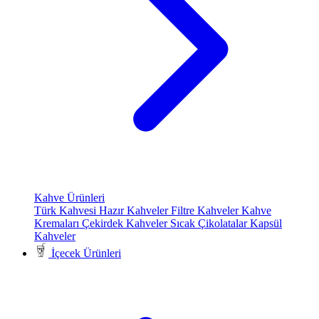
Kahve Ürünleri
Türk Kahvesi
Hazır Kahveler
Filtre Kahveler
Kahve
Kremaları
Çekirdek Kahveler
Sıcak Çikolatalar
Kapsül
Kahveler
İçecek Ürünleri