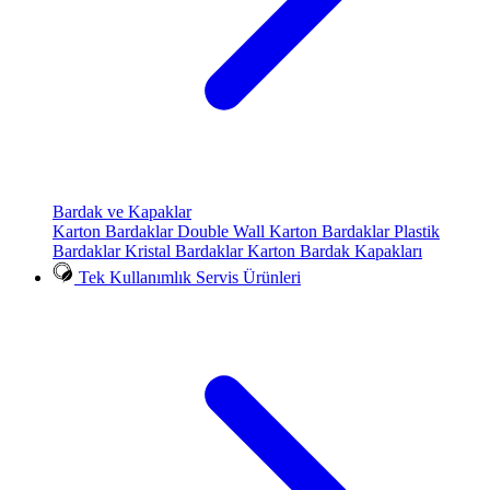
Bardak ve Kapaklar
Karton Bardaklar
Double Wall Karton Bardaklar
Plastik
Bardaklar
Kristal Bardaklar
Karton Bardak Kapakları
Tek Kullanımlık Servis Ürünleri