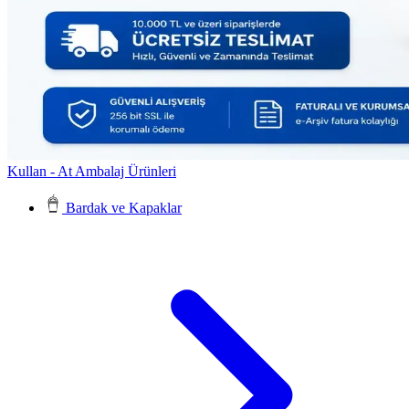
Kullan - At Ambalaj Ürünleri
Bardak ve Kapaklar