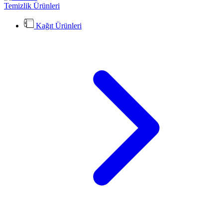
Temizlik Ürünleri
Kağıt Ürünleri