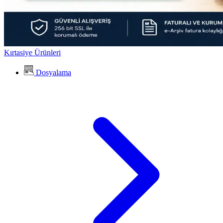
Kırtasiye Ürünleri
Dosyalama