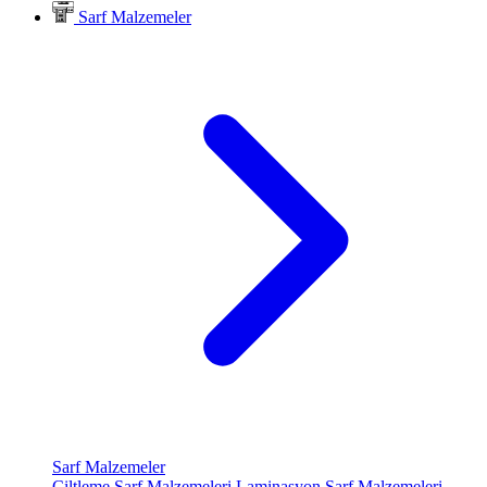
Sarf Malzemeler
Sarf Malzemeler
Ciltleme Sarf Malzemeleri
Laminasyon Sarf Malzemeleri