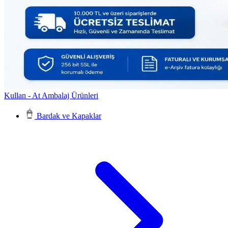
Kullan - At Ambalaj Ürünleri
Bardak ve Kapaklar