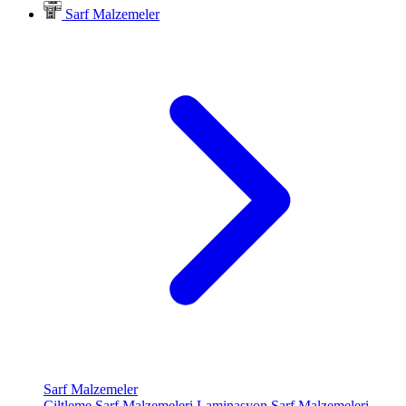
Sarf Malzemeler
Sarf Malzemeler
Ciltleme Sarf Malzemeleri
Laminasyon Sarf Malzemeleri