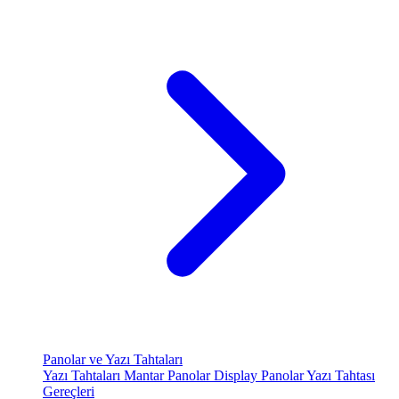
Panolar ve Yazı Tahtaları
Yazı Tahtaları
Mantar Panolar
Display Panolar
Yazı Tahtası
Gereçleri