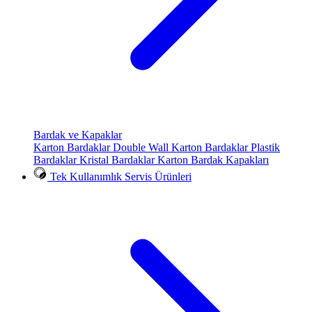
Bardak ve Kapaklar
Karton Bardaklar
Double Wall Karton Bardaklar
Plastik
Bardaklar
Kristal Bardaklar
Karton Bardak Kapakları
Tek Kullanımlık Servis Ürünleri