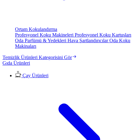
Ortam Kokulandırma
Profesyonel Koku Makineleri
Profesyonel Koku Kartuşları
Oda Parfümü & Yedekleri
Hava Şartlandırıcılar
Oda Koku
Makinaları
Temizlik Ürünleri Kategorisini Gör
Gıda Ürünleri
Çay Ürünleri