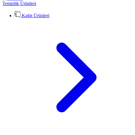
Temizlik Ürünleri
Kağıt Ürünleri