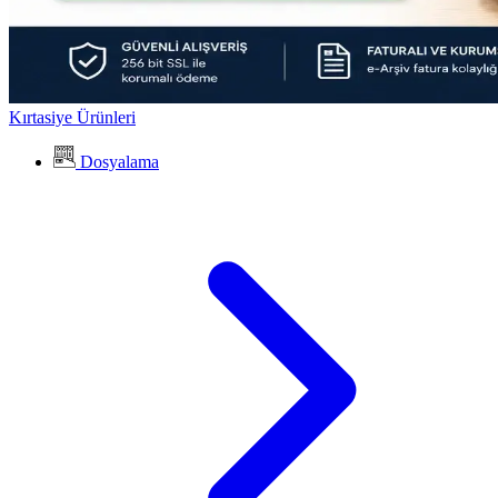
Kırtasiye Ürünleri
Dosyalama