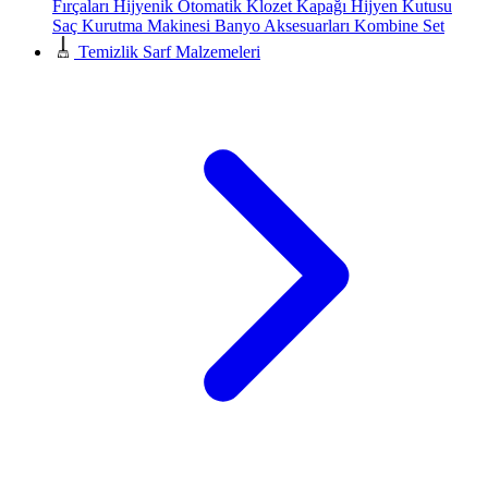
Fırçaları
Hijyenik Otomatik Klozet Kapağı
Hijyen Kutusu
Saç Kurutma Makinesi
Banyo Aksesuarları
Kombine Set
Temizlik Sarf Malzemeleri