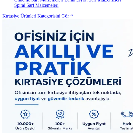
Spiral Sarf Malzemeleri
Kırtasiye Ürünleri Kategorisini Gör