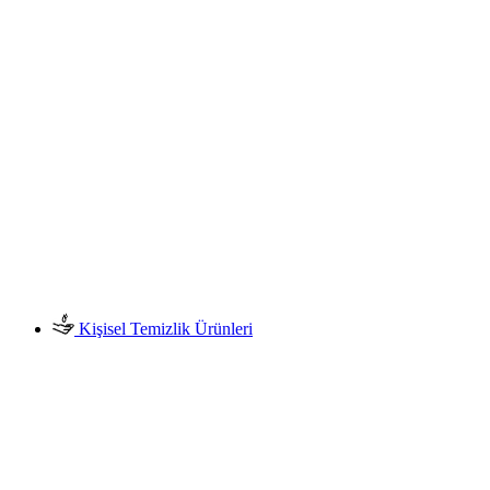
Kişisel Temizlik Ürünleri