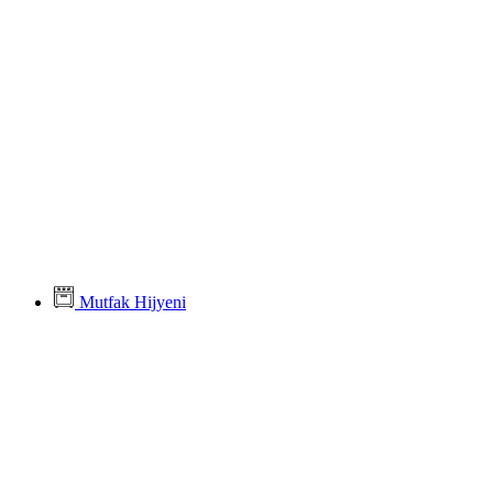
Mutfak Hijyeni