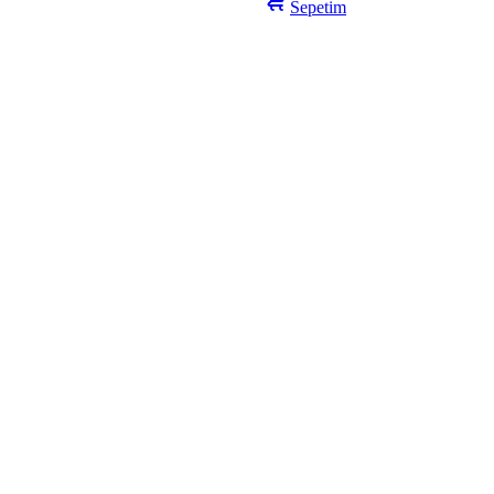
Sepetim