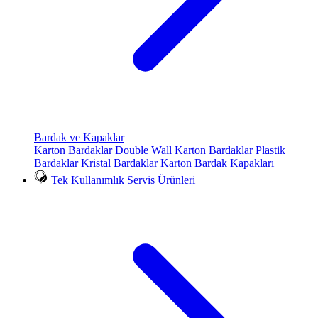
Bardak ve Kapaklar
Karton Bardaklar
Double Wall Karton Bardaklar
Plastik
Bardaklar
Kristal Bardaklar
Karton Bardak Kapakları
Tek Kullanımlık Servis Ürünleri