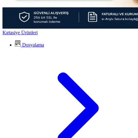
Kırtasiye Ürünleri
Dosyalama