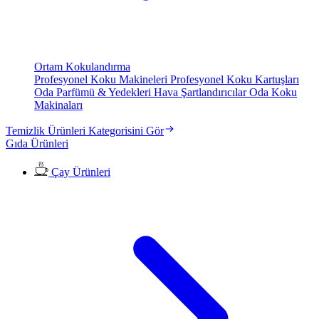
Ortam Kokulandırma
Profesyonel Koku Makineleri
Profesyonel Koku Kartuşları
Oda Parfümü & Yedekleri
Hava Şartlandırıcılar
Oda Koku
Makinaları
Temizlik Ürünleri Kategorisini Gör
Gıda Ürünleri
Çay Ürünleri