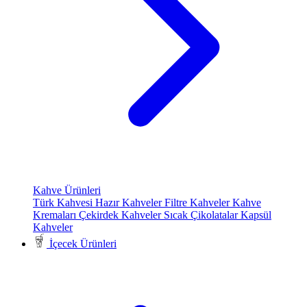
Kahve Ürünleri
Türk Kahvesi
Hazır Kahveler
Filtre Kahveler
Kahve
Kremaları
Çekirdek Kahveler
Sıcak Çikolatalar
Kapsül
Kahveler
İçecek Ürünleri