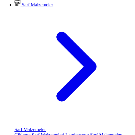
Sarf Malzemeler
Sarf Malzemeler
Ciltleme Sarf Malzemeleri
Laminasyon Sarf Malzemeleri