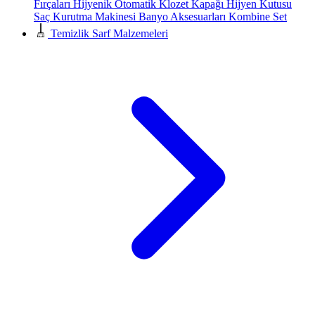
Fırçaları
Hijyenik Otomatik Klozet Kapağı
Hijyen Kutusu
Saç Kurutma Makinesi
Banyo Aksesuarları
Kombine Set
Temizlik Sarf Malzemeleri