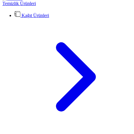
Temizlik Ürünleri
Kağıt Ürünleri