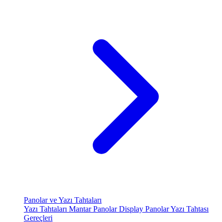
Panolar ve Yazı Tahtaları
Yazı Tahtaları
Mantar Panolar
Display Panolar
Yazı Tahtası
Gereçleri