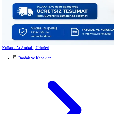
Kullan - At Ambalaj Ürünleri
Bardak ve Kapaklar