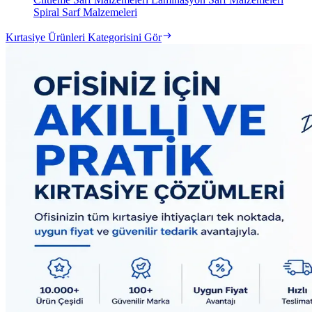
Spiral Sarf Malzemeleri
Kırtasiye Ürünleri Kategorisini Gör