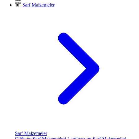
Sarf Malzemeler
Sarf Malzemeler
Ciltleme Sarf Malzemeleri
Laminasyon Sarf Malzemeleri