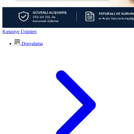
Kırtasiye Ürünleri
Dosyalama