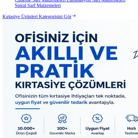
Spiral Sarf Malzemeleri
Kırtasiye Ürünleri Kategorisini Gör