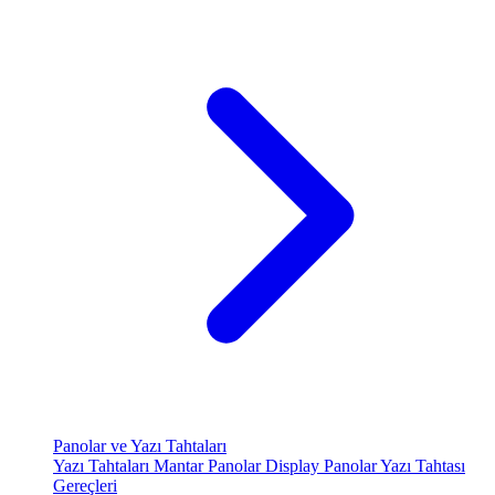
Panolar ve Yazı Tahtaları
Yazı Tahtaları
Mantar Panolar
Display Panolar
Yazı Tahtası
Gereçleri