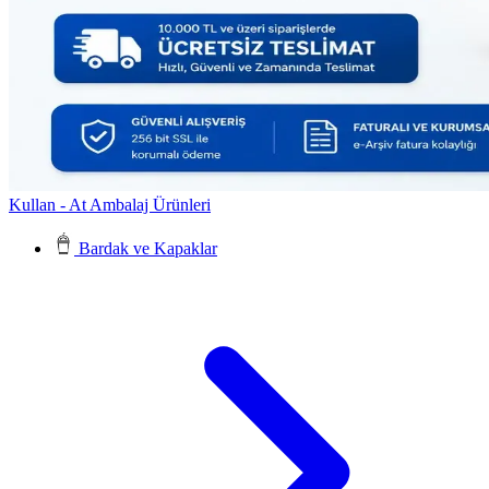
Kullan - At Ambalaj Ürünleri
Bardak ve Kapaklar