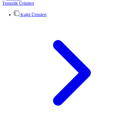
Temizlik Ürünleri
Kağıt Ürünleri