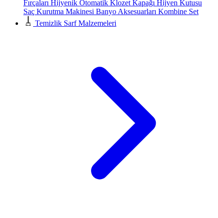
Fırçaları
Hijyenik Otomatik Klozet Kapağı
Hijyen Kutusu
Saç Kurutma Makinesi
Banyo Aksesuarları
Kombine Set
Temizlik Sarf Malzemeleri