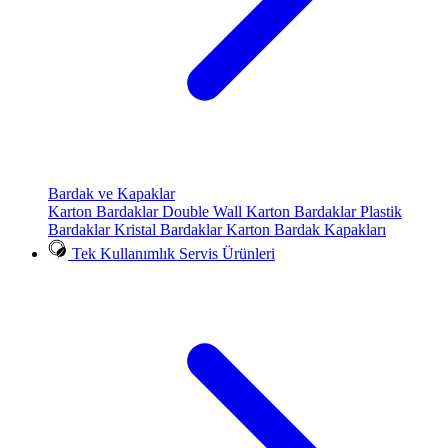
Bardak ve Kapaklar
Karton Bardaklar
Double Wall Karton Bardaklar
Plastik
Bardaklar
Kristal Bardaklar
Karton Bardak Kapakları
Tek Kullanımlık Servis Ürünleri