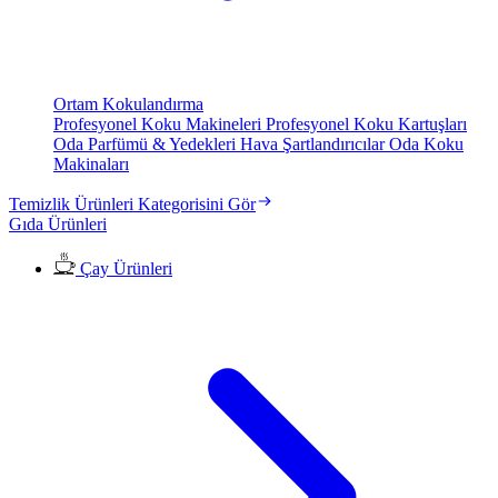
Ortam Kokulandırma
Profesyonel Koku Makineleri
Profesyonel Koku Kartuşları
Oda Parfümü & Yedekleri
Hava Şartlandırıcılar
Oda Koku
Makinaları
Temizlik Ürünleri Kategorisini Gör
Gıda Ürünleri
Çay Ürünleri