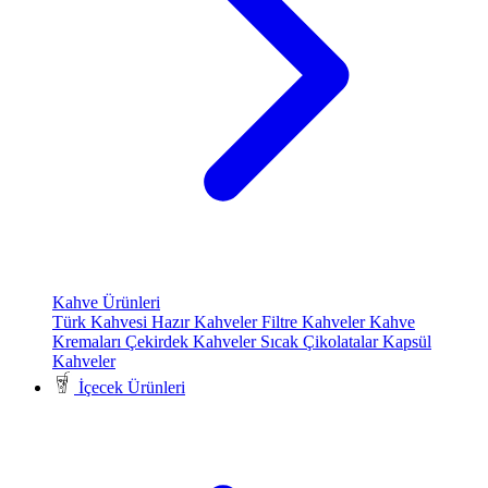
Kahve Ürünleri
Türk Kahvesi
Hazır Kahveler
Filtre Kahveler
Kahve
Kremaları
Çekirdek Kahveler
Sıcak Çikolatalar
Kapsül
Kahveler
İçecek Ürünleri