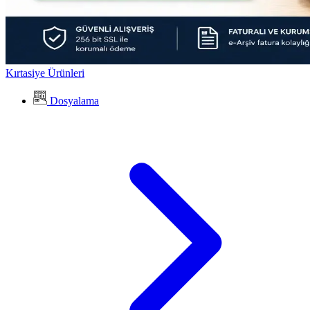
Kırtasiye Ürünleri
Dosyalama