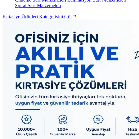
Spiral Sarf Malzemeleri
Kırtasiye Ürünleri Kategorisini Gör