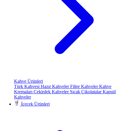
Kahve Ürünleri
Türk Kahvesi
Hazır Kahveler
Filtre Kahveler
Kahve
Kremaları
Çekirdek Kahveler
Sıcak Çikolatalar
Kapsül
Kahveler
İçecek Ürünleri