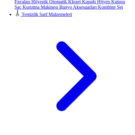
Fırçaları
Hijyenik Otomatik Klozet Kapağı
Hijyen Kutusu
Saç Kurutma Makinesi
Banyo Aksesuarları
Kombine Set
Temizlik Sarf Malzemeleri