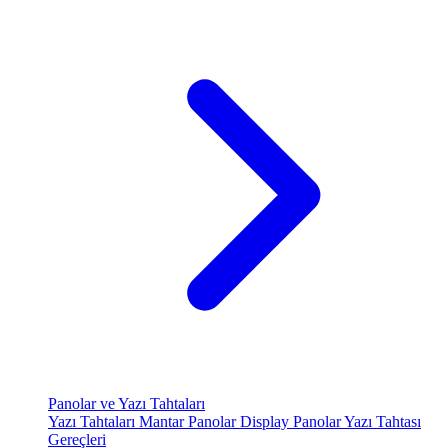
Panolar ve Yazı Tahtaları
Yazı Tahtaları
Mantar Panolar
Display Panolar
Yazı Tahtası
Gereçleri