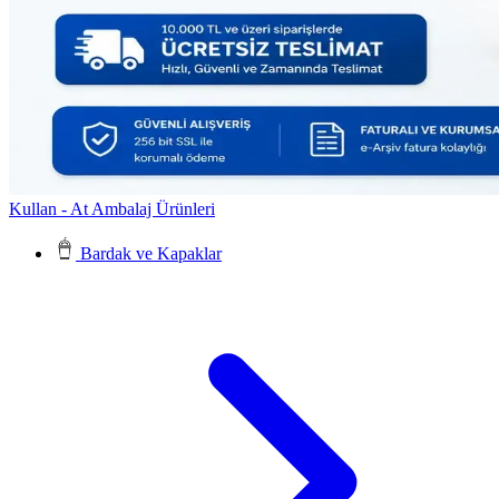
Kullan - At Ambalaj Ürünleri
Bardak ve Kapaklar