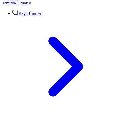
Temizlik Ürünleri
Kağıt Ürünleri