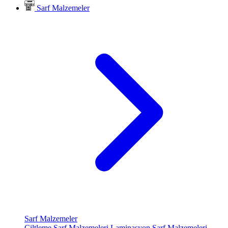
Sarf Malzemeler
Sarf Malzemeler
Ciltleme Sarf Malzemeleri
Laminasyon Sarf Malzemeleri