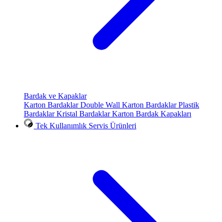
Bardak ve Kapaklar
Karton Bardaklar
Double Wall Karton Bardaklar
Plastik
Bardaklar
Kristal Bardaklar
Karton Bardak Kapakları
Tek Kullanımlık Servis Ürünleri