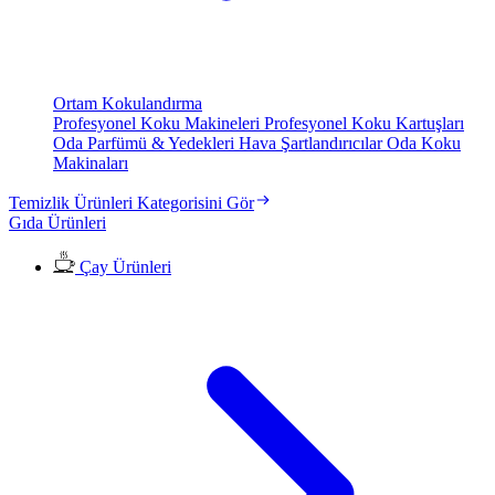
Ortam Kokulandırma
Profesyonel Koku Makineleri
Profesyonel Koku Kartuşları
Oda Parfümü & Yedekleri
Hava Şartlandırıcılar
Oda Koku
Makinaları
Temizlik Ürünleri Kategorisini Gör
Gıda Ürünleri
Çay Ürünleri