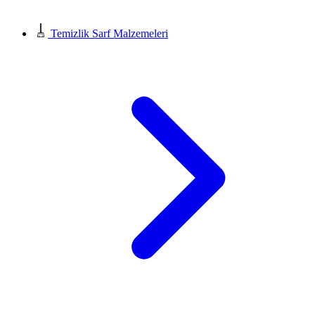
Temizlik Sarf Malzemeleri