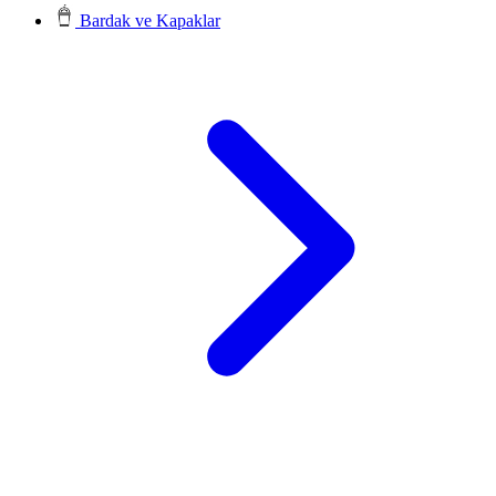
Bardak ve Kapaklar