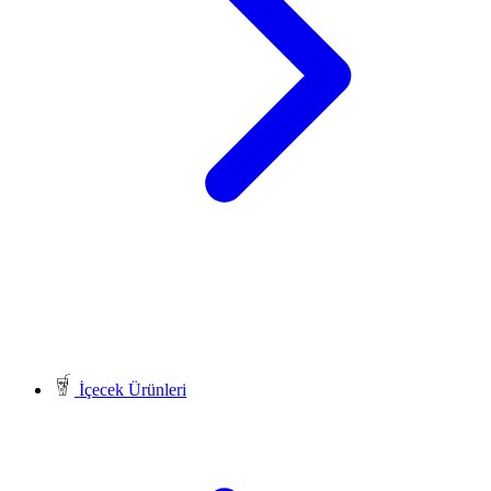
İçecek Ürünleri