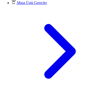
Masa Üstü Gereçler