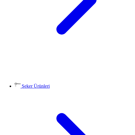
Şeker Ürünleri