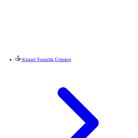
Kişisel Temizlik Ürünleri