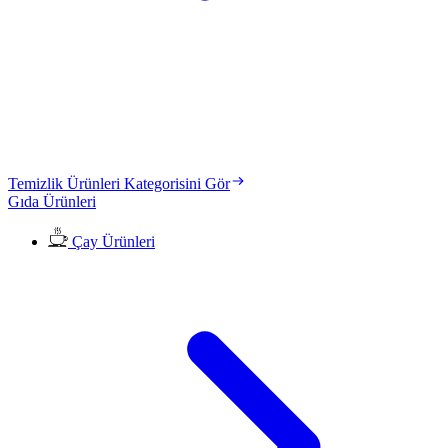
Temizlik Ürünleri Kategorisini Gör
Gıda Ürünleri
Çay Ürünleri