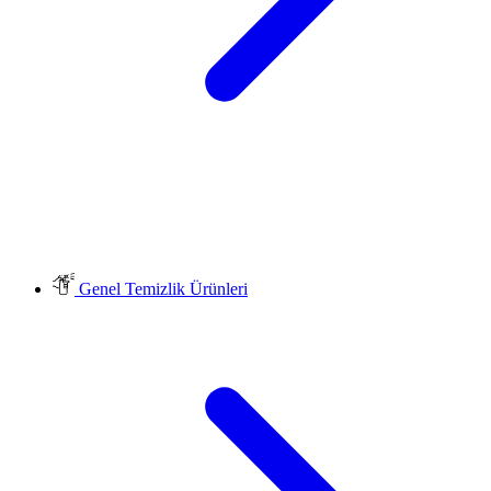
Genel Temizlik Ürünleri