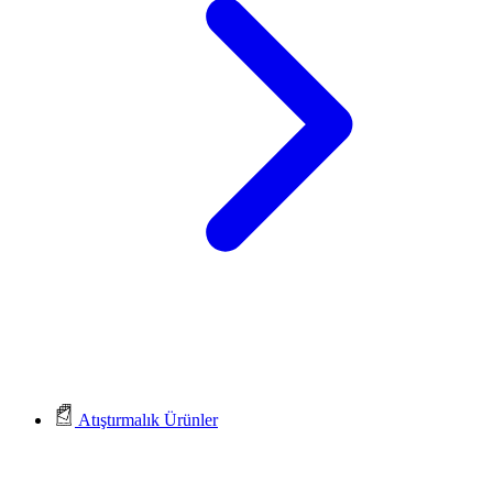
Atıştırmalık Ürünler