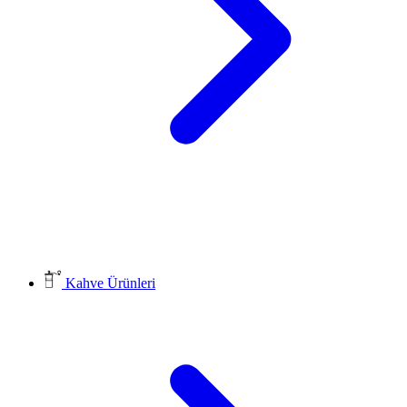
Kahve Ürünleri