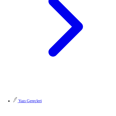
Yazı Gereçleri