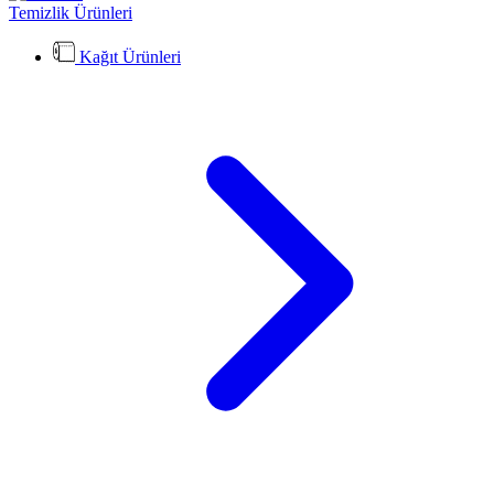
Temizlik Ürünleri
Kağıt Ürünleri