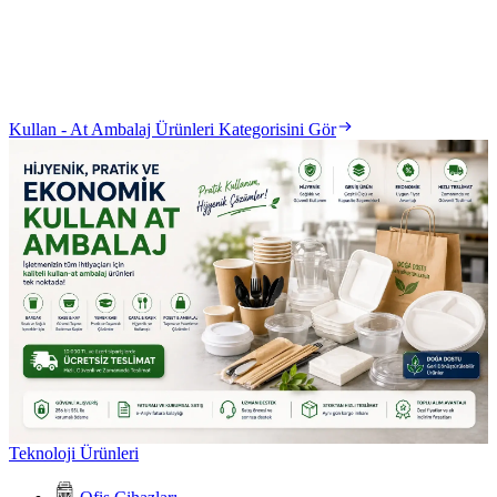
Kullan - At Ambalaj Ürünleri Kategorisini Gör
Teknoloji Ürünleri