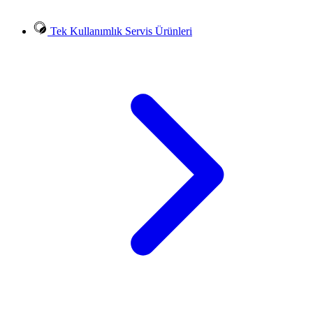
Tek Kullanımlık Servis Ürünleri