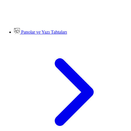
Panolar ve Yazı Tahtaları