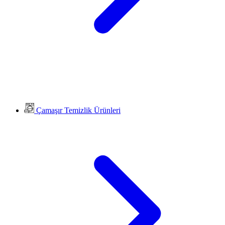
Çamaşır Temizlik Ürünleri