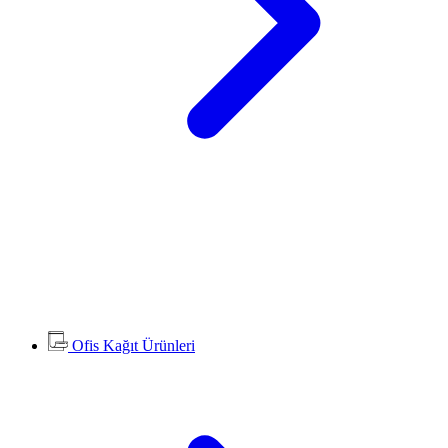
Ofis Kağıt Ürünleri