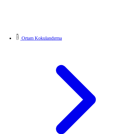
Ortam Kokulandırma