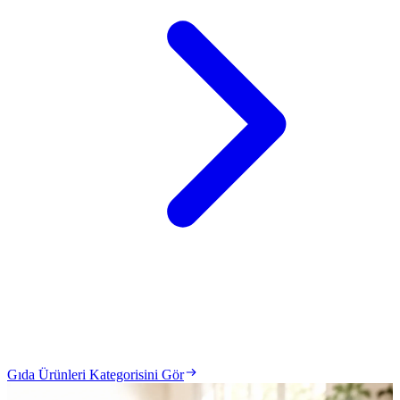
Gıda Ürünleri Kategorisini Gör