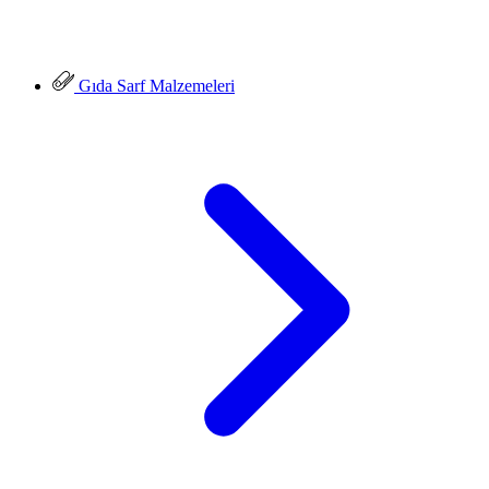
Gıda Sarf Malzemeleri