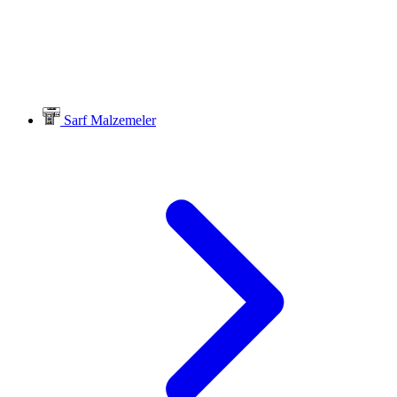
Sarf Malzemeler