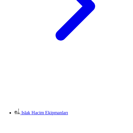
Islak Hacim Ekipmanları