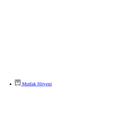
Mutfak Hijyeni