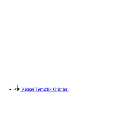
Kişisel Temizlik Ürünleri