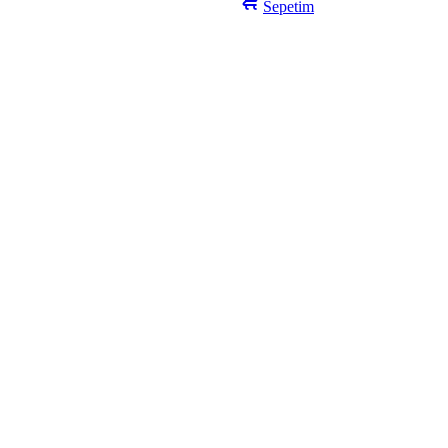
Sepetim