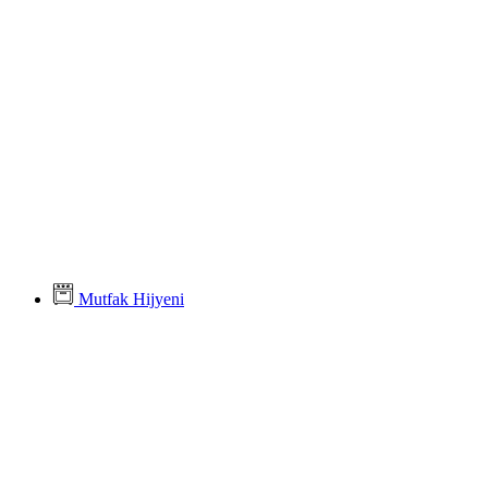
Mutfak Hijyeni