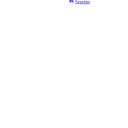
Sepetim