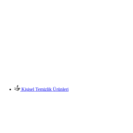
Kişisel Temizlik Ürünleri