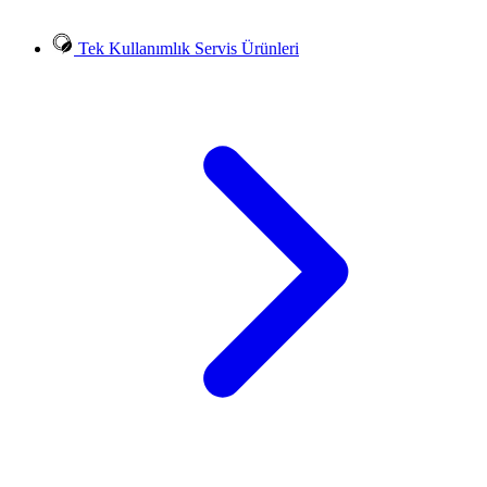
Tek Kullanımlık Servis Ürünleri