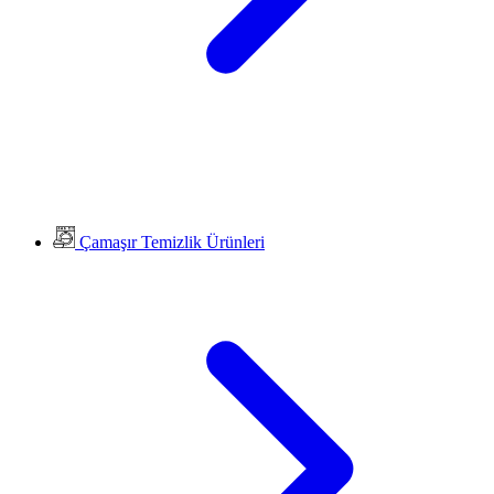
Çamaşır Temizlik Ürünleri