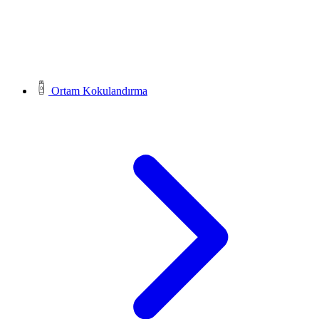
Ortam Kokulandırma