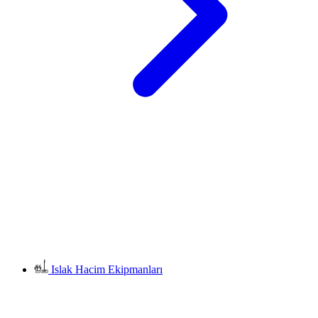
Islak Hacim Ekipmanları