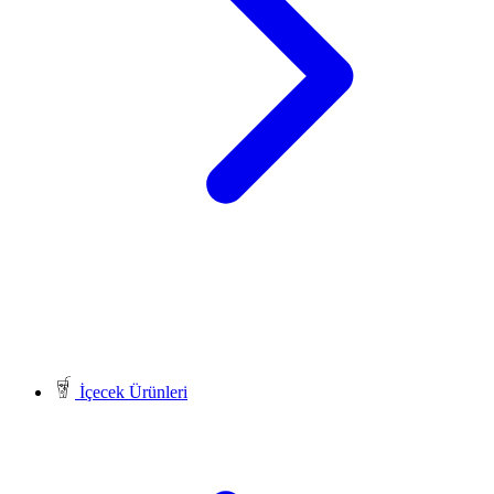
İçecek Ürünleri