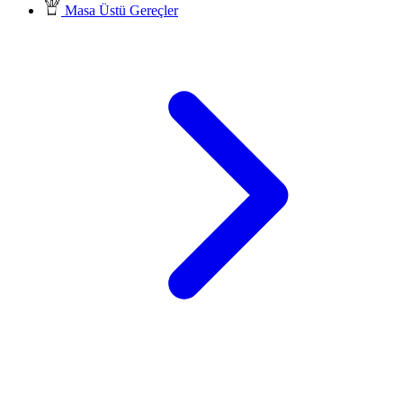
Masa Üstü Gereçler