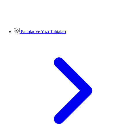
Panolar ve Yazı Tahtaları