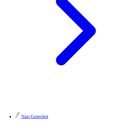
Yazı Gereçleri