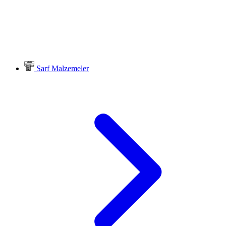
Sarf Malzemeler