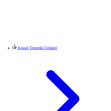
Kişisel Temizlik Ürünleri