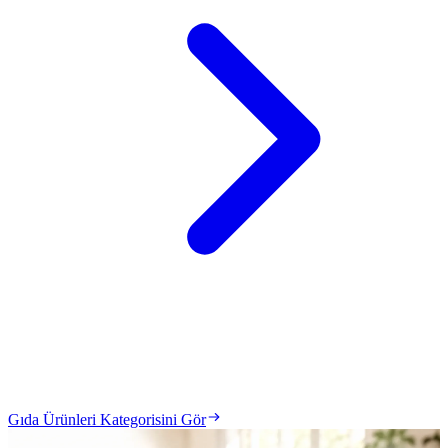
Gıda Ürünleri Kategorisini Gör