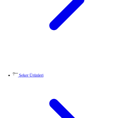
Şeker Ürünleri