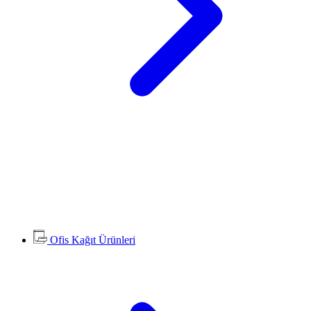
Ofis Kağıt Ürünleri