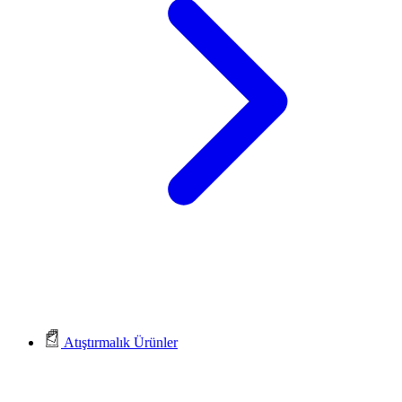
Atıştırmalık Ürünler