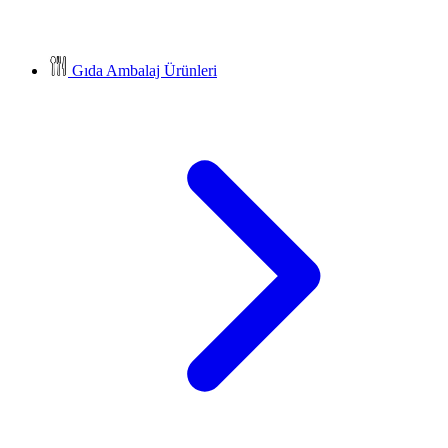
Gıda Ambalaj Ürünleri