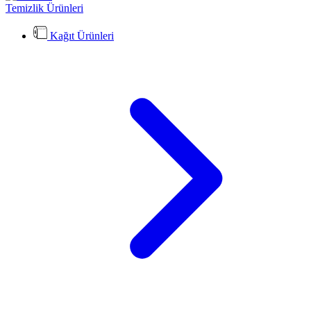
Temizlik Ürünleri
Kağıt Ürünleri