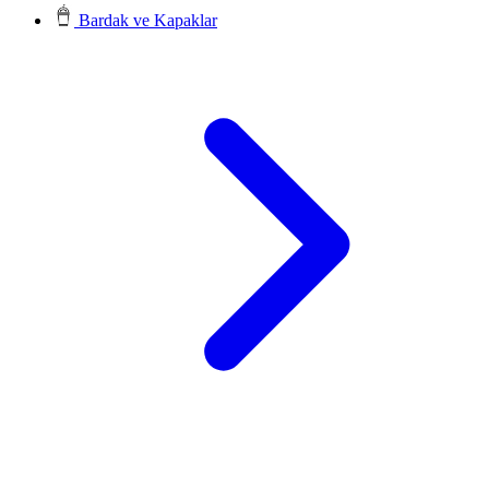
Bardak ve Kapaklar