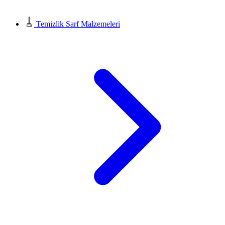
Temizlik Sarf Malzemeleri