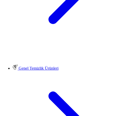
Genel Temizlik Ürünleri