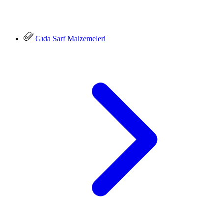
Gıda Sarf Malzemeleri