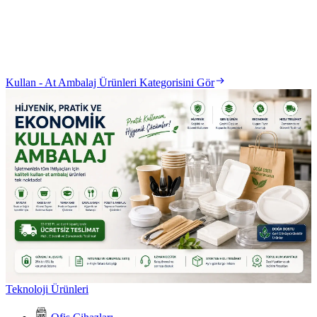
Kullan - At Ambalaj Ürünleri Kategorisini Gör
Teknoloji Ürünleri