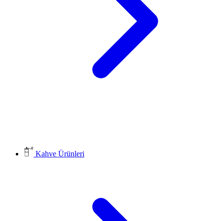
Kahve Ürünleri