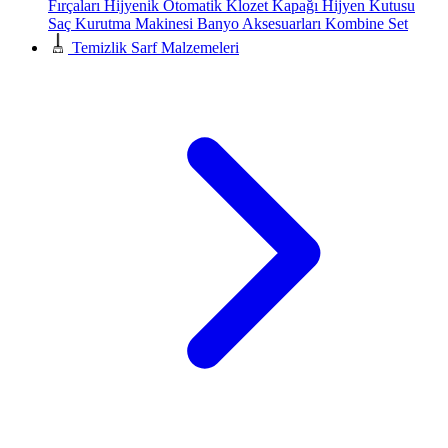
Fırçaları
Hijyenik Otomatik Klozet Kapağı
Hijyen Kutusu
Saç Kurutma Makinesi
Banyo Aksesuarları
Kombine Set
Temizlik Sarf Malzemeleri