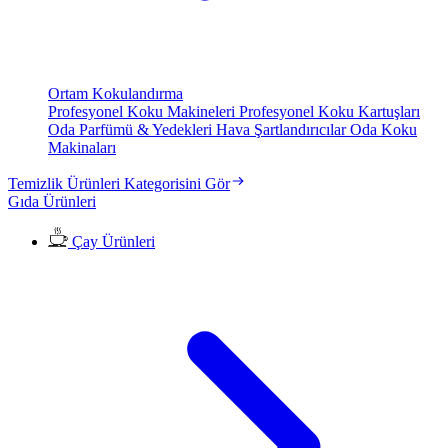
Ortam Kokulandırma
Profesyonel Koku Makineleri
Profesyonel Koku Kartuşları
Oda Parfümü & Yedekleri
Hava Şartlandırıcılar
Oda Koku
Makinaları
Temizlik Ürünleri Kategorisini Gör
Gıda Ürünleri
Çay Ürünleri