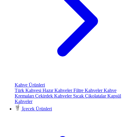
Kahve Ürünleri
Türk Kahvesi
Hazır Kahveler
Filtre Kahveler
Kahve
Kremaları
Çekirdek Kahveler
Sıcak Çikolatalar
Kapsül
Kahveler
İçecek Ürünleri