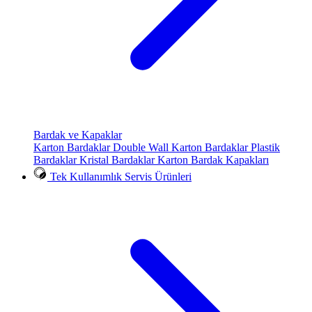
Bardak ve Kapaklar
Karton Bardaklar
Double Wall Karton Bardaklar
Plastik
Bardaklar
Kristal Bardaklar
Karton Bardak Kapakları
Tek Kullanımlık Servis Ürünleri