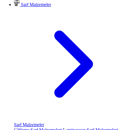
Sarf Malzemeler
Sarf Malzemeler
Ciltleme Sarf Malzemeleri
Laminasyon Sarf Malzemeleri