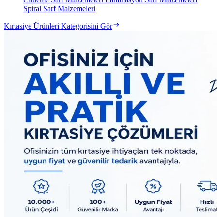
Spiral Sarf Malzemeleri
Kırtasiye Ürünleri Kategorisini Gör