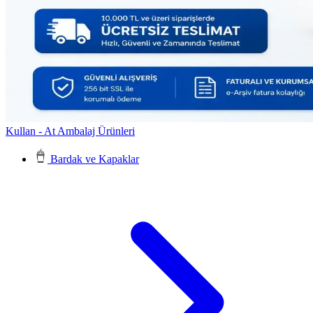
Kullan - At Ambalaj Ürünleri
Bardak ve Kapaklar