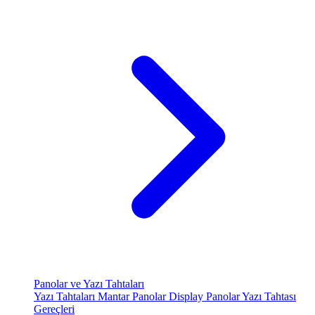
Panolar ve Yazı Tahtaları
Yazı Tahtaları
Mantar Panolar
Display Panolar
Yazı Tahtası
Gereçleri