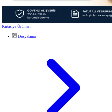
Kırtasiye Ürünleri
Dosyalama