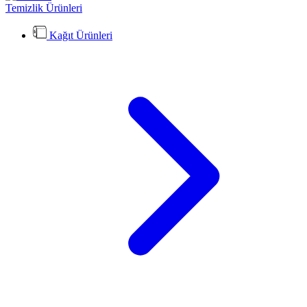
Temizlik Ürünleri
Kağıt Ürünleri