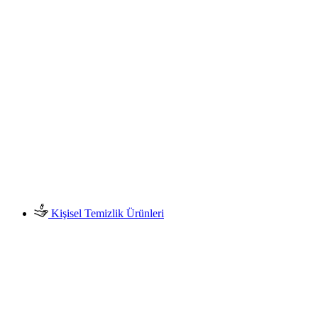
Kişisel Temizlik Ürünleri