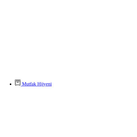
Mutfak Hijyeni