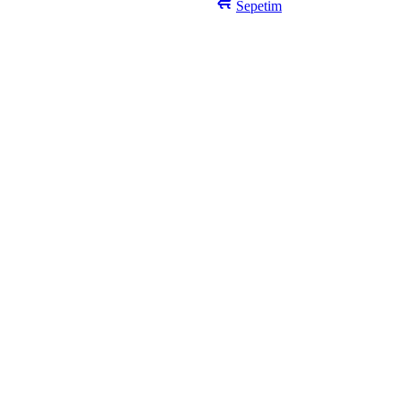
Sepetim