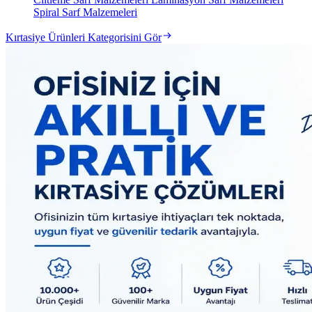
Spiral Sarf Malzemeleri
Kırtasiye Ürünleri Kategorisini Gör