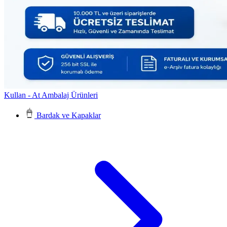
Kullan - At Ambalaj Ürünleri
Bardak ve Kapaklar