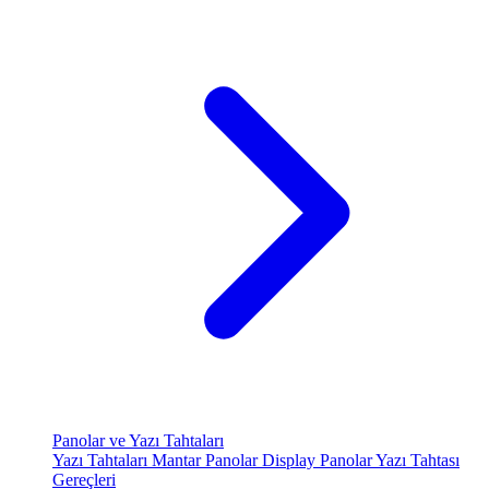
Panolar ve Yazı Tahtaları
Yazı Tahtaları
Mantar Panolar
Display Panolar
Yazı Tahtası
Gereçleri