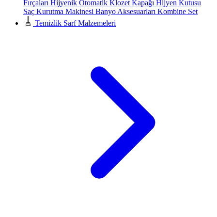
Fırçaları
Hijyenik Otomatik Klozet Kapağı
Hijyen Kutusu
Saç Kurutma Makinesi
Banyo Aksesuarları
Kombine Set
Temizlik Sarf Malzemeleri