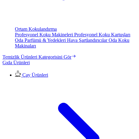
Ortam Kokulandırma
Profesyonel Koku Makineleri
Profesyonel Koku Kartuşları
Oda Parfümü & Yedekleri
Hava Şartlandırıcılar
Oda Koku
Makinaları
Temizlik Ürünleri Kategorisini Gör
Gıda Ürünleri
Çay Ürünleri