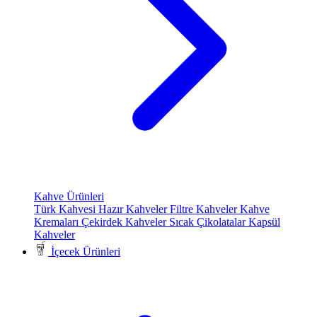
Kahve Ürünleri
Türk Kahvesi
Hazır Kahveler
Filtre Kahveler
Kahve
Kremaları
Çekirdek Kahveler
Sıcak Çikolatalar
Kapsül
Kahveler
İçecek Ürünleri