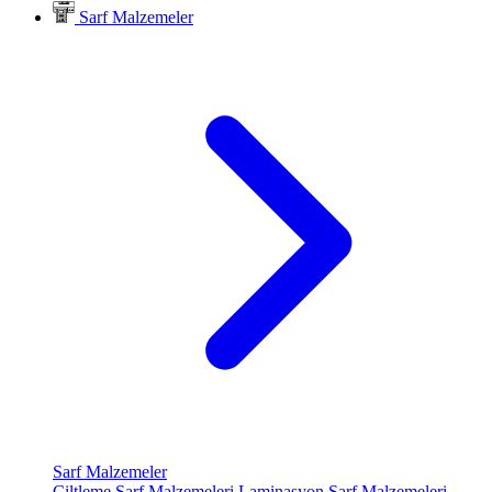
Sarf Malzemeler
Sarf Malzemeler
Ciltleme Sarf Malzemeleri
Laminasyon Sarf Malzemeleri