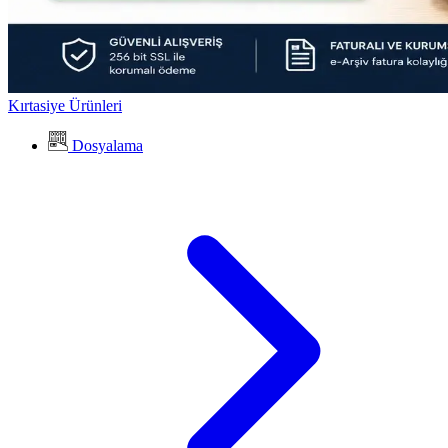
Kırtasiye Ürünleri
Dosyalama