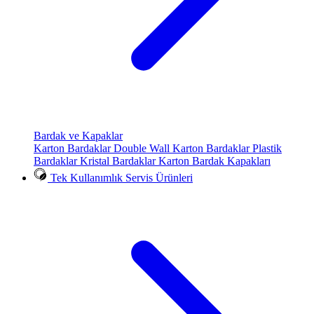
Bardak ve Kapaklar
Karton Bardaklar
Double Wall Karton Bardaklar
Plastik
Bardaklar
Kristal Bardaklar
Karton Bardak Kapakları
Tek Kullanımlık Servis Ürünleri