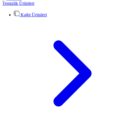
Temizlik Ürünleri
Kağıt Ürünleri