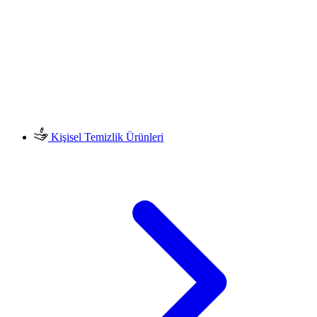
Kişisel Temizlik Ürünleri