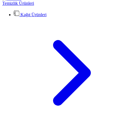
Temizlik Ürünleri
Kağıt Ürünleri