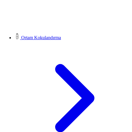
Ortam Kokulandırma