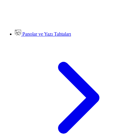
Panolar ve Yazı Tahtaları