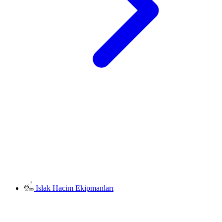
Islak Hacim Ekipmanları