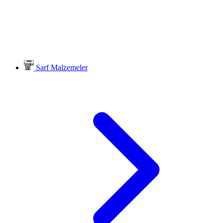
Sarf Malzemeler