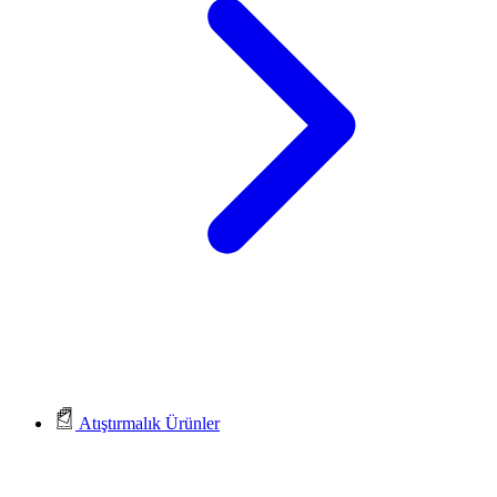
Atıştırmalık Ürünler