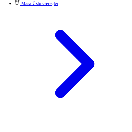
Masa Üstü Gereçler