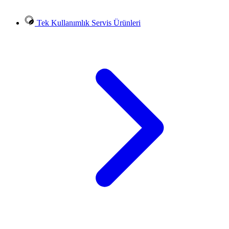
Tek Kullanımlık Servis Ürünleri