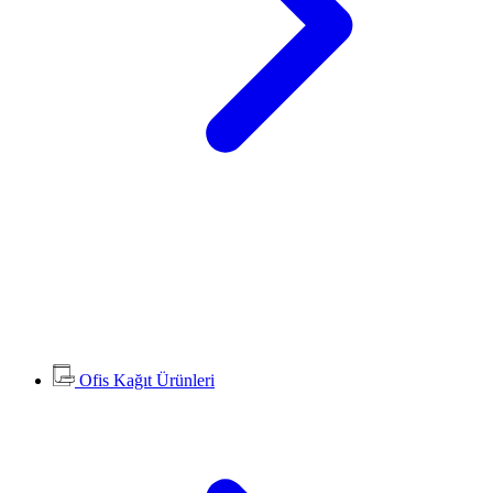
Ofis Kağıt Ürünleri