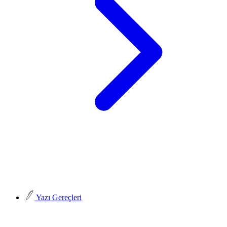
Yazı Gereçleri