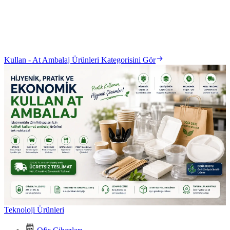
Kullan - At Ambalaj Ürünleri Kategorisini Gör
Teknoloji Ürünleri