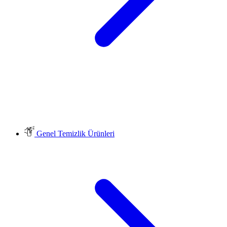
Genel Temizlik Ürünleri