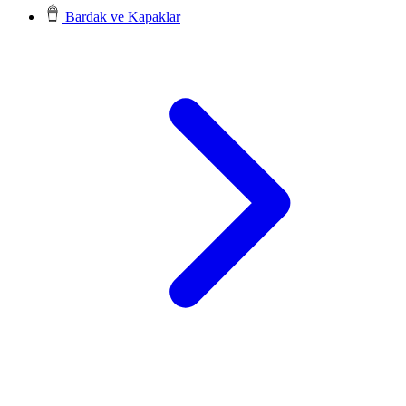
Bardak ve Kapaklar