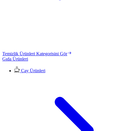
Temizlik Ürünleri Kategorisini Gör
Gıda Ürünleri
Çay Ürünleri