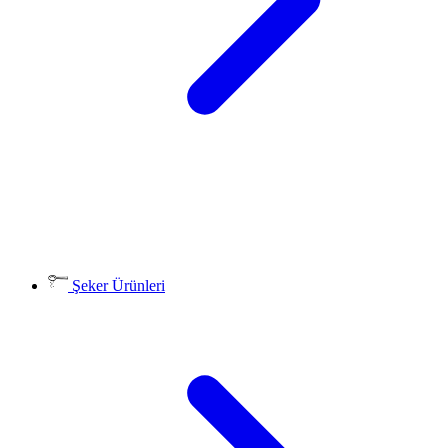
Şeker Ürünleri