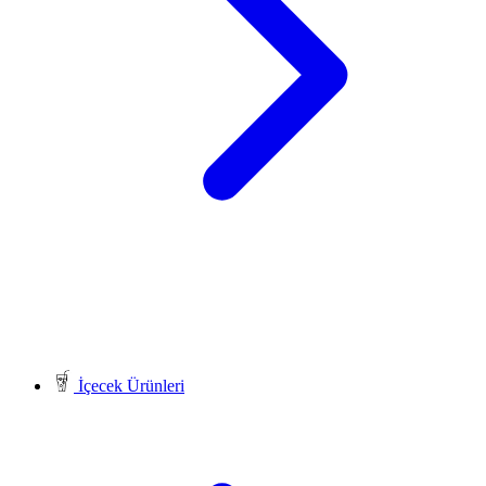
İçecek Ürünleri