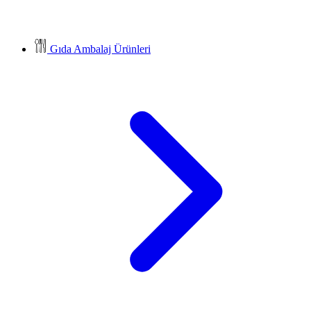
Gıda Ambalaj Ürünleri