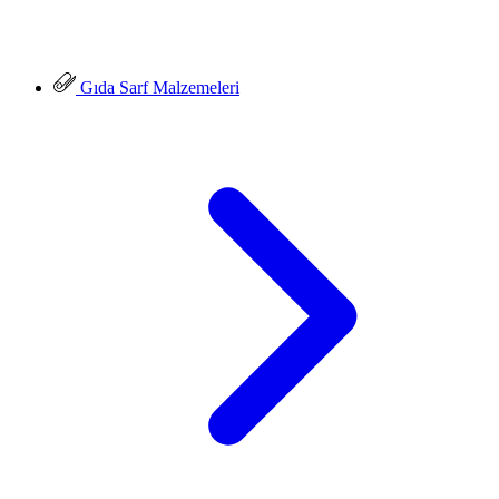
Gıda Sarf Malzemeleri