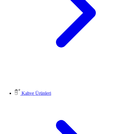
Kahve Ürünleri