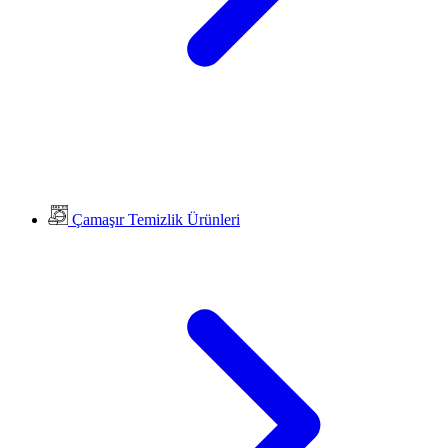
Çamaşır Temizlik Ürünleri