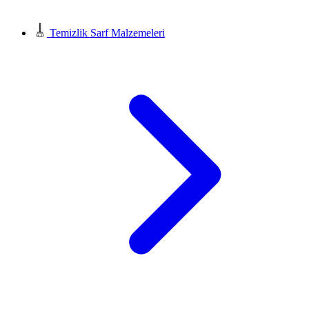
Temizlik Sarf Malzemeleri