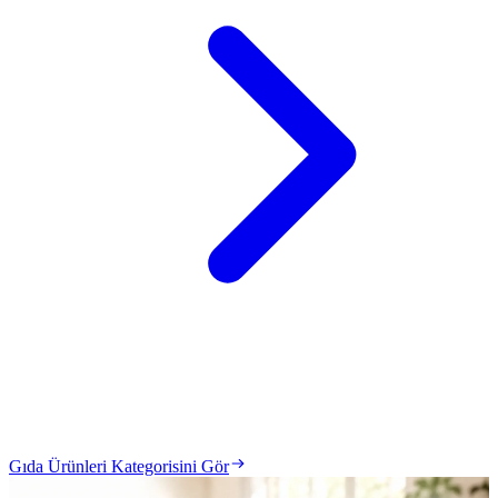
Gıda Ürünleri Kategorisini Gör