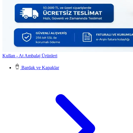
Kullan - At Ambalaj Ürünleri
Bardak ve Kapaklar