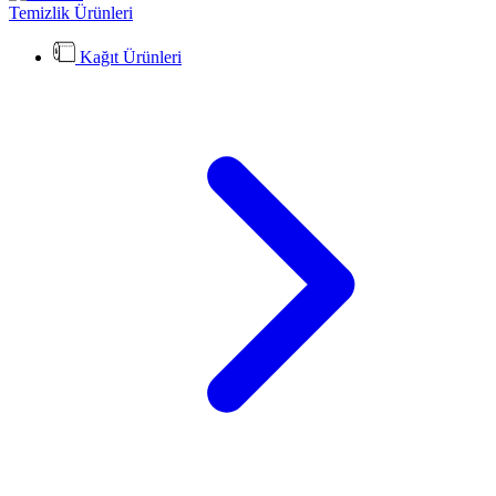
Temizlik Ürünleri
Kağıt Ürünleri