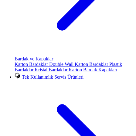
Bardak ve Kapaklar
Karton Bardaklar
Double Wall Karton Bardaklar
Plastik
Bardaklar
Kristal Bardaklar
Karton Bardak Kapakları
Tek Kullanımlık Servis Ürünleri