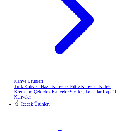
Kahve Ürünleri
Türk Kahvesi
Hazır Kahveler
Filtre Kahveler
Kahve
Kremaları
Çekirdek Kahveler
Sıcak Çikolatalar
Kapsül
Kahveler
İçecek Ürünleri