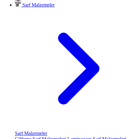
Sarf Malzemeler
Sarf Malzemeler
Ciltleme Sarf Malzemeleri
Laminasyon Sarf Malzemeleri