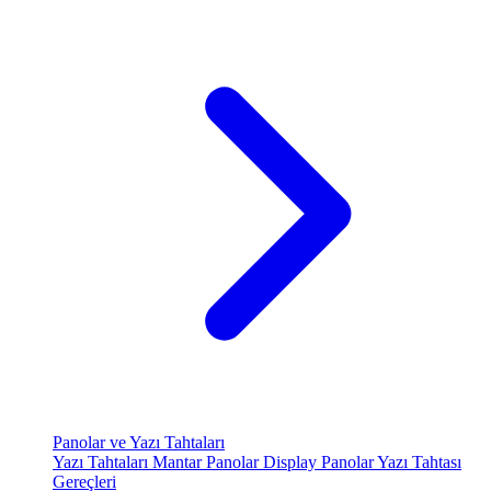
Panolar ve Yazı Tahtaları
Yazı Tahtaları
Mantar Panolar
Display Panolar
Yazı Tahtası
Gereçleri