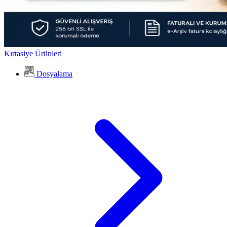
Kırtasiye Ürünleri
Dosyalama