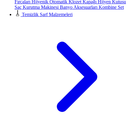
Fırçaları
Hijyenik Otomatik Klozet Kapağı
Hijyen Kutusu
Saç Kurutma Makinesi
Banyo Aksesuarları
Kombine Set
Temizlik Sarf Malzemeleri