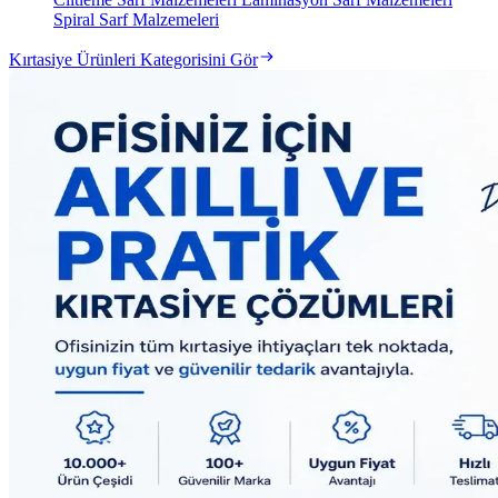
Spiral Sarf Malzemeleri
Kırtasiye Ürünleri Kategorisini Gör