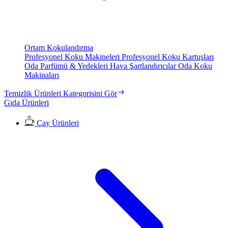
Ortam Kokulandırma
Profesyonel Koku Makineleri
Profesyonel Koku Kartuşları
Oda Parfümü & Yedekleri
Hava Şartlandırıcılar
Oda Koku
Makinaları
Temizlik Ürünleri Kategorisini Gör
Gıda Ürünleri
Çay Ürünleri