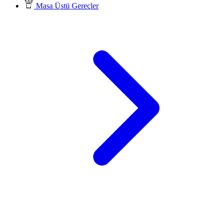
Masa Üstü Gereçler