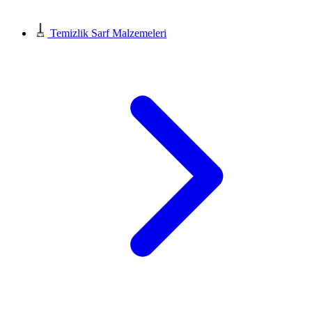
Temizlik Sarf Malzemeleri