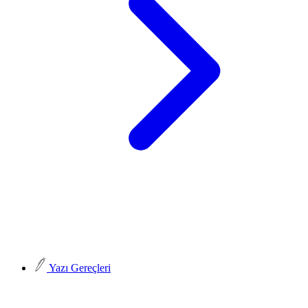
Yazı Gereçleri