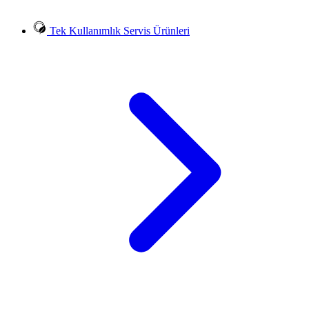
Tek Kullanımlık Servis Ürünleri