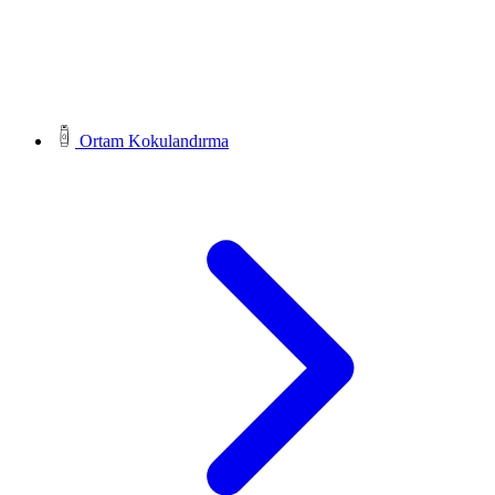
Ortam Kokulandırma