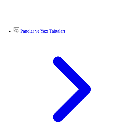
Panolar ve Yazı Tahtaları