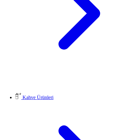
Kahve Ürünleri