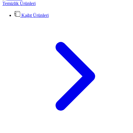
Temizlik Ürünleri
Kağıt Ürünleri