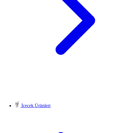
İçecek Ürünleri