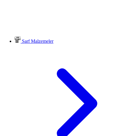
Sarf Malzemeler