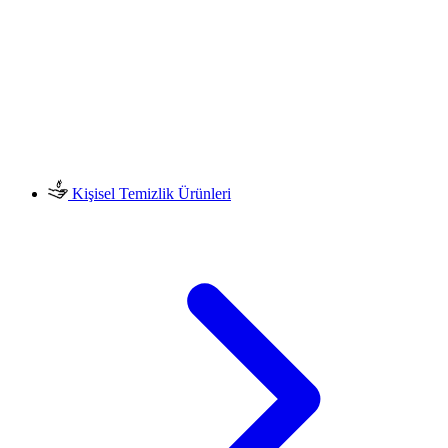
Kişisel Temizlik Ürünleri