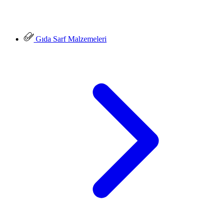
Gıda Sarf Malzemeleri