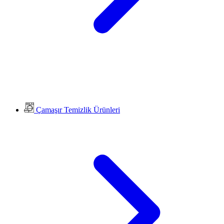
Çamaşır Temizlik Ürünleri