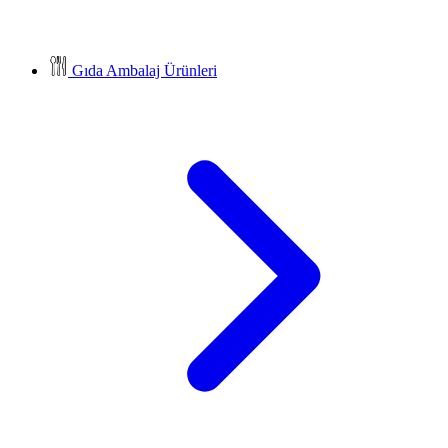
Gıda Ambalaj Ürünleri