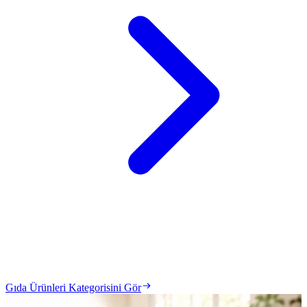
Gıda Ürünleri Kategorisini Gör