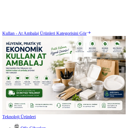
Kullan - At Ambalaj Ürünleri Kategorisini Gör
Teknoloji Ürünleri