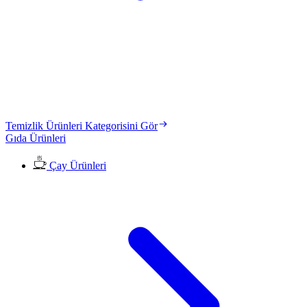
Temizlik Ürünleri Kategorisini Gör
Gıda Ürünleri
Çay Ürünleri