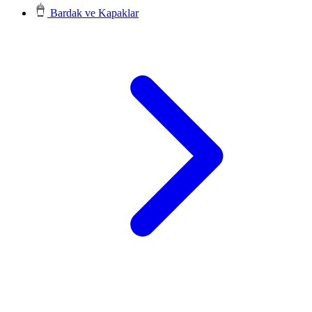
Bardak ve Kapaklar