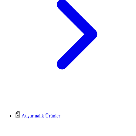
Atıştırmalık Ürünler