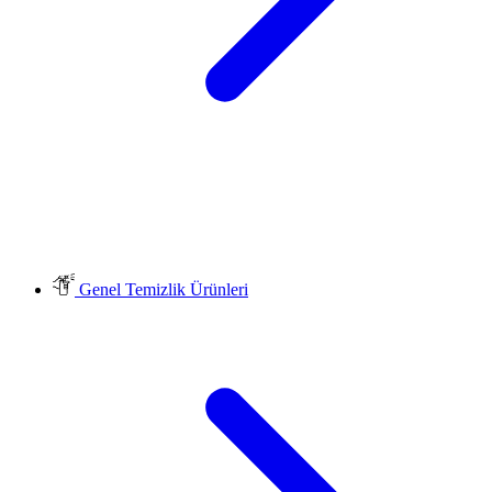
Genel Temizlik Ürünleri