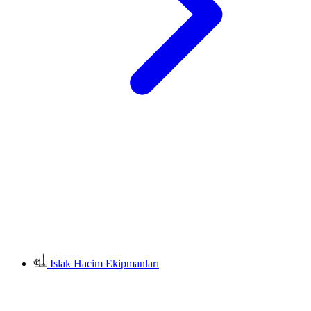
Islak Hacim Ekipmanları