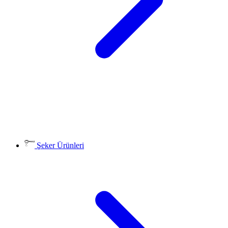
Şeker Ürünleri