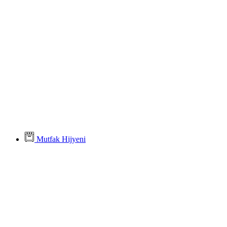
Mutfak Hijyeni