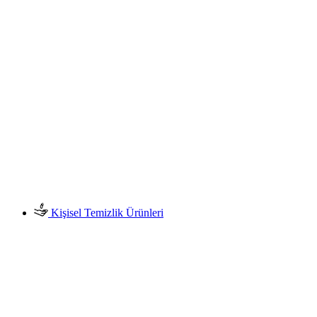
Kişisel Temizlik Ürünleri