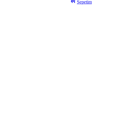
Sepetim