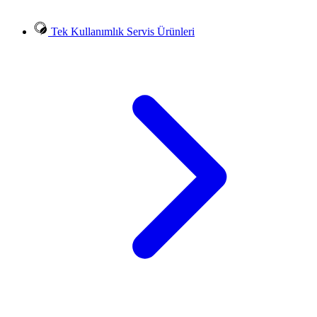
Tek Kullanımlık Servis Ürünleri