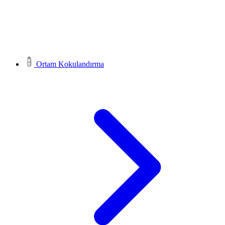
Ortam Kokulandırma