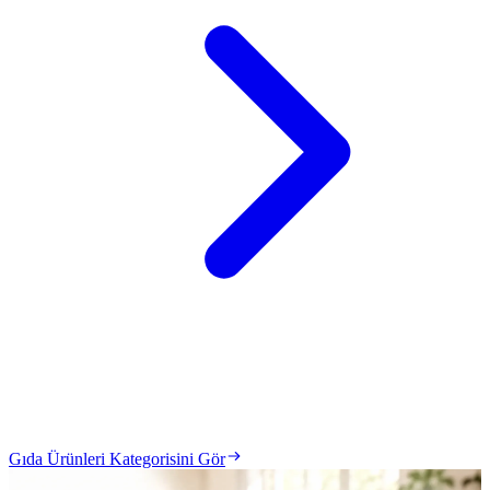
Gıda Ürünleri Kategorisini Gör