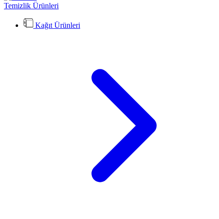
Temizlik Ürünleri
Kağıt Ürünleri