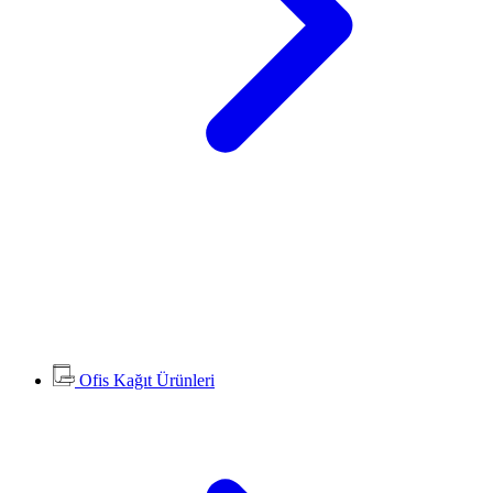
Ofis Kağıt Ürünleri