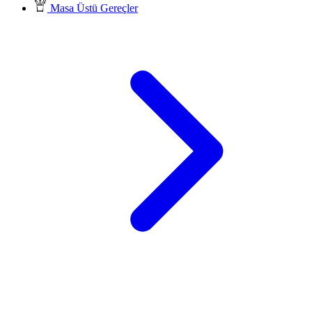
Masa Üstü Gereçler