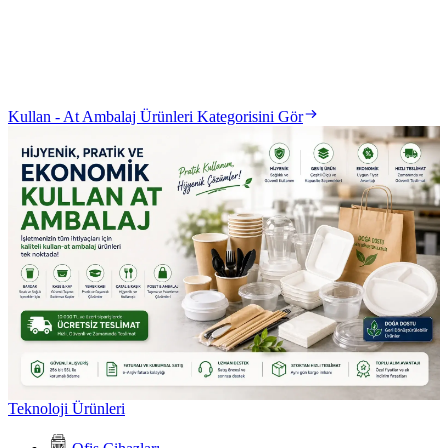
Kullan - At Ambalaj Ürünleri Kategorisini Gör
Teknoloji Ürünleri