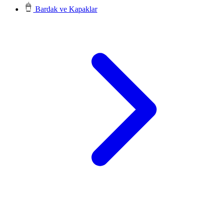
Bardak ve Kapaklar