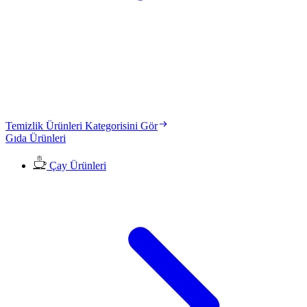
Temizlik Ürünleri Kategorisini Gör
Gıda Ürünleri
Çay Ürünleri