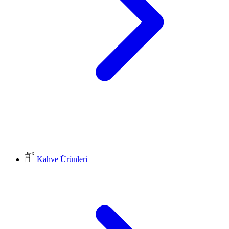
Kahve Ürünleri