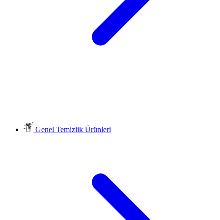
Genel Temizlik Ürünleri