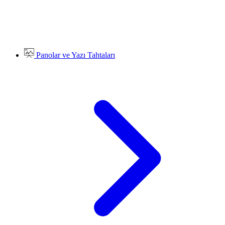
Panolar ve Yazı Tahtaları