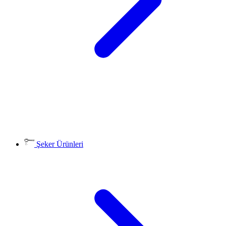
Şeker Ürünleri