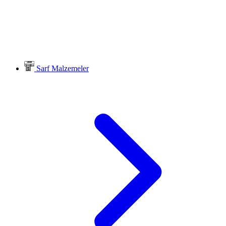
Sarf Malzemeler