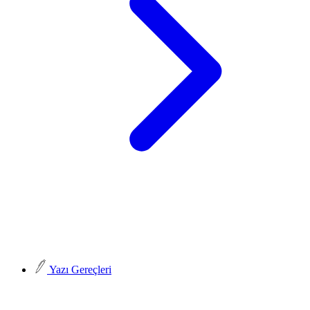
Yazı Gereçleri