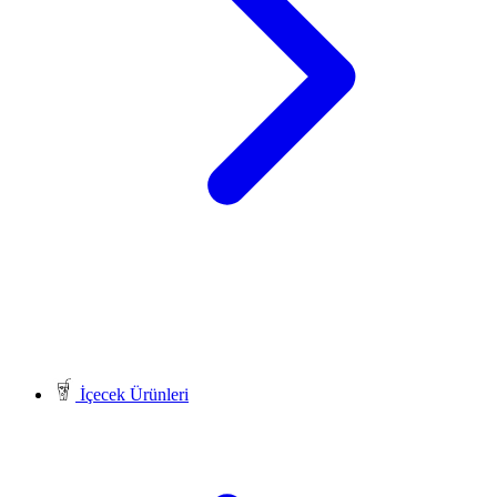
İçecek Ürünleri