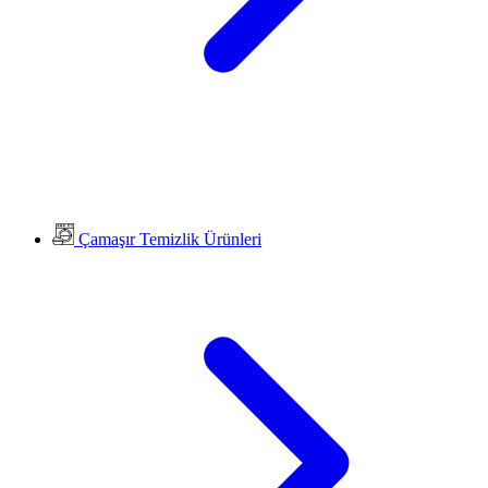
Çamaşır Temizlik Ürünleri