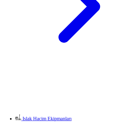
Islak Hacim Ekipmanları