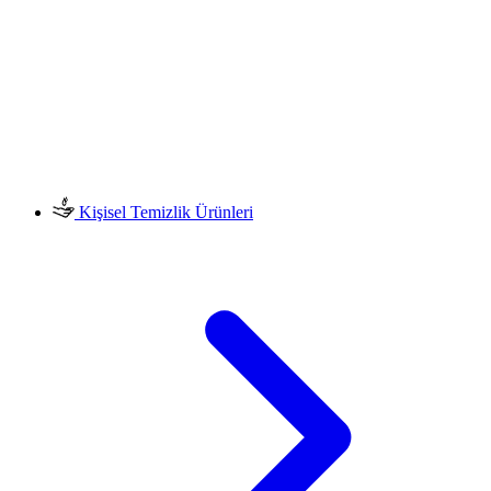
Kişisel Temizlik Ürünleri