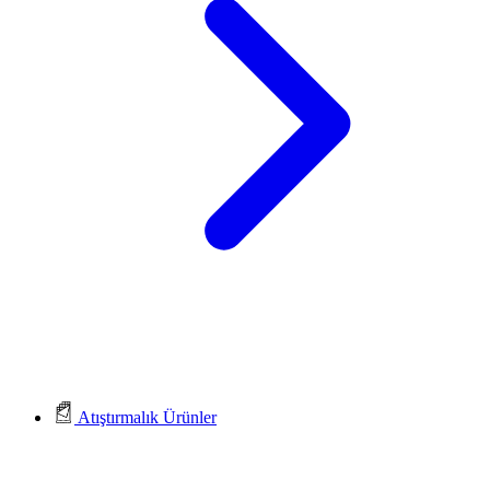
Atıştırmalık Ürünler