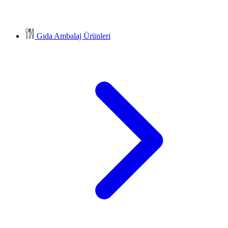
Gıda Ambalaj Ürünleri