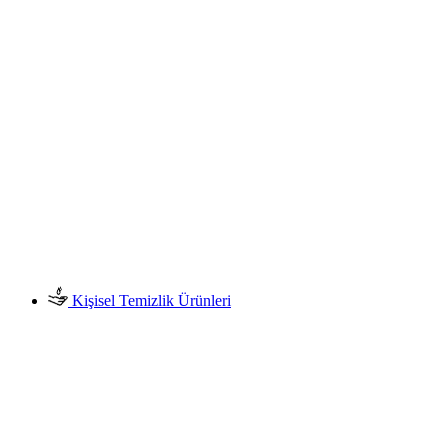
Kişisel Temizlik Ürünleri