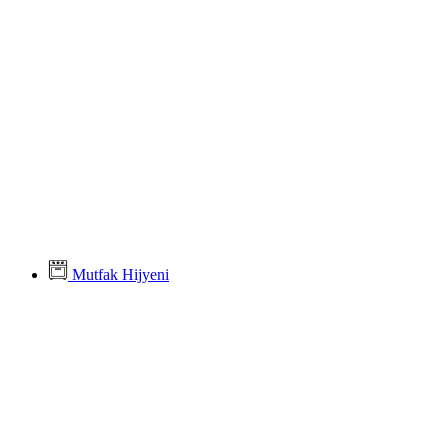
Mutfak Hijyeni