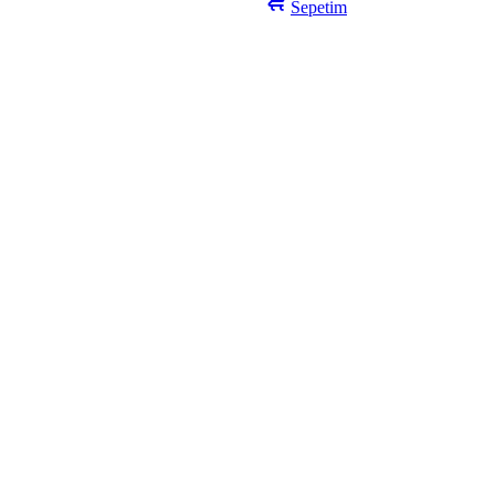
Sepetim